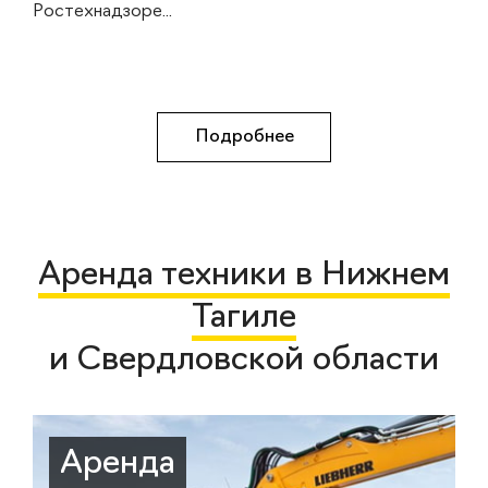
Ростехнадзоре...
Подробнее
Аренда техники в Нижнем
Тагиле
и Свердловской области
Аренда