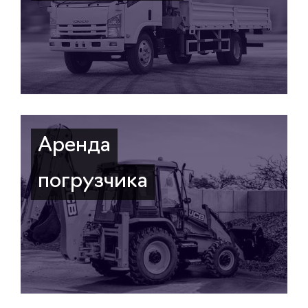
Аренда
погрузчика