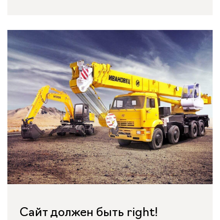
Сайт должен быть right!