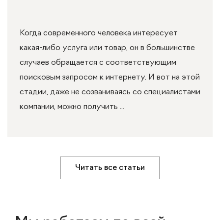
Когда современного человека интересует
какая-либо услуга или товар, он в большинстве
случаев обращается с соответствующим
поисковым запросом к интернету. И вот на этой
стадии, даже не созваниваясь со специалистами
компании, можно получить ...
Читать все статьи