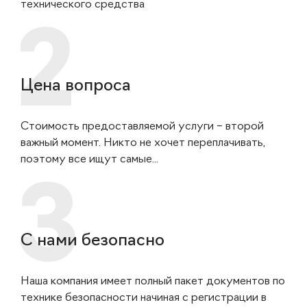
технического средства
Цена вопроса
Стоимость предоставляемой услуги – второй
важный момент. Никто не хочет переплачивать,
поэтому все ищут самые...
С нами безопасно
Наша компания имеет полный пакет документов по
технике безопасности начиная с регистрации в