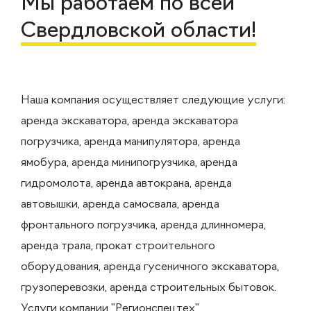
Мы работаем по всей
Свердловской области!
Наша компания осуществляет следующие услуги:
аренда экскаватора, аренда экскаватора
погрузчика, аренда манипулятора, аренда
ямобура, аренда минипогрузчика, аренда
гидромолота, аренда автокрана, аренда
автовышки, аренда самосвала, аренда
фронтального погрузчика, аренда длинномера,
аренда трала, прокат строительного
оборудования, аренда гусеничного экскаватора,
грузоперевозки, аренда строительных бытовок.
Услуги компании "Регионспецтех"