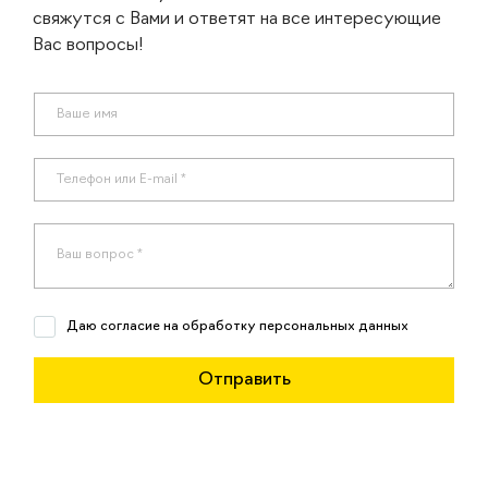
свяжутся с Вами и ответят на все интересующие
Вас вопросы!
Даю согласие на обработку персональных данных