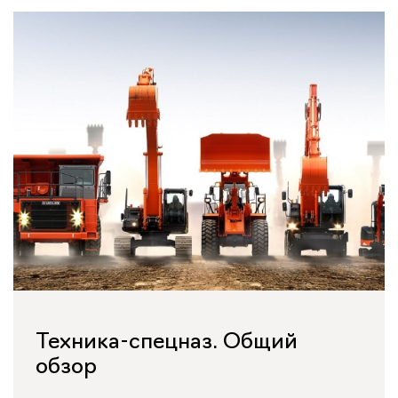
Техника-спецназ. Общий
обзор