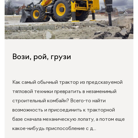
Вози, рой, грузи
Как самый обычный трактор из предсказуемой
тягловой техники превратить в незаменимый
строительный комбайн? Всего-то найти
возможность и присоединить к тракторной
базе сначала механическую лопату, а потом еще
какое-нибудь приспособление с д...