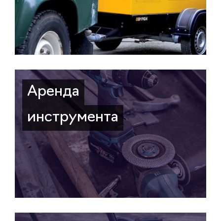
Аренда
инструмента