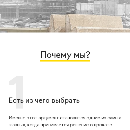
Почему мы?
Есть из чего выбрать
Именно этот аргумент становится одним из самых
главных, когда принимается решение о прокате