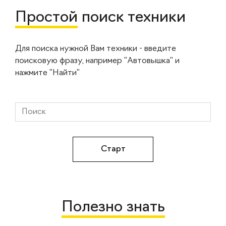
Простой
поиск техники
Для поиска нужной Вам техники - введите
поисковую фразу, например "Автовышка" и
нажмите "Найти"
Полезно знать