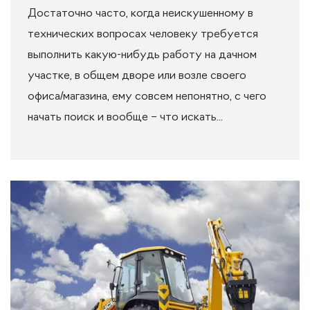
Достаточно часто, когда неискушенному в
технических вопросах человеку требуется
выполнить какую-нибудь работу на дачном
участке, в общем дворе или возле своего
офиса/магазина, ему совсем непонятно, с чего
начать поиск и вообще – что искать...