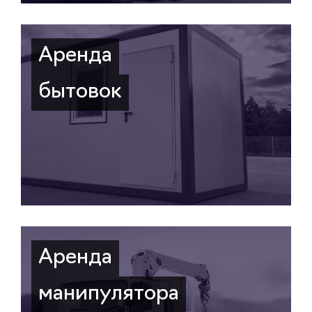
Аренда
бытовок
Аренда
манипулятора