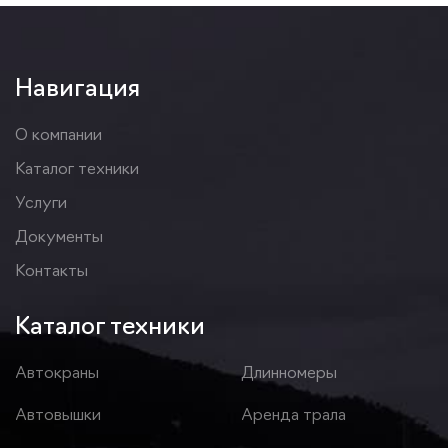
Навигация
О компании
Каталог техники
Услуги
Документы
Контакты
Каталог техники
Автокраны
Длинномеры
Автовышки
Аренда трала