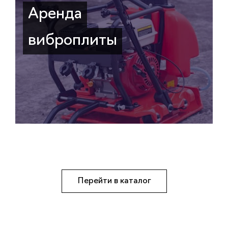
Аренда
виброплиты
Перейти в каталог