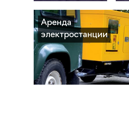
Аренда
электростанции