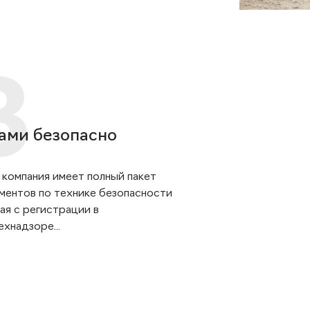
ами безопасно
 компания имеет полный пакет
ментов по технике безопасности
ая с регистрации в
хнадзоре...