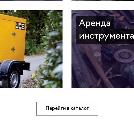
Аренда
инструмент
Перейти в каталог