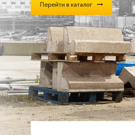
Перейти в каталог