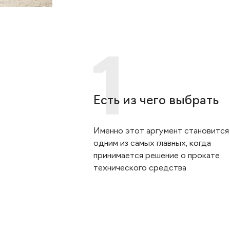
Есть из чего выбрать
Именно этот аргумент становится
одним из самых главных, когда
принимается решение о прокате
технического средства