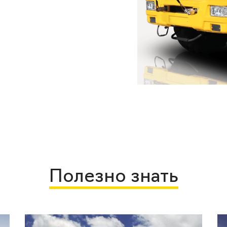
Полезно знать