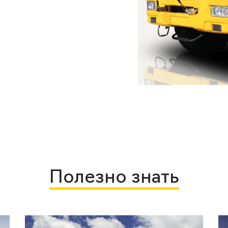
Полезно знать