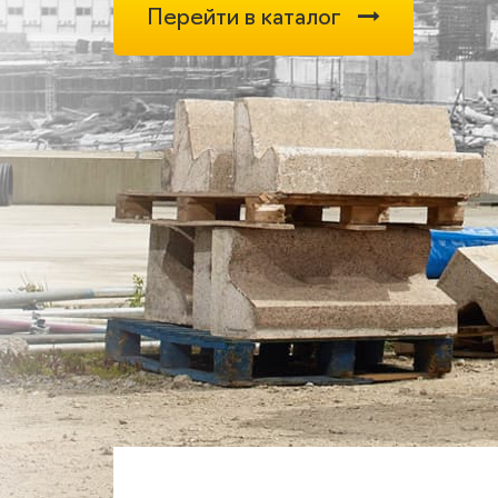
Перейти в каталог