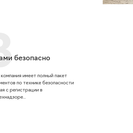
ами безопасно
 компания имеет полный пакет
ментов по технике безопасности
ая с регистрации в
хнадзоре...