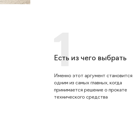
Есть из чего выбрать
Именно этот аргумент становится
одним из самых главных, когда
принимается решение о прокате
технического средства