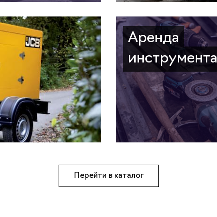
Аренда
инструмент
Перейти в каталог