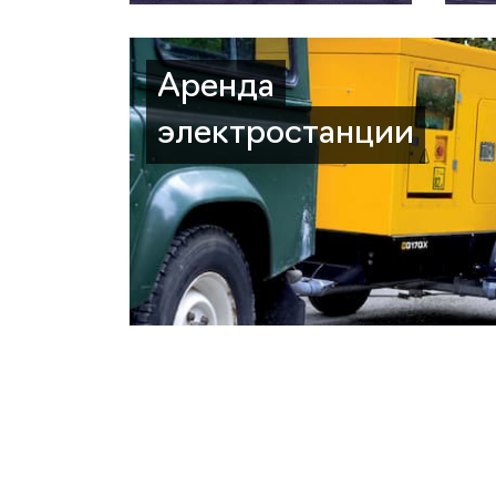
Аренда
электростанции