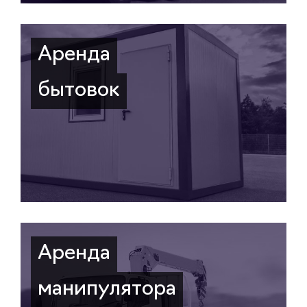
Аренда
бытовок
Аренда
манипулятора