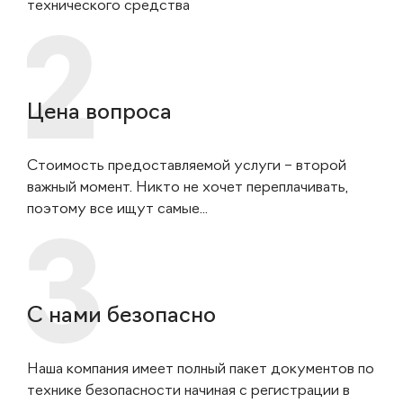
технического средства
Цена вопроса
Стоимость предоставляемой услуги – второй
важный момент. Никто не хочет переплачивать,
поэтому все ищут самые...
С нами безопасно
Наша компания имеет полный пакет документов по
технике безопасности начиная с регистрации в