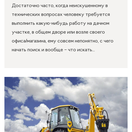
Достаточно часто, когда неискушенному в
технических вопросах человеку требуется
выполнить какую-нибудь работу на дачном
участке, в общем дворе или возле своего
офиса/магазина, ему совсем непонятно, с чего
начать поиск и вообще – что искать...