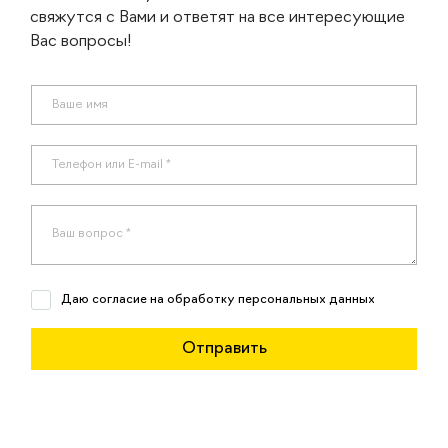
свяжутся с Вами и ответят на все интересующие
Вас вопросы!
Даю согласие на обработку персональных данных