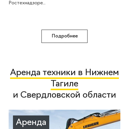
Ростехнадзоре...
Подробнее
Аренда техники в Нижнем
Тагиле
и Свердловской области
Аренда