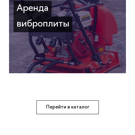
Аренда
виброплиты
Перейти в каталог