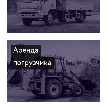
Аренда
погрузчика