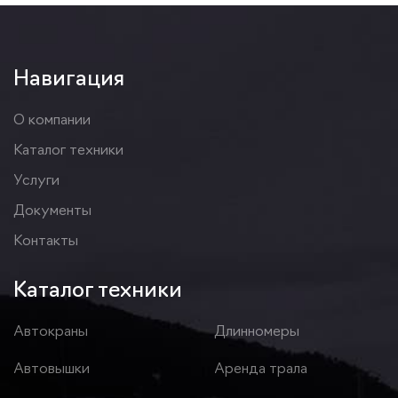
Навигация
О компании
Каталог техники
Услуги
Документы
Контакты
Каталог техники
Автокраны
Длинномеры
Автовышки
Аренда трала