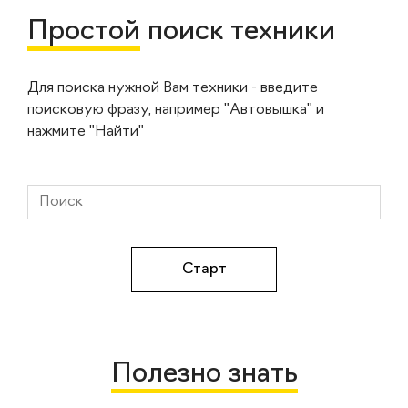
Простой
поиск техники
Для поиска нужной Вам техники - введите
поисковую фразу, например "Автовышка" и
нажмите "Найти"
Полезно знать