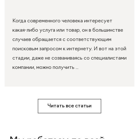
Когда современного человека интересует
какая-либо услуга или товар, он в большинстве
случаев обращается с соответствующим
поисковым запросом к интернету. И вот на этой
стадии, даже не созваниваясь со специалистами
компании, можно получить ...
Читать все статьи