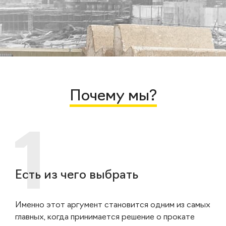
Почему мы?
Есть из чего выбрать
Именно этот аргумент становится одним из самых
главных, когда принимается решение о прокате