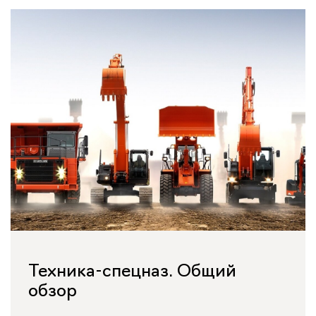
Техника-спецназ. Общий
обзор