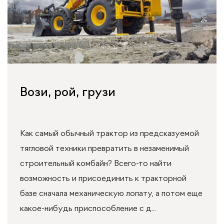
Вози, рой, грузи
Как самый обычный трактор из предсказуемой
тягловой техники превратить в незаменимый
строительный комбайн? Всего-то найти
возможность и присоединить к тракторной
базе сначала механическую лопату, а потом еще
какое-нибудь приспособление с д...