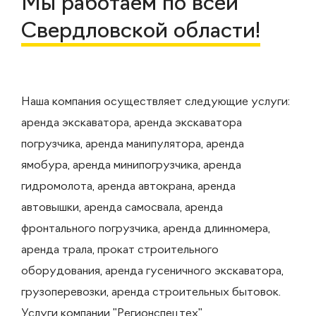
Мы работаем по всей
Свердловской области!
Наша компания осуществляет следующие услуги:
аренда экскаватора, аренда экскаватора
погрузчика, аренда манипулятора, аренда
ямобура, аренда минипогрузчика, аренда
гидромолота, аренда автокрана, аренда
автовышки, аренда самосвала, аренда
фронтального погрузчика, аренда длинномера,
аренда трала, прокат строительного
оборудования, аренда гусеничного экскаватора,
грузоперевозки, аренда строительных бытовок.
Услуги компании "Регионспецтех"