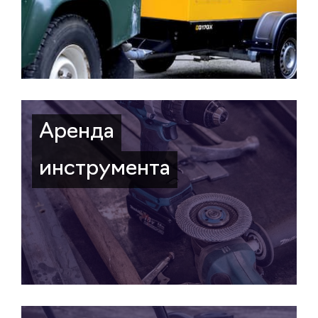
Аренда
инструмента