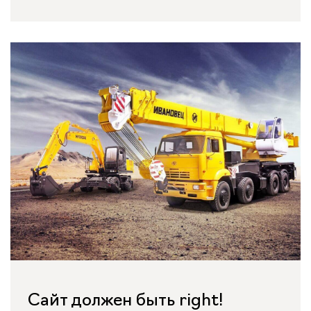
Сайт должен быть right!