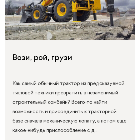
Вози, рой, грузи
Как самый обычный трактор из предсказуемой
тягловой техники превратить в незаменимый
строительный комбайн? Всего-то найти
возможность и присоединить к тракторной
базе сначала механическую лопату, а потом еще
какое-нибудь приспособление с д...