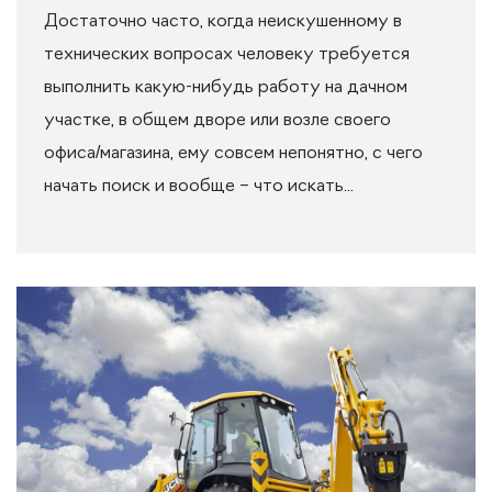
Достаточно часто, когда неискушенному в
технических вопросах человеку требуется
выполнить какую-нибудь работу на дачном
участке, в общем дворе или возле своего
офиса/магазина, ему совсем непонятно, с чего
начать поиск и вообще – что искать...