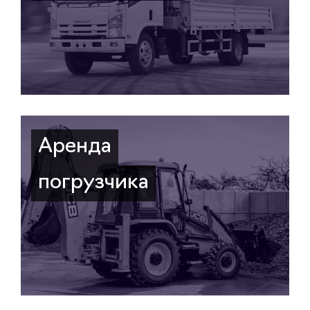
Аренда
погрузчика