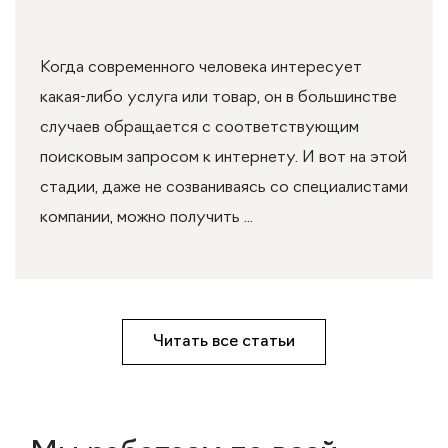
Когда современного человека интересует
какая-либо услуга или товар, он в большинстве
случаев обращается с соответствующим
поисковым запросом к интернету. И вот на этой
стадии, даже не созваниваясь со специалистами
компании, можно получить ...
Читать все статьи