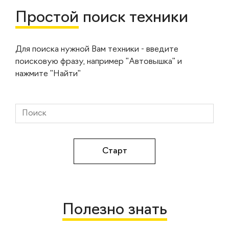
Простой
поиск техники
Для поиска нужной Вам техники - введите
поисковую фразу, например "Автовышка" и
нажмите "Найти"
Полезно знать