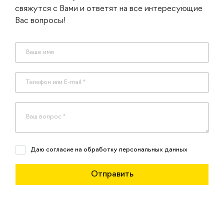
свяжутся с Вами и ответят на все интересующие
Вас вопросы!
Даю согласие на обработку персональных данных