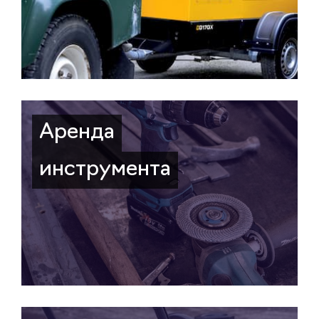
Аренда
инструмента