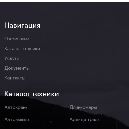
Навигация
О компании
Каталог техники
Услуги
Документы
Контакты
Каталог техники
Автокраны
Длинномеры
Автовышки
Аренда трала