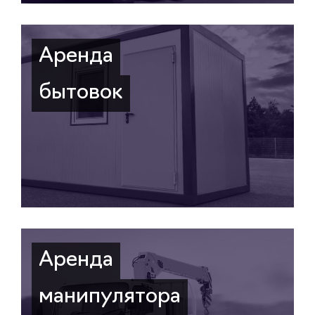
Аренда
бытовок
Аренда
манипулятора