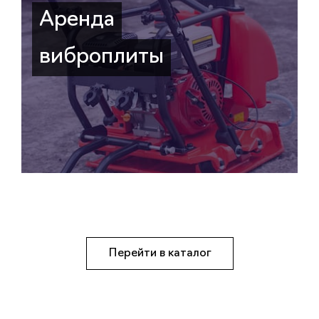
Аренда
виброплиты
Перейти в каталог