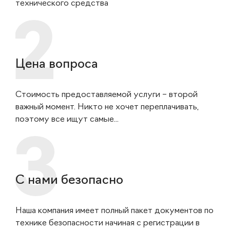
технического средства
Цена вопроса
Стоимость предоставляемой услуги – второй
важный момент. Никто не хочет переплачивать,
поэтому все ищут самые...
С нами безопасно
Наша компания имеет полный пакет документов по
технике безопасности начиная с регистрации в