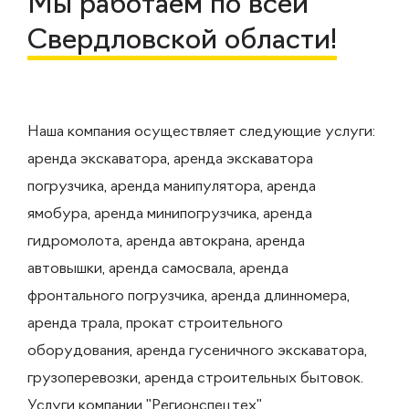
Мы работаем по всей
Свердловской области!
Наша компания осуществляет следующие услуги:
аренда экскаватора, аренда экскаватора
погрузчика, аренда манипулятора, аренда
ямобура, аренда минипогрузчика, аренда
гидромолота, аренда автокрана, аренда
автовышки, аренда самосвала, аренда
фронтального погрузчика, аренда длинномера,
аренда трала, прокат строительного
оборудования, аренда гусеничного экскаватора,
грузоперевозки, аренда строительных бытовок.
Услуги компании "Регионспецтех"