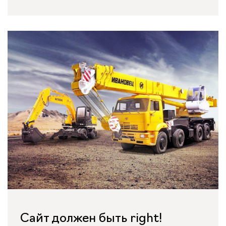
Сайт должен быть right!