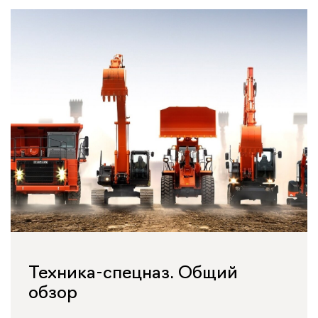
Техника-спецназ. Общий
обзор