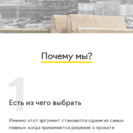
Почему мы?
Есть из чего выбрать
Именно этот аргумент становится одним из самых
главных, когда принимается решение о прокате