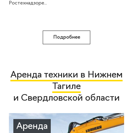
Ростехнадзоре...
Подробнее
Аренда техники в Нижнем
Тагиле
и Свердловской области
Аренда