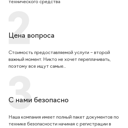
технического средства
Цена вопроса
Стоимость предоставляемой услуги – второй
важный момент. Никто не хочет переплачивать,
поэтому все ищут самые...
С нами безопасно
Наша компания имеет полный пакет документов по
технике безопасности начиная с регистрации в