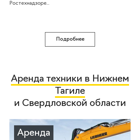
Ростехнадзоре...
Подробнее
Аренда техники в Нижнем
Тагиле
и Свердловской области
Аренда