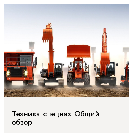
Техника-спецназ. Общий
обзор