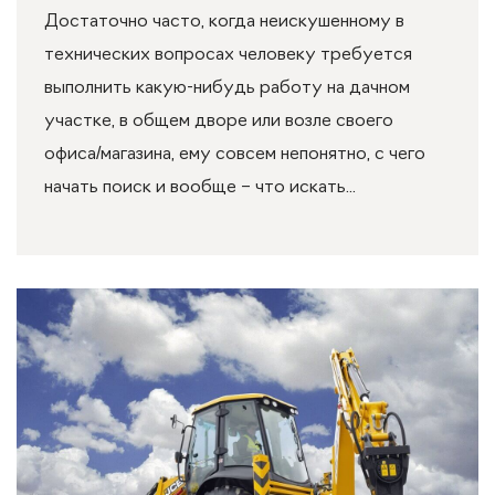
Достаточно часто, когда неискушенному в
технических вопросах человеку требуется
выполнить какую-нибудь работу на дачном
участке, в общем дворе или возле своего
офиса/магазина, ему совсем непонятно, с чего
начать поиск и вообще – что искать...