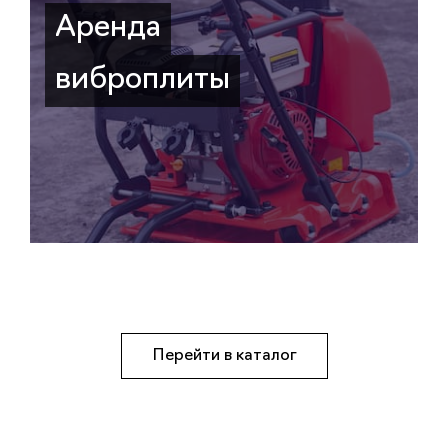
Аренда
виброплиты
Перейти в каталог