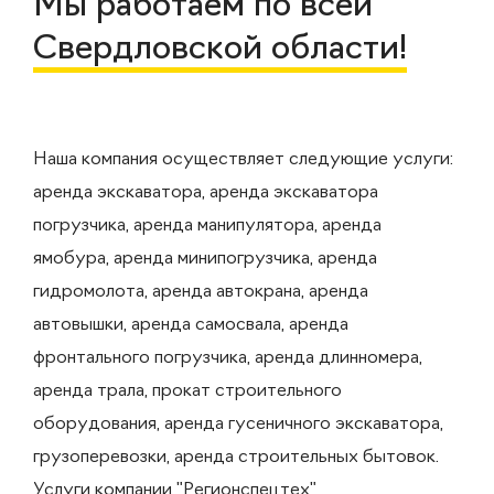
Мы работаем по всей
Свердловской области!
Наша компания осуществляет следующие услуги:
аренда экскаватора, аренда экскаватора
погрузчика, аренда манипулятора, аренда
ямобура, аренда минипогрузчика, аренда
гидромолота, аренда автокрана, аренда
автовышки, аренда самосвала, аренда
фронтального погрузчика, аренда длинномера,
аренда трала, прокат строительного
оборудования, аренда гусеничного экскаватора,
грузоперевозки, аренда строительных бытовок.
Услуги компании "Регионспецтех"