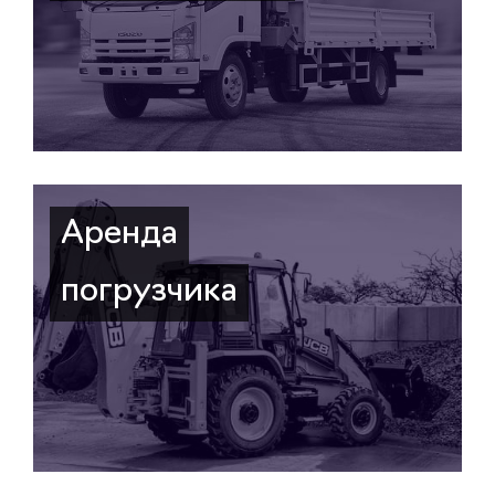
Аренда
погрузчика