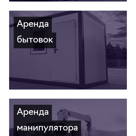
Аренда
бытовок
Аренда
манипулятора