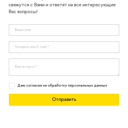
свяжутся с Вами и ответят на все интересующие
Вас вопросы!
Даю согласие на обработку персональных данных