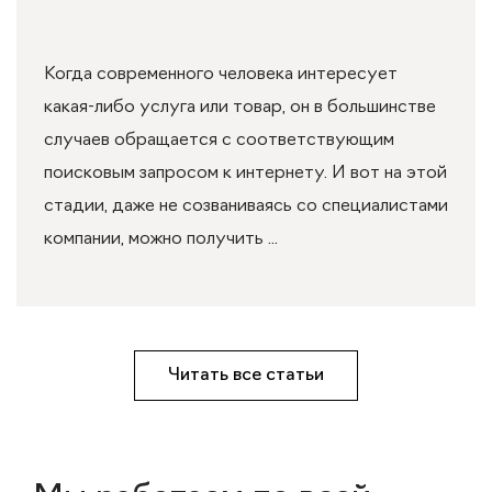
Когда современного человека интересует
какая-либо услуга или товар, он в большинстве
случаев обращается с соответствующим
поисковым запросом к интернету. И вот на этой
стадии, даже не созваниваясь со специалистами
компании, можно получить ...
Читать все статьи