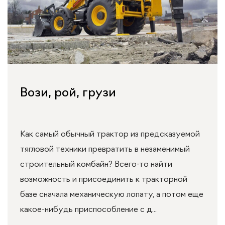
Вози, рой, грузи
Как самый обычный трактор из предсказуемой
тягловой техники превратить в незаменимый
строительный комбайн? Всего-то найти
возможность и присоединить к тракторной
базе сначала механическую лопату, а потом еще
какое-нибудь приспособление с д...