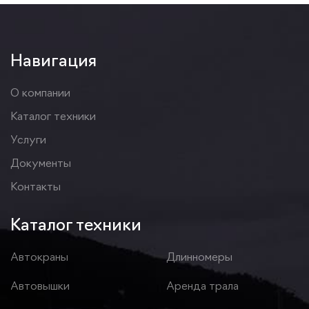
Навигация
О компании
Каталог техники
Услуги
Документы
Контакты
Каталог техники
Автокраны
Длинномеры
Автовышки
Аренда трала