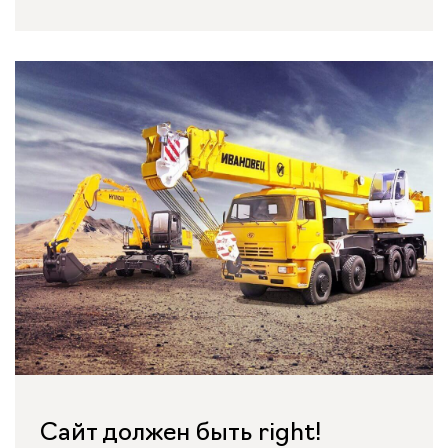
Сайт должен быть right!