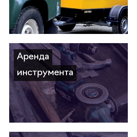
Аренда
инструмента