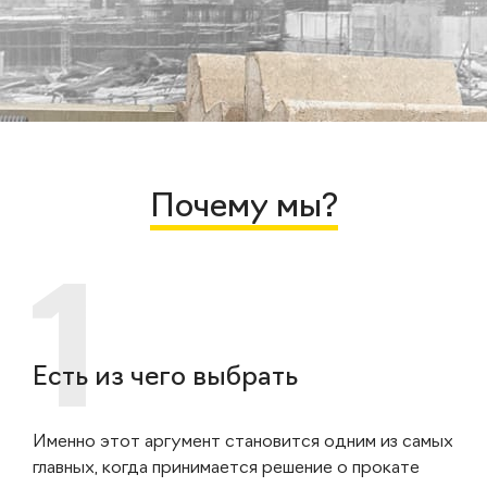
Почему мы?
Есть из чего выбрать
Именно этот аргумент становится одним из самых
главных, когда принимается решение о прокате