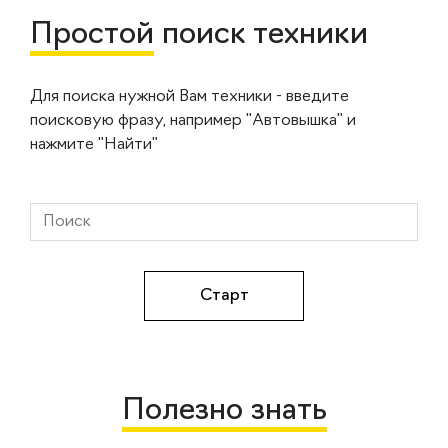
Простой
поиск техники
Для поиска нужной Вам техники - введите
поисковую фразу, например "Автовышка" и
нажмите "Найти"
Полезно знать