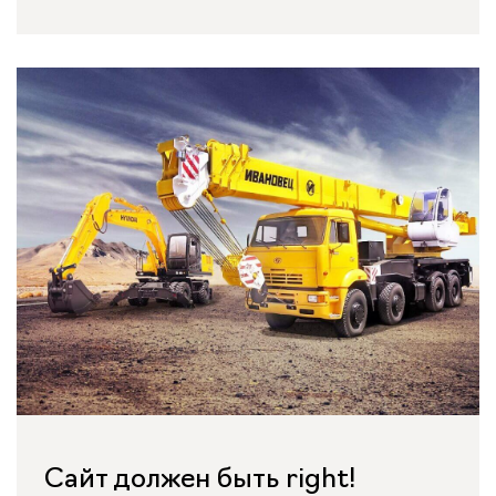
Сайт должен быть right!