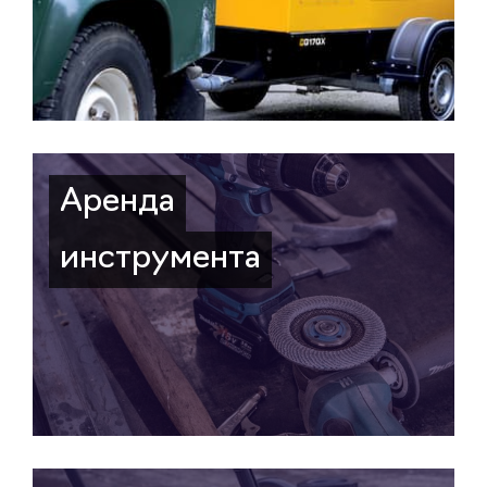
Аренда
инструмента