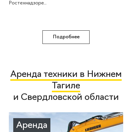
Ростехнадзоре...
Подробнее
Аренда техники в Нижнем
Тагиле
и Свердловской области
Аренда