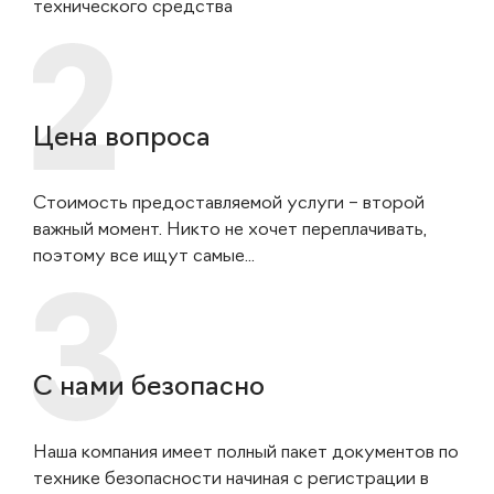
технического средства
Цена вопроса
Стоимость предоставляемой услуги – второй
важный момент. Никто не хочет переплачивать,
поэтому все ищут самые...
С нами безопасно
Наша компания имеет полный пакет документов по
технике безопасности начиная с регистрации в