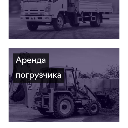
Аренда
погрузчика