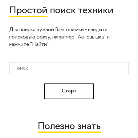
Простой
поиск техники
Для поиска нужной Вам техники - введите
поисковую фразу, например "Автовышка" и
нажмите "Найти"
Полезно знать