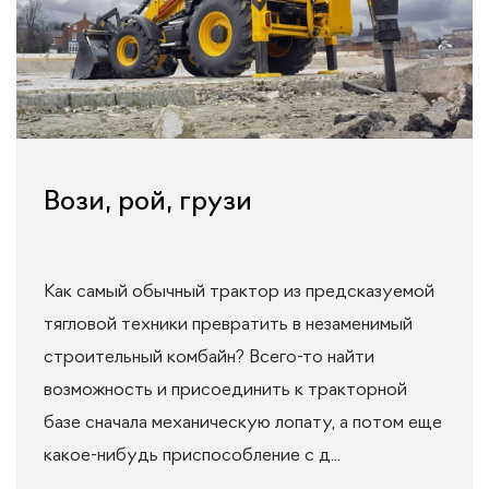
Вози, рой, грузи
Как самый обычный трактор из предсказуемой
тягловой техники превратить в незаменимый
строительный комбайн? Всего-то найти
возможность и присоединить к тракторной
базе сначала механическую лопату, а потом еще
какое-нибудь приспособление с д...