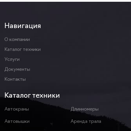
Навигация
О компании
Каталог техники
Услуги
Документы
Контакты
Каталог техники
Автокраны
Длинномеры
Автовышки
Аренда трала