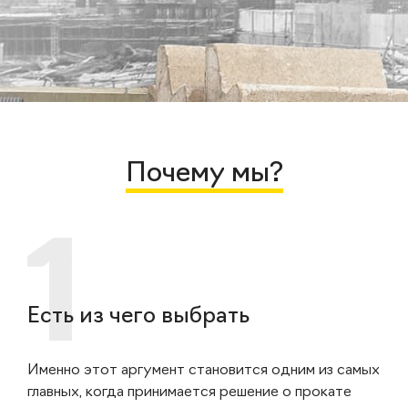
Почему мы?
Есть из чего выбрать
Именно этот аргумент становится одним из самых
главных, когда принимается решение о прокате