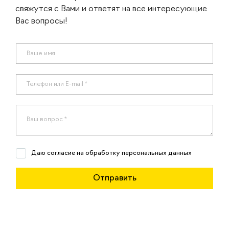
свяжутся с Вами и ответят на все интересующие
Вас вопросы!
Даю согласие на обработку персональных данных