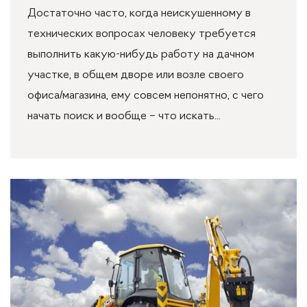
Достаточно часто, когда неискушенному в
технических вопросах человеку требуется
выполнить какую-нибудь работу на дачном
участке, в общем дворе или возле своего
офиса/магазина, ему совсем непонятно, с чего
начать поиск и вообще – что искать...