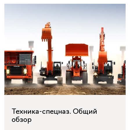
Техника-спецназ. Общий
обзор