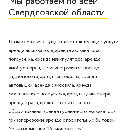
Мы работаем по всей
Свердловской области!
Наша компания осуществляет следующие услуги:
аренда экскаватора, аренда экскаватора
погрузчика, аренда манипулятора, аренда
ямобура, аренда минипогрузчика, аренда
гидромолота, аренда автокрана, аренда
автовышки, аренда самосвала, аренда
фронтального погрузчика, аренда длинномера,
аренда трала, прокат строительного
оборудования, аренда гусеничного экскаватора,
грузоперевозки, аренда строительных бытовок.
Услуги компании "Регионспецтех"