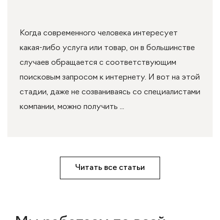
Когда современного человека интересует
какая-либо услуга или товар, он в большинстве
случаев обращается с соответствующим
поисковым запросом к интернету. И вот на этой
стадии, даже не созваниваясь со специалистами
компании, можно получить ...
Читать все статьи