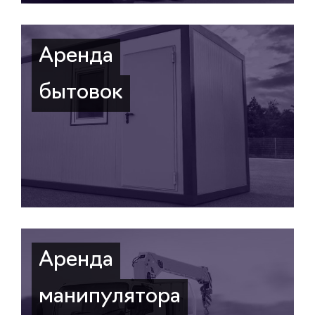
Аренда
бытовок
Аренда
манипулятора