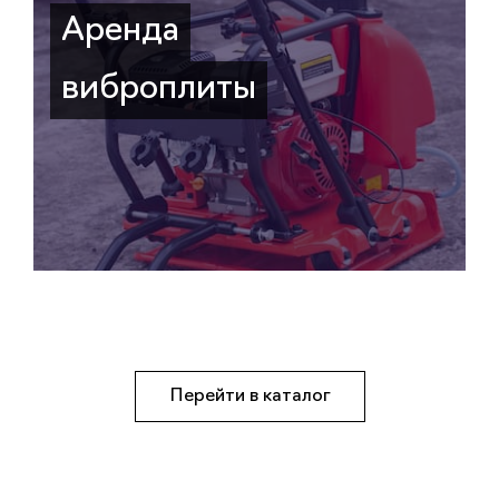
Аренда
виброплиты
Перейти в каталог