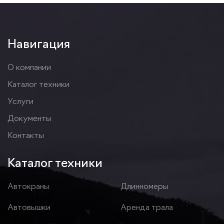
Навигация
О компании
Каталог техники
Услуги
Документы
Контакты
Каталог техники
Автокраны
Длинномеры
Автовышки
Аренда трала