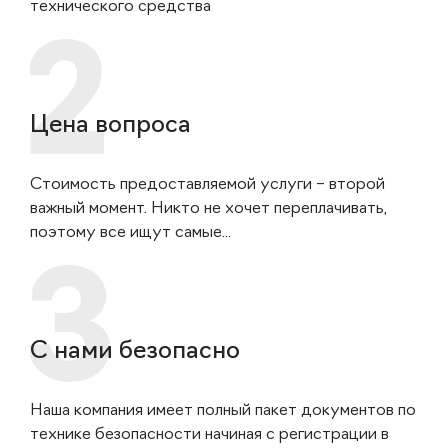
технического средства
Цена вопроса
Стоимость предоставляемой услуги – второй
важный момент. Никто не хочет переплачивать,
поэтому все ищут самые...
С нами безопасно
Наша компания имеет полный пакет документов по
технике безопасности начиная с регистрации в