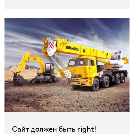
Сайт должен быть right!