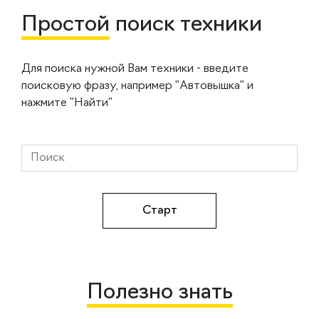
Простой
поиск техники
Для поиска нужной Вам техники - введите
поисковую фразу, например "Автовышка" и
нажмите "Найти"
Полезно знать