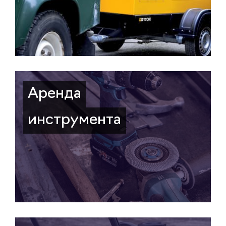
Аренда
инструмента