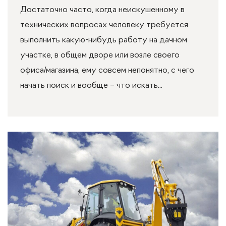
Достаточно часто, когда неискушенному в
технических вопросах человеку требуется
выполнить какую-нибудь работу на дачном
участке, в общем дворе или возле своего
офиса/магазина, ему совсем непонятно, с чего
начать поиск и вообще – что искать...