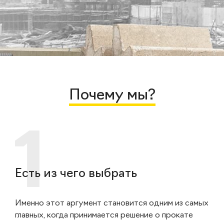
Почему мы?
Есть из чего выбрать
Именно этот аргумент становится одним из самых
главных, когда принимается решение о прокате