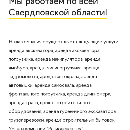
Мы работаем по всей
Свердловской области!
Наша компания осуществляет следующие услуги:
аренда экскаватора, аренда экскаватора
погрузчика, аренда манипулятора, аренда
ямобура, аренда минипогрузчика, аренда
гидромолота, аренда автокрана, аренда
автовышки, аренда самосвала, аренда
фронтального погрузчика, аренда длинномера,
аренда трала, прокат строительного
оборудования, аренда гусеничного экскаватора,
грузоперевозки, аренда строительных бытовок.
Услуги компании "Регионспецтех"