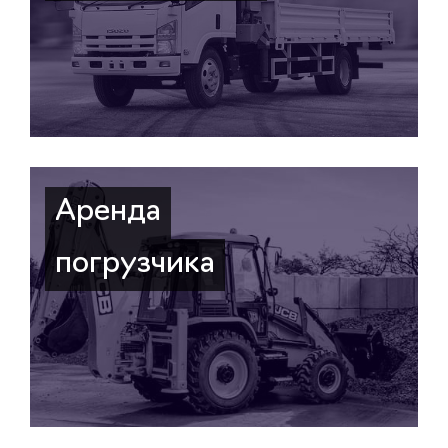
Аренда
погрузчика