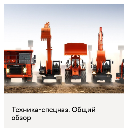
Техника-спецназ. Общий
обзор