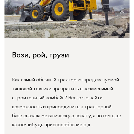
Вози, рой, грузи
Как самый обычный трактор из предсказуемой
тягловой техники превратить в незаменимый
строительный комбайн? Всего-то найти
возможность и присоединить к тракторной
базе сначала механическую лопату, а потом еще
какое-нибудь приспособление с д...