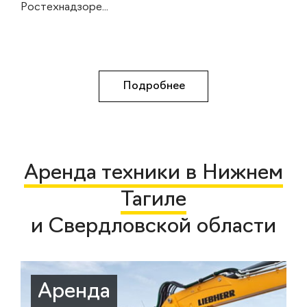
Ростехнадзоре...
Подробнее
Аренда техники в Нижнем
Тагиле
и Свердловской области
Аренда