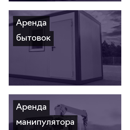
Аренда
бытовок
Аренда
манипулятора