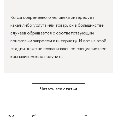
Когда современного человека интересует
какая-либо услуга или товар, он в большинстве
случаев обращается с соответствующим
поисковым запросом к интернету. И вот на этой
стадии, даже не созваниваясь со специалистами
компании, можно получить ...
Читать все статьи