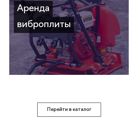
Аренда
виброплиты
Перейти в каталог