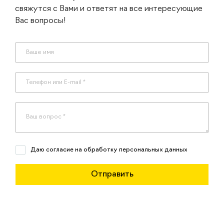
свяжутся с Вами и ответят на все интересующие
Вас вопросы!
Даю согласие на обработку персональных данных