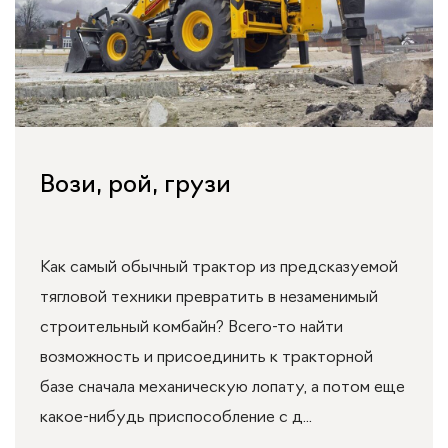
Вози, рой, грузи
Как самый обычный трактор из предсказуемой
тягловой техники превратить в незаменимый
строительный комбайн? Всего-то найти
возможность и присоединить к тракторной
базе сначала механическую лопату, а потом еще
какое-нибудь приспособление с д...