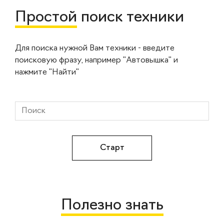
Простой
поиск техники
Для поиска нужной Вам техники - введите
поисковую фразу, например "Автовышка" и
нажмите "Найти"
Полезно знать