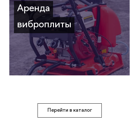
Аренда
виброплиты
Перейти в каталог