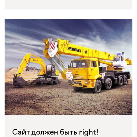
Сайт должен быть right!