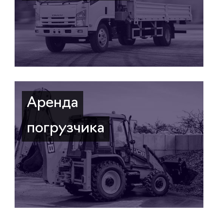
Аренда
погрузчика