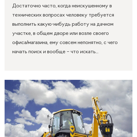
Достаточно часто, когда неискушенному в
технических вопросах человеку требуется
выполнить какую-нибудь работу на дачном
участке, в общем дворе или возле своего
офиса/магазина, ему совсем непонятно, с чего
начать поиск и вообще – что искать...