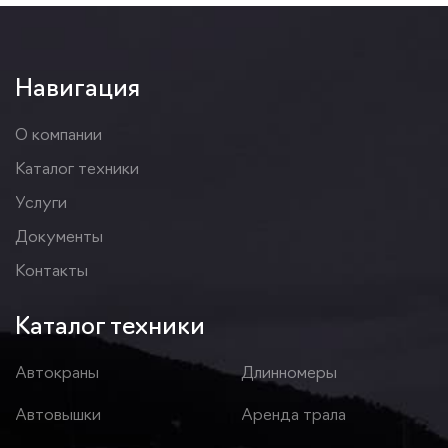
Навигация
О компании
Каталог техники
Услуги
Документы
Контакты
Каталог техники
Автокраны
Длинномеры
Автовышки
Аренда трала