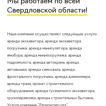
Мы работаем по всей
Свердловской области!
Наша компания осуществляет следующие услуги:
аренда экскаватора, аренда экскаватора
погрузчика, аренда манипулятора, аренда
ямобура, аренда минипогрузчика, аренда
гидромолота, аренда автокрана, аренда
автовышки, аренда самосвала, аренда
фронтального погрузчика, аренда длинномера,
аренда трала, прокат строительного
оборудования, аренда гусеничного экскаватора,
грузоперевозки, аренда строительных бытовок.
Услуги компании "Регионспецтех"