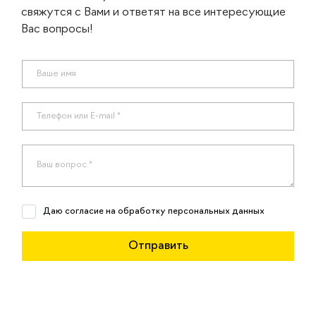
свяжутся с Вами и ответят на все интересующие
Вас вопросы!
Даю согласие на обработку персональных данных