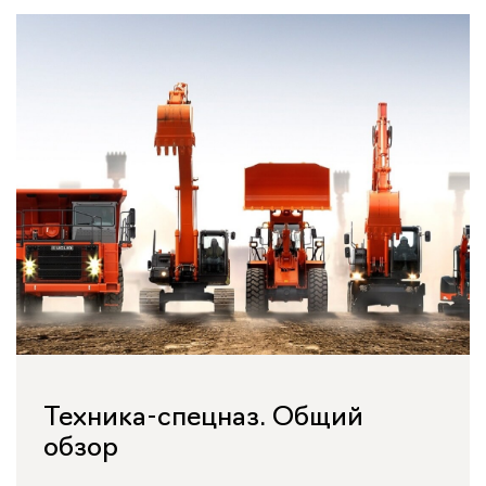
Техника-спецназ. Общий
обзор