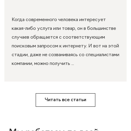
Когда современного человека интересует
какая-либо услуга или товар, он в большинстве
случаев обращается с соответствующим
поисковым запросом к интернету. И вот на этой
стадии, даже не созваниваясь со специалистами
компании, можно получить ...
Читать все статьи