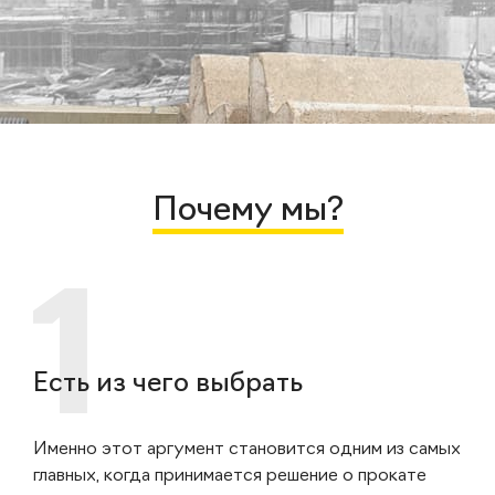
Почему мы?
Есть из чего выбрать
Именно этот аргумент становится одним из самых
главных, когда принимается решение о прокате