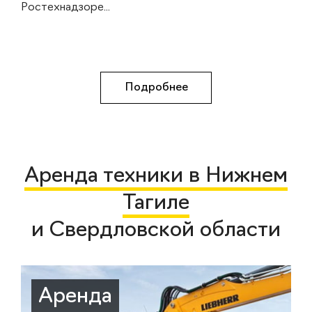
Ростехнадзоре...
Подробнее
Аренда техники в Нижнем
Тагиле
и Свердловской области
Аренда