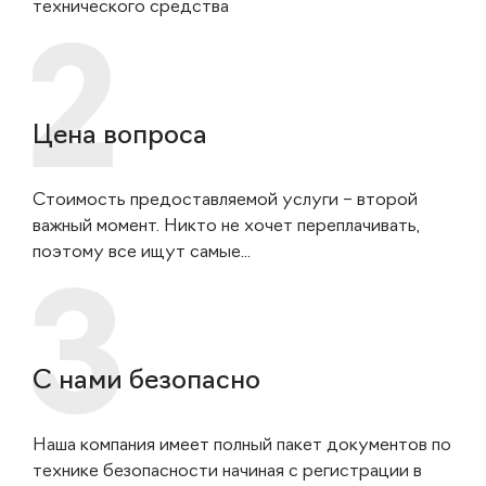
технического средства
Цена вопроса
Стоимость предоставляемой услуги – второй
важный момент. Никто не хочет переплачивать,
поэтому все ищут самые...
С нами безопасно
Наша компания имеет полный пакет документов по
технике безопасности начиная с регистрации в