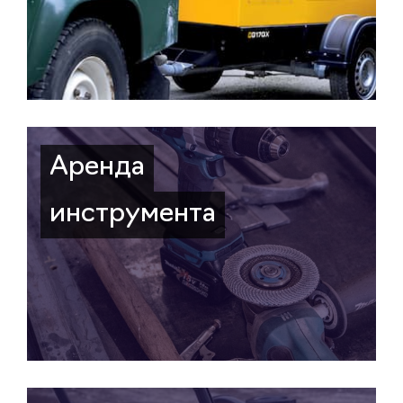
Аренда
инструмента