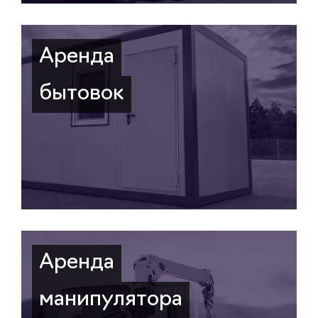
Аренда
бытовок
Аренда
манипулятора