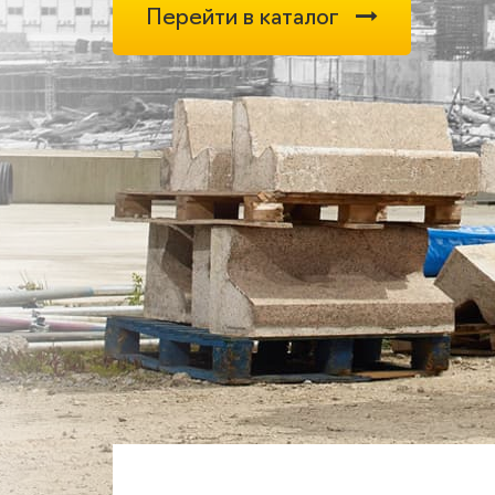
Перейти в каталог