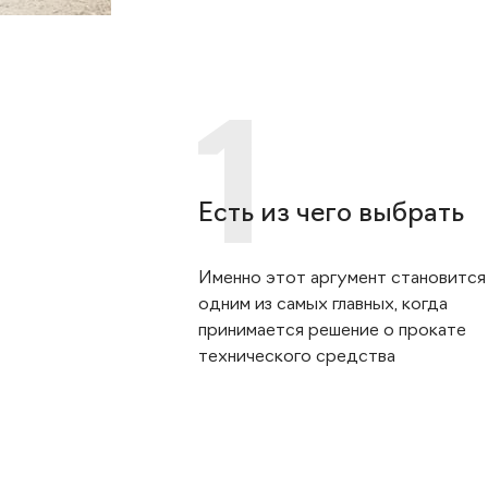
Есть из чего выбрать
Именно этот аргумент становится
одним из самых главных, когда
принимается решение о прокате
технического средства