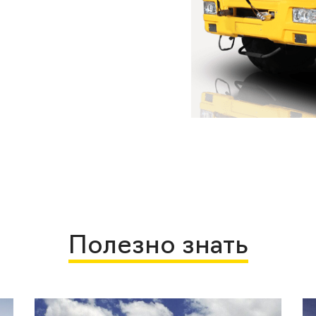
Полезно знать