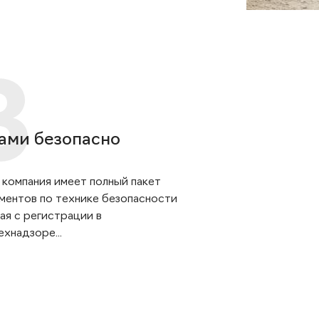
ами безопасно
 компания имеет полный пакет
ментов по технике безопасности
ая с регистрации в
хнадзоре...