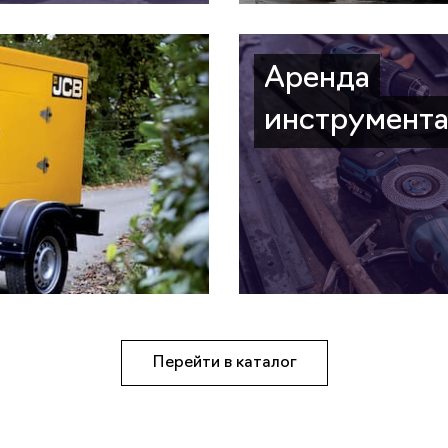
Аренда
инструмент
Перейти в каталог