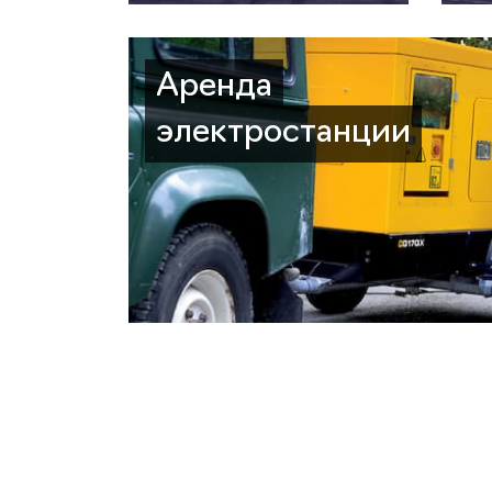
Аренда
электростанции