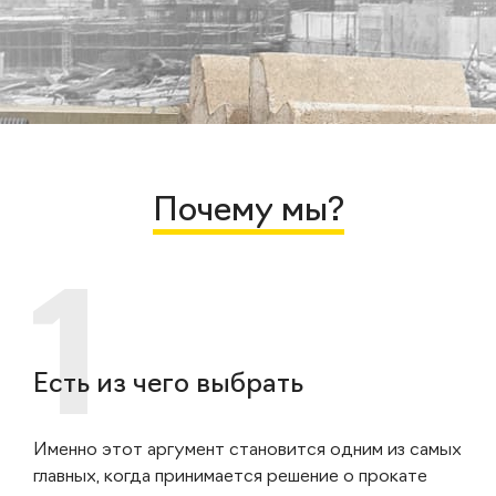
Почему мы?
Есть из чего выбрать
Именно этот аргумент становится одним из самых
главных, когда принимается решение о прокате