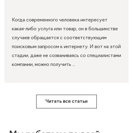
Когда современного человека интересует
какая-либо услуга или товар, он в большинстве
случаев обращается с соответствующим
поисковым запросом к интернету. И вот на этой
стадии, даже не созваниваясь со специалистами
компании, можно получить ...
Читать все статьи