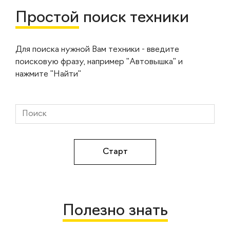
Простой
поиск техники
Для поиска нужной Вам техники - введите
поисковую фразу, например "Автовышка" и
нажмите "Найти"
Полезно знать