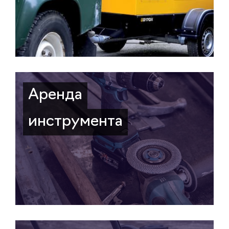
Аренда
инструмента