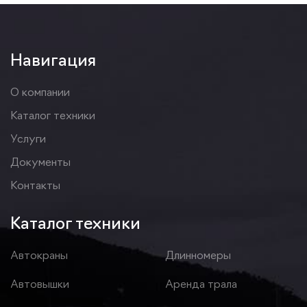
Навигация
О компании
Каталог техники
Услуги
Документы
Контакты
Каталог техники
Автокраны
Длинномеры
Автовышки
Аренда трала