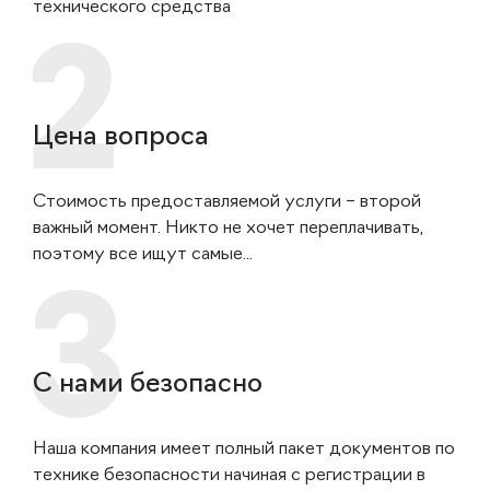
технического средства
Цена вопроса
Стоимость предоставляемой услуги – второй
важный момент. Никто не хочет переплачивать,
поэтому все ищут самые...
С нами безопасно
Наша компания имеет полный пакет документов по
технике безопасности начиная с регистрации в