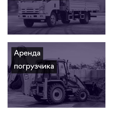
Аренда
погрузчика