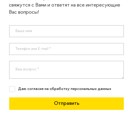
свяжутся с Вами и ответят на все интересующие
Вас вопросы!
Даю согласие на обработку персональных данных