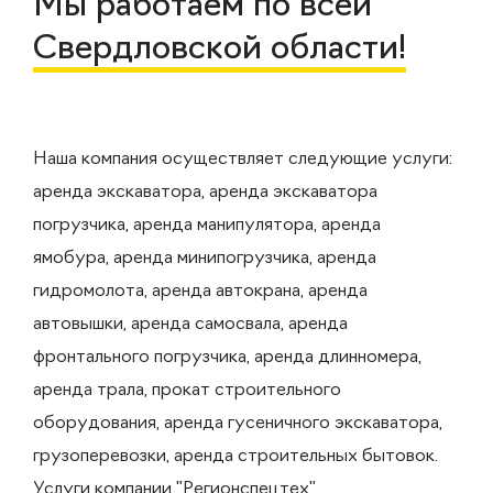
Мы работаем по всей
Свердловской области!
Наша компания осуществляет следующие услуги:
аренда экскаватора, аренда экскаватора
погрузчика, аренда манипулятора, аренда
ямобура, аренда минипогрузчика, аренда
гидромолота, аренда автокрана, аренда
автовышки, аренда самосвала, аренда
фронтального погрузчика, аренда длинномера,
аренда трала, прокат строительного
оборудования, аренда гусеничного экскаватора,
грузоперевозки, аренда строительных бытовок.
Услуги компании "Регионспецтех"