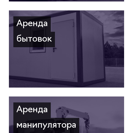
Аренда
бытовок
Аренда
манипулятора