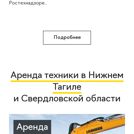
Ростехнадзоре...
Подробнее
Аренда техники в Нижнем
Тагиле
и Свердловской области
Аренда