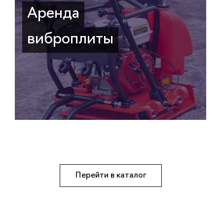
Аренда
виброплиты
Перейти в каталог