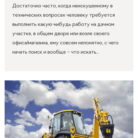
Достаточно часто, когда неискушенному в
технических вопросах человеку требуется
выполнить какую-нибудь работу на дачном
участке, в общем дворе или возле своего
офиса/магазина, ему совсем непонятно, с чего
начать поиск и вообще – что искать...