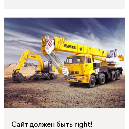
Сайт должен быть right!