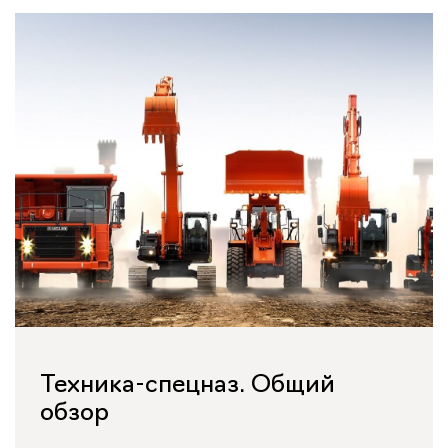
Техника-спецназ. Общий
обзор