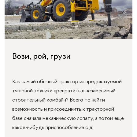
Вози, рой, грузи
Как самый обычный трактор из предсказуемой
тягловой техники превратить в незаменимый
строительный комбайн? Всего-то найти
возможность и присоединить к тракторной
базе сначала механическую лопату, а потом еще
какое-нибудь приспособление с д...