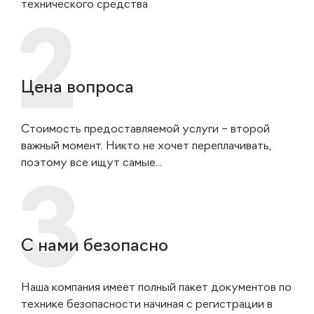
технического средства
Цена вопроса
Стоимость предоставляемой услуги – второй
важный момент. Никто не хочет переплачивать,
поэтому все ищут самые...
С нами безопасно
Наша компания имеет полный пакет документов по
технике безопасности начиная с регистрации в