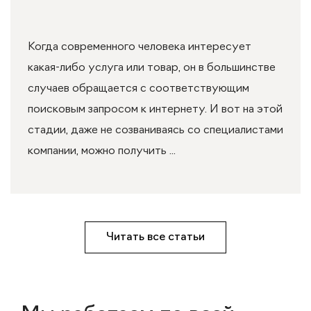
Когда современного человека интересует
какая-либо услуга или товар, он в большинстве
случаев обращается с соответствующим
поисковым запросом к интернету. И вот на этой
стадии, даже не созваниваясь со специалистами
компании, можно получить ...
Читать все статьи