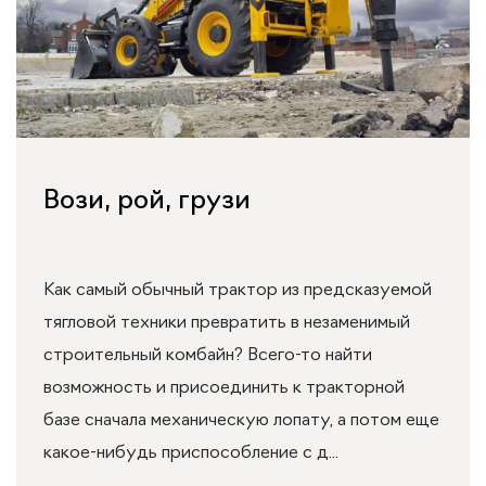
Вози, рой, грузи
Как самый обычный трактор из предсказуемой
тягловой техники превратить в незаменимый
строительный комбайн? Всего-то найти
возможность и присоединить к тракторной
базе сначала механическую лопату, а потом еще
какое-нибудь приспособление с д...