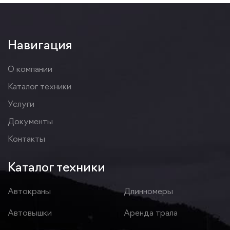
Навигация
О компании
Каталог техники
Услуги
Документы
Контакты
Каталог техники
Автокраны
Длинномеры
Автовышки
Аренда трала