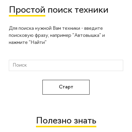
Простой
поиск техники
Для поиска нужной Вам техники - введите
поисковую фразу, например "Автовышка" и
нажмите "Найти"
Полезно знать