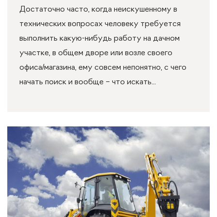
Достаточно часто, когда неискушенному в
технических вопросах человеку требуется
выполнить какую-нибудь работу на дачном
участке, в общем дворе или возле своего
офиса/магазина, ему совсем непонятно, с чего
начать поиск и вообще – что искать...