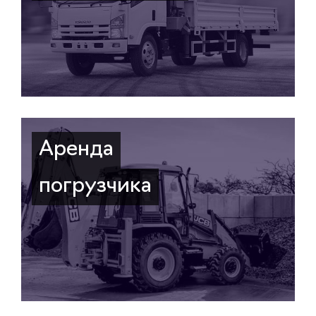
Аренда
погрузчика