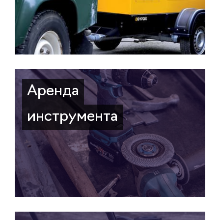
Аренда
инструмента