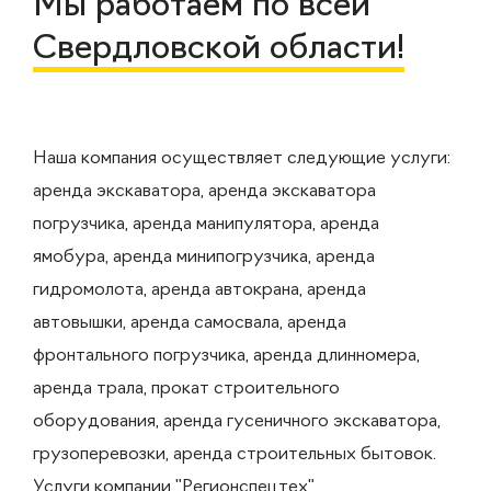
Мы работаем по всей
Свердловской области!
Наша компания осуществляет следующие услуги:
аренда экскаватора, аренда экскаватора
погрузчика, аренда манипулятора, аренда
ямобура, аренда минипогрузчика, аренда
гидромолота, аренда автокрана, аренда
автовышки, аренда самосвала, аренда
фронтального погрузчика, аренда длинномера,
аренда трала, прокат строительного
оборудования, аренда гусеничного экскаватора,
грузоперевозки, аренда строительных бытовок.
Услуги компании "Регионспецтех"