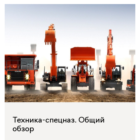
Техника-спецназ. Общий
обзор