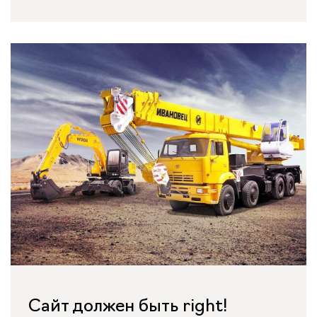
Сайт должен быть right!