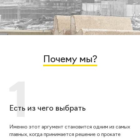
Почему мы?
Есть из чего выбрать
Именно этот аргумент становится одним из самых
главных, когда принимается решение о прокате