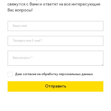
свяжутся с Вами и ответят на все интересующие
Вас вопросы!
Даю согласие на обработку персональных данных