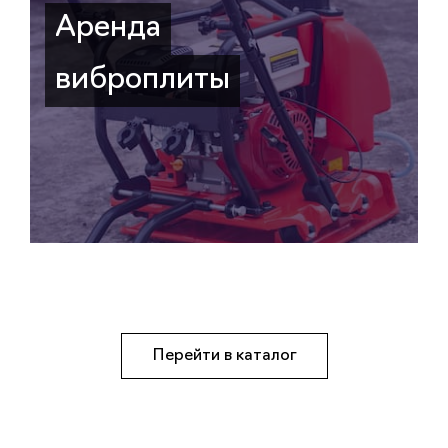
Аренда
виброплиты
Перейти в каталог