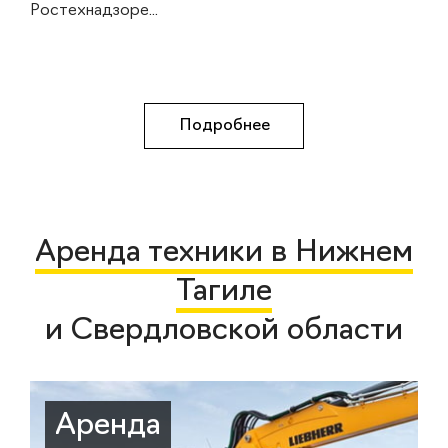
Ростехнадзоре...
Подробнее
Аренда техники в Нижнем
Тагиле
и Свердловской области
Аренда