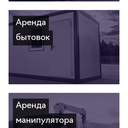
Аренда
бытовок
Аренда
манипулятора