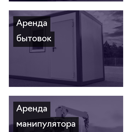
Аренда
бытовок
Аренда
манипулятора