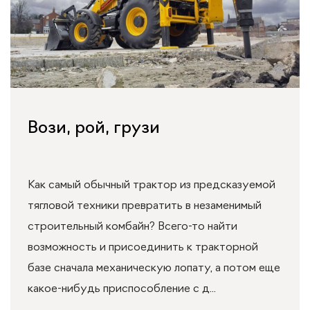
Вози, рой, грузи
Как самый обычный трактор из предсказуемой
тягловой техники превратить в незаменимый
строительный комбайн? Всего-то найти
возможность и присоединить к тракторной
базе сначала механическую лопату, а потом еще
какое-нибудь приспособление с д...