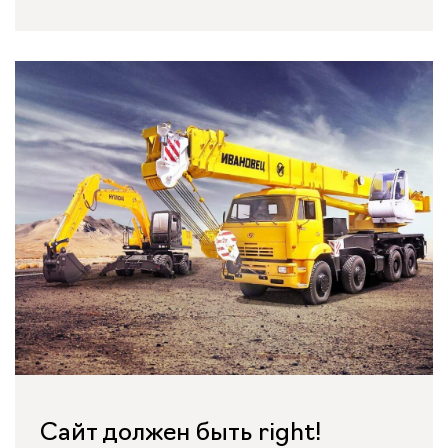
Сайт должен быть right!