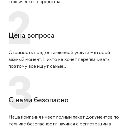
технического средства
Цена вопроса
Стоимость предоставляемой услуги – второй
важный момент. Никто не хочет переплачивать,
поэтому все ищут самые...
С нами безопасно
Наша компания имеет полный пакет документов по
технике безопасности начиная с регистрации в