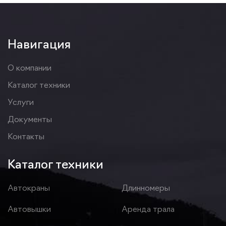
Навигация
О компании
Каталог техники
Услуги
Документы
Контакты
Каталог техники
Автокраны
Длинномеры
Автовышки
Аренда трала