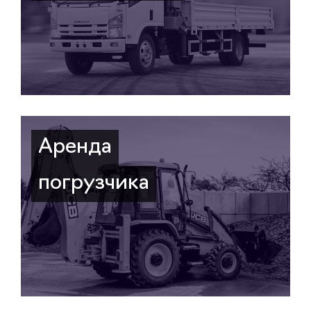
Аренда
погрузчика