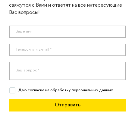
свяжутся с Вами и ответят на все интересующие
Вас вопросы!
Даю согласие на обработку персональных данных