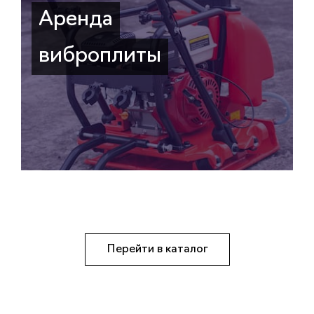
Аренда
виброплиты
Перейти в каталог