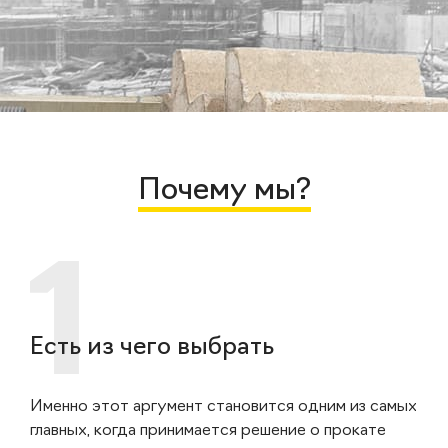
Почему мы?
Есть из чего выбрать
Именно этот аргумент становится одним из самых
главных, когда принимается решение о прокате