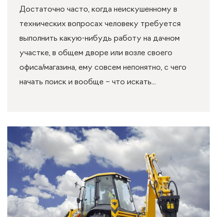
Достаточно часто, когда неискушенному в
технических вопросах человеку требуется
выполнить какую-нибудь работу на дачном
участке, в общем дворе или возле своего
офиса/магазина, ему совсем непонятно, с чего
начать поиск и вообще – что искать...