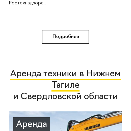
Ростехнадзоре...
Подробнее
Аренда техники в Нижнем
Тагиле
и Свердловской области
Аренда