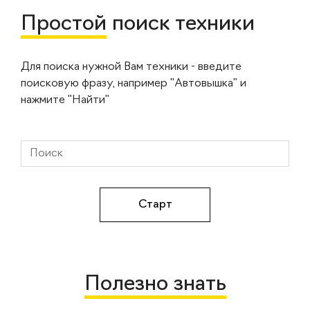
Простой
поиск техники
Для поиска нужной Вам техники - введите
поисковую фразу, например "Автовышка" и
нажмите "Найти"
Полезно знать