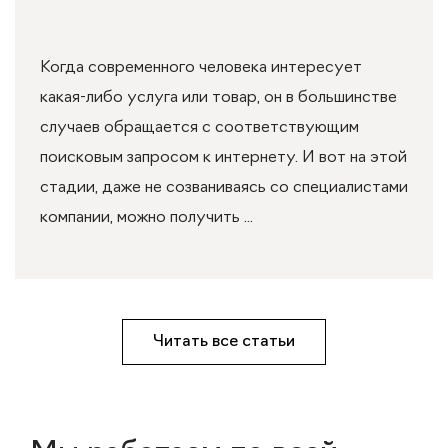
Когда современного человека интересует
какая-либо услуга или товар, он в большинстве
случаев обращается с соответствующим
поисковым запросом к интернету. И вот на этой
стадии, даже не созваниваясь со специалистами
компании, можно получить ...
Читать все статьи