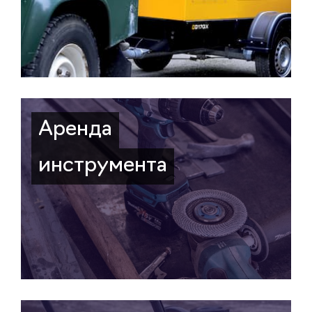
Аренда
инструмента