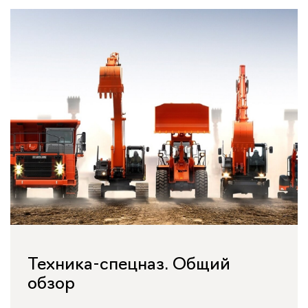
Техника-спецназ. Общий
обзор