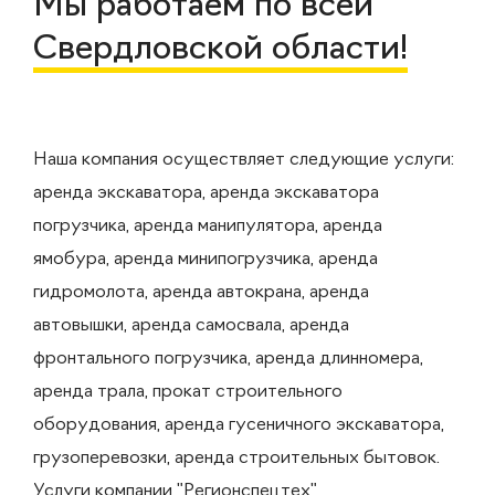
Мы работаем по всей
Свердловской области!
Наша компания осуществляет следующие услуги:
аренда экскаватора, аренда экскаватора
погрузчика, аренда манипулятора, аренда
ямобура, аренда минипогрузчика, аренда
гидромолота, аренда автокрана, аренда
автовышки, аренда самосвала, аренда
фронтального погрузчика, аренда длинномера,
аренда трала, прокат строительного
оборудования, аренда гусеничного экскаватора,
грузоперевозки, аренда строительных бытовок.
Услуги компании "Регионспецтех"