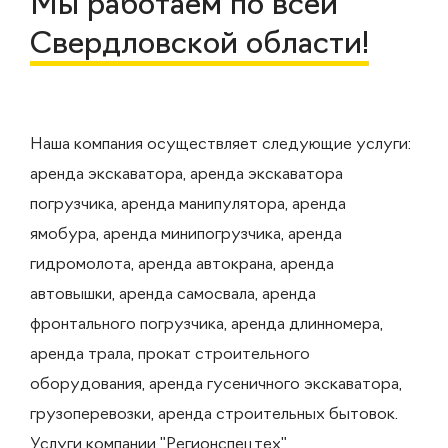
Мы работаем по всей
Свердловской области!
Наша компания осуществляет следующие услуги:
аренда экскаватора, аренда экскаватора
погрузчика, аренда манипулятора, аренда
ямобура, аренда минипогрузчика, аренда
гидромолота, аренда автокрана, аренда
автовышки, аренда самосвала, аренда
фронтального погрузчика, аренда длинномера,
аренда трала, прокат строительного
оборудования, аренда гусеничного экскаватора,
грузоперевозки, аренда строительных бытовок.
Услуги компании "Регионспецтех"