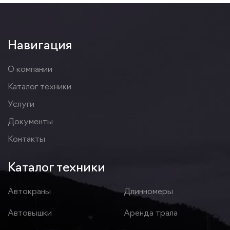
Навигация
О компании
Каталог техники
Услуги
Документы
Контакты
Каталог техники
Автокраны
Длинномеры
Автовышки
Аренда трала