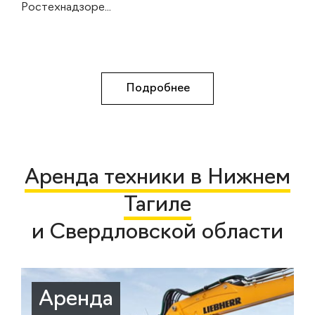
Ростехнадзоре...
Подробнее
Аренда техники в Нижнем
Тагиле
и Свердловской области
Аренда