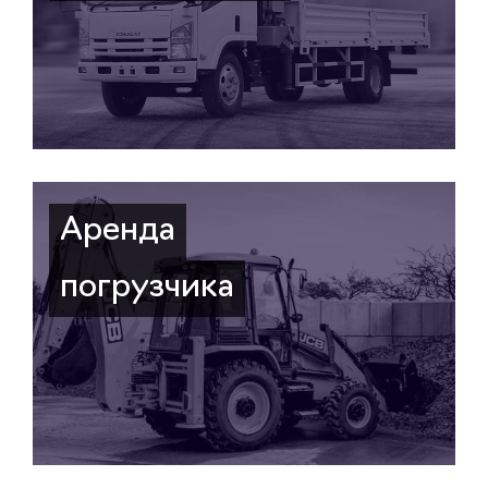
Аренда
погрузчика