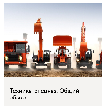
Техника-спецназ. Общий
обзор