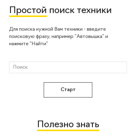
Простой
поиск техники
Для поиска нужной Вам техники - введите
поисковую фразу, например "Автовышка" и
нажмите "Найти"
Полезно знать