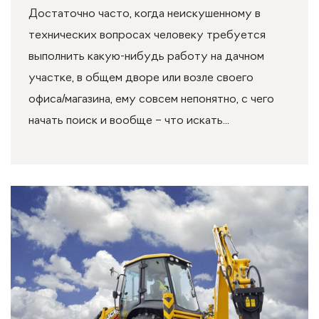
Достаточно часто, когда неискушенному в
технических вопросах человеку требуется
выполнить какую-нибудь работу на дачном
участке, в общем дворе или возле своего
офиса/магазина, ему совсем непонятно, с чего
начать поиск и вообще – что искать...