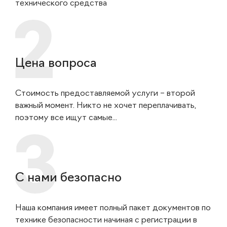
технического средства
Цена вопроса
Стоимость предоставляемой услуги – второй
важный момент. Никто не хочет переплачивать,
поэтому все ищут самые...
С нами безопасно
Наша компания имеет полный пакет документов по
технике безопасности начиная с регистрации в