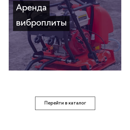
Аренда
виброплиты
Перейти в каталог