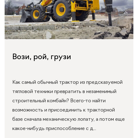
Вози, рой, грузи
Как самый обычный трактор из предсказуемой
тягловой техники превратить в незаменимый
строительный комбайн? Всего-то найти
возможность и присоединить к тракторной
базе сначала механическую лопату, а потом еще
какое-нибудь приспособление с д...