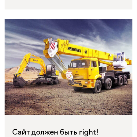
Сайт должен быть right!