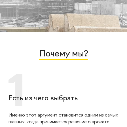
Почему мы?
Есть из чего выбрать
Именно этот аргумент становится одним из самых
главных, когда принимается решение о прокате