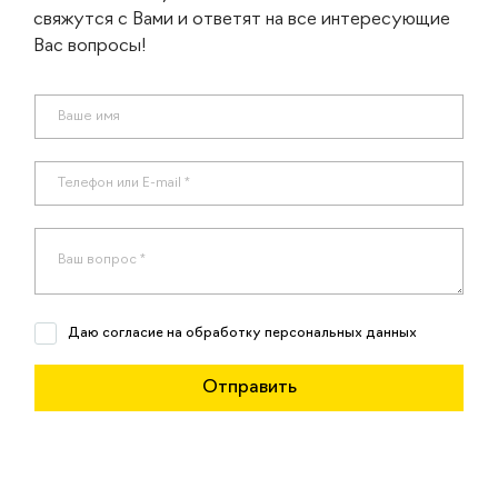
свяжутся с Вами и ответят на все интересующие
Вас вопросы!
Даю согласие на обработку персональных данных