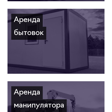
Аренда
бытовок
Аренда
манипулятора