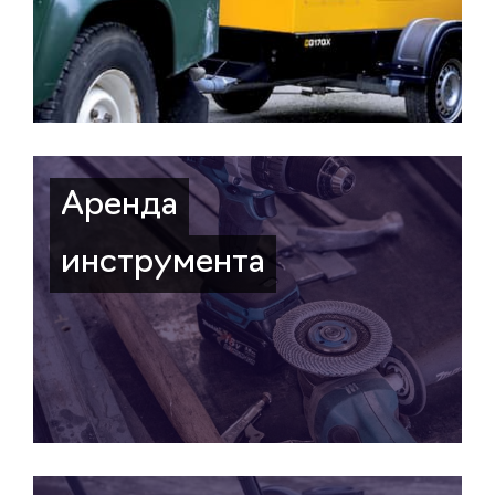
Аренда
инструмента