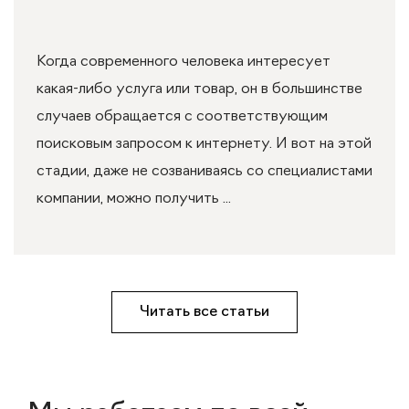
Когда современного человека интересует
какая-либо услуга или товар, он в большинстве
случаев обращается с соответствующим
поисковым запросом к интернету. И вот на этой
стадии, даже не созваниваясь со специалистами
компании, можно получить ...
Читать все статьи