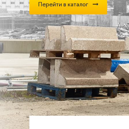
Перейти в каталог