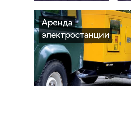
Аренда
электростанции