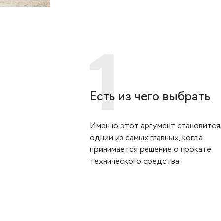
Есть из чего выбрать
Именно этот аргумент становится
одним из самых главных, когда
принимается решение о прокате
технического средства