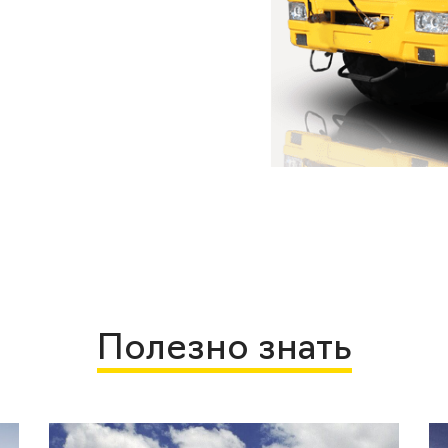
Полезно знать