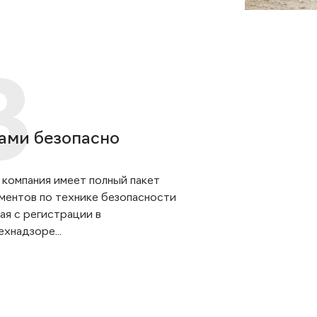
ами безопасно
 компания имеет полный пакет
ментов по технике безопасности
ая с регистрации в
хнадзоре...