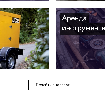
Аренда
инструмент
Перейти в каталог