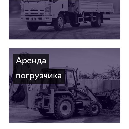
Аренда
погрузчика