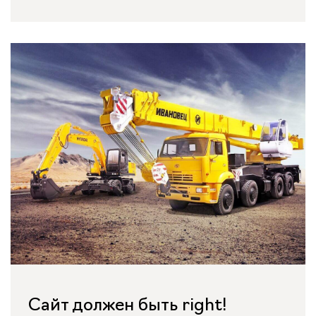
Сайт должен быть right!