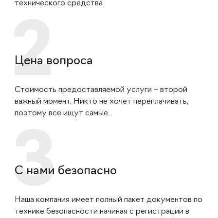
технического средства
Цена вопроса
Стоимость предоставляемой услуги – второй
важный момент. Никто не хочет переплачивать,
поэтому все ищут самые...
С нами безопасно
Наша компания имеет полный пакет документов по
технике безопасности начиная с регистрации в