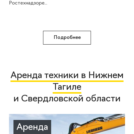
Ростехнадзоре...
Подробнее
Аренда техники в Нижнем
Тагиле
и Свердловской области
Аренда