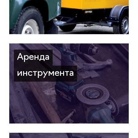
Аренда
инструмента