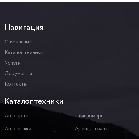
Навигация
О компании
Каталог техники
Услуги
Документы
Контакты
Каталог техники
Автокраны
Длинномеры
Автовышки
Аренда трала