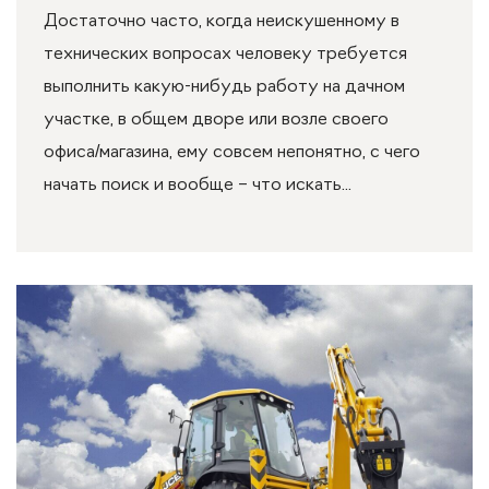
Достаточно часто, когда неискушенному в
технических вопросах человеку требуется
выполнить какую-нибудь работу на дачном
участке, в общем дворе или возле своего
офиса/магазина, ему совсем непонятно, с чего
начать поиск и вообще – что искать...