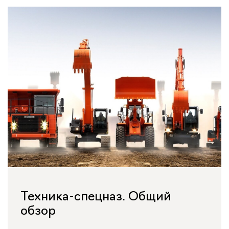
Техника-спецназ. Общий
обзор