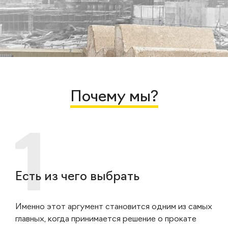
Почему мы?
Есть из чего выбрать
Именно этот аргумент становится одним из самых
главных, когда принимается решение о прокате