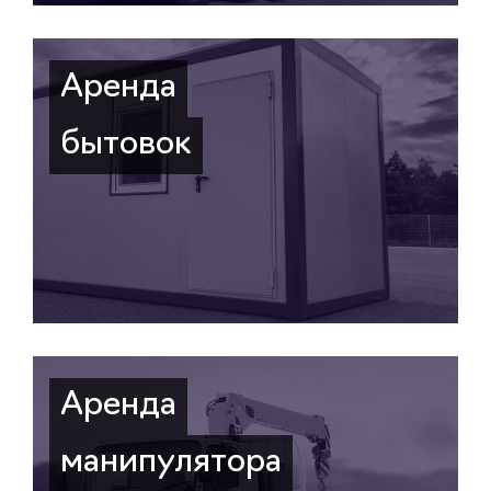
Аренда
бытовок
Аренда
манипулятора