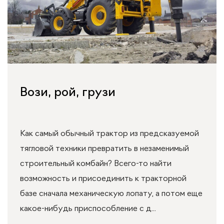
Вози, рой, грузи
Как самый обычный трактор из предсказуемой
тягловой техники превратить в незаменимый
строительный комбайн? Всего-то найти
возможность и присоединить к тракторной
базе сначала механическую лопату, а потом еще
какое-нибудь приспособление с д...