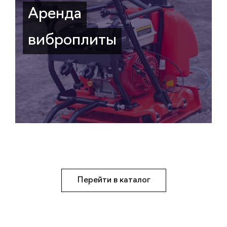
Аренда
виброплиты
Перейти в каталог