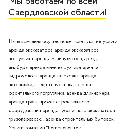
Мы работаем по всей
Свердловской области!
Наша компания осуществляет следующие услуги:
аренда экскаватора, аренда экскаватора
погрузчика, аренда манипулятора, аренда
ямобура, аренда минипогрузчика, аренда
гидромолота, аренда автокрана, аренда
автовышки, аренда самосвала, аренда
фронтального погрузчика, аренда длинномера,
аренда трала, прокат строительного
оборудования, аренда гусеничного экскаватора,
грузоперевозки, аренда строительных бытовок.
Услуги компании "Регионспецтех"