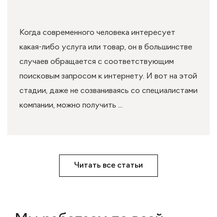
Когда современного человека интересует
какая-либо услуга или товар, он в большинстве
случаев обращается с соответствующим
поисковым запросом к интернету. И вот на этой
стадии, даже не созваниваясь со специалистами
компании, можно получить ...
Читать все статьи