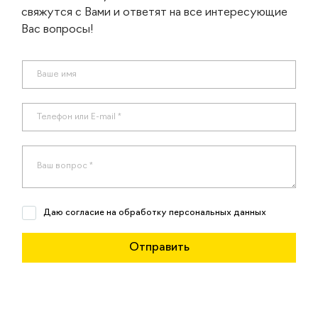
свяжутся с Вами и ответят на все интересующие
Вас вопросы!
Даю согласие на обработку персональных данных