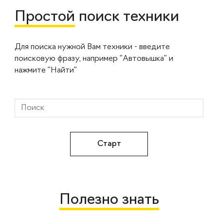
Простой
поиск техники
Для поиска нужной Вам техники - введите
поисковую фразу, например "Автовышка" и
нажмите "Найти"
Полезно знать