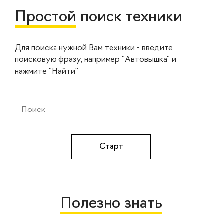
Простой
поиск техники
Для поиска нужной Вам техники - введите
поисковую фразу, например "Автовышка" и
нажмите "Найти"
Полезно знать