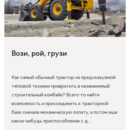
Вози, рой, грузи
Как самый обычный трактор из предсказуемой
тягловой техники превратить в незаменимый
строительный комбайн? Всего-то найти
возможность и присоединить к тракторной
базе сначала механическую лопату, а потом еще
какое-нибудь приспособление с д...