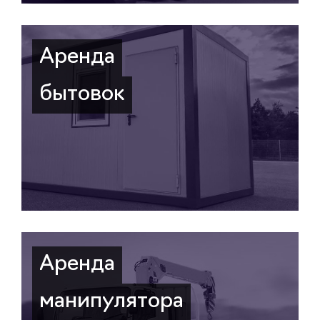
Аренда
бытовок
Аренда
манипулятора