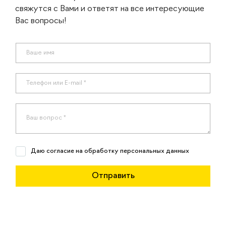
свяжутся с Вами и ответят на все интересующие
Вас вопросы!
Даю согласие на обработку персональных данных