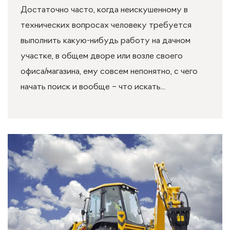
Достаточно часто, когда неискушенному в
технических вопросах человеку требуется
выполнить какую-нибудь работу на дачном
участке, в общем дворе или возле своего
офиса/магазина, ему совсем непонятно, с чего
начать поиск и вообще – что искать...