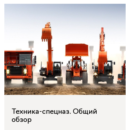
Техника-спецназ. Общий
обзор