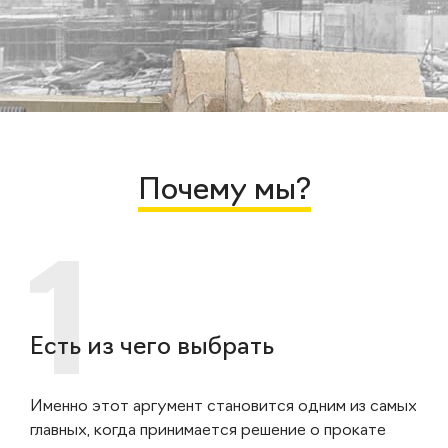
Почему мы?
Есть из чего выбрать
Именно этот аргумент становится одним из самых
главных, когда принимается решение о прокате