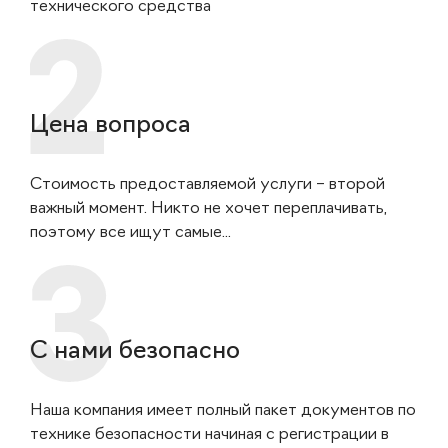
технического средства
Цена вопроса
Стоимость предоставляемой услуги – второй
важный момент. Никто не хочет переплачивать,
поэтому все ищут самые...
С нами безопасно
Наша компания имеет полный пакет документов по
технике безопасности начиная с регистрации в