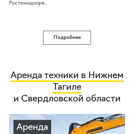
Ростехнадзоре...
Подробнее
Аренда техники в Нижнем
Тагиле
и Свердловской области
Аренда