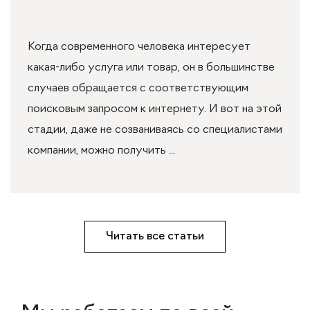
Когда современного человека интересует
какая-либо услуга или товар, он в большинстве
случаев обращается с соответствующим
поисковым запросом к интернету. И вот на этой
стадии, даже не созваниваясь со специалистами
компании, можно получить ...
Читать все статьи