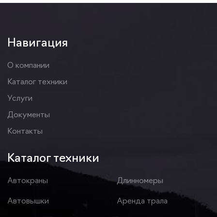
Навигация
О компании
Каталог техники
Услуги
Документы
Контакты
Каталог техники
Автокраны
Длинномеры
Автовышки
Аренда трала