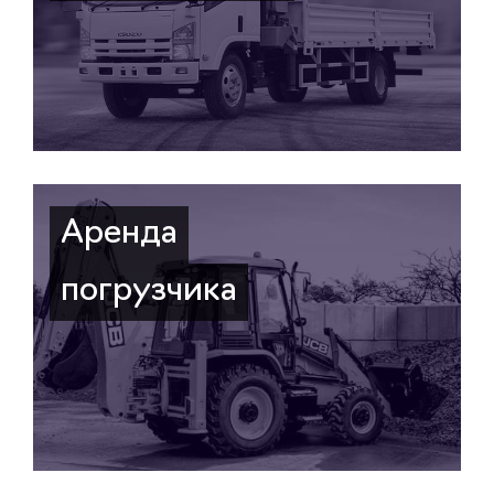
Аренда
погрузчика