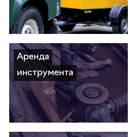
Аренда
инструмента