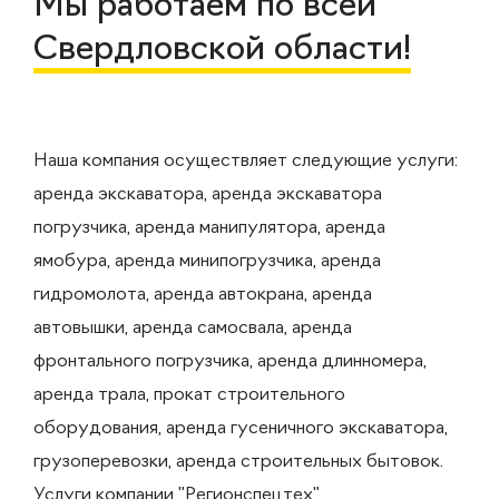
Мы работаем по всей
Свердловской области!
Наша компания осуществляет следующие услуги:
аренда экскаватора, аренда экскаватора
погрузчика, аренда манипулятора, аренда
ямобура, аренда минипогрузчика, аренда
гидромолота, аренда автокрана, аренда
автовышки, аренда самосвала, аренда
фронтального погрузчика, аренда длинномера,
аренда трала, прокат строительного
оборудования, аренда гусеничного экскаватора,
грузоперевозки, аренда строительных бытовок.
Услуги компании "Регионспецтех"