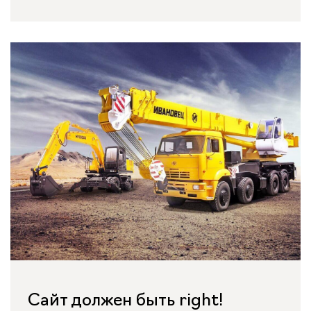
Сайт должен быть right!