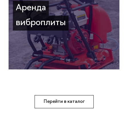
Аренда
виброплиты
Перейти в каталог