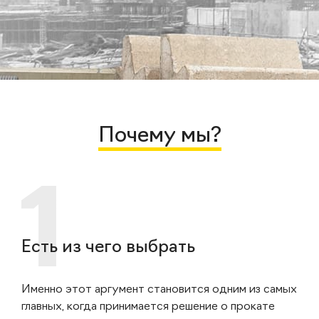
Почему мы?
Есть из чего выбрать
Именно этот аргумент становится одним из самых
главных, когда принимается решение о прокате