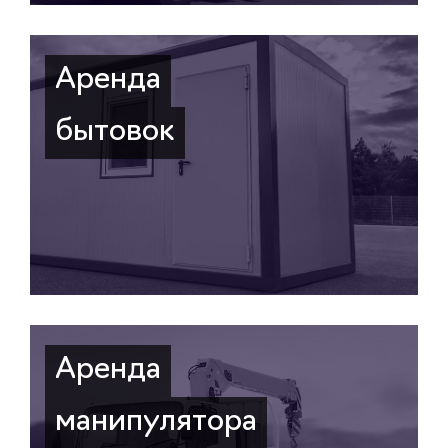
Аренда
бытовок
Аренда
манипулятора