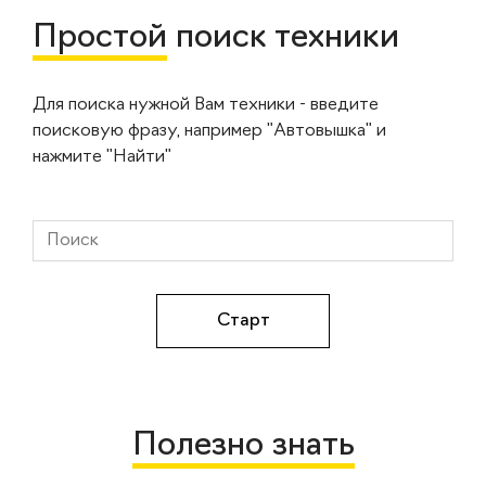
Простой
поиск техники
Для поиска нужной Вам техники - введите
поисковую фразу, например "Автовышка" и
нажмите "Найти"
Полезно знать