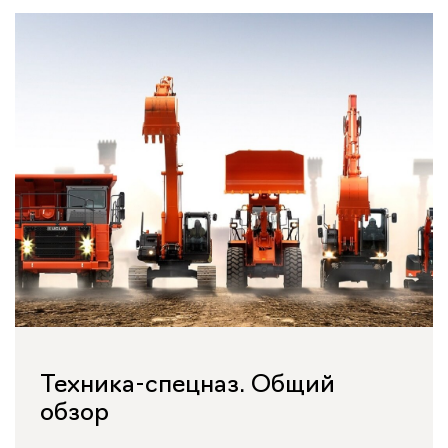
Техника-спецназ. Общий
обзор