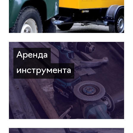
Аренда
инструмента