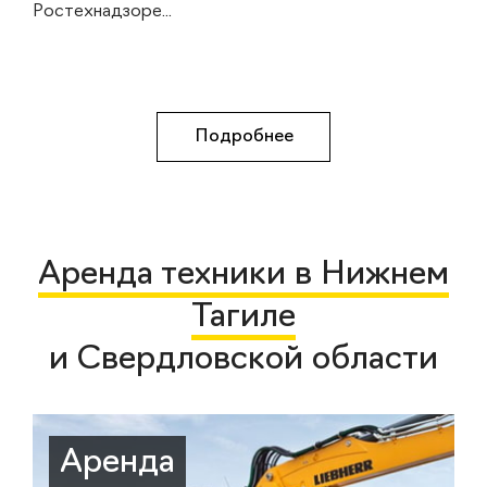
Ростехнадзоре...
Подробнее
Аренда техники в Нижнем
Тагиле
и Свердловской области
Аренда