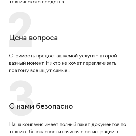
технического средства
Цена вопроса
Стоимость предоставляемой услуги – второй
важный момент. Никто не хочет переплачивать,
поэтому все ищут самые...
С нами безопасно
Наша компания имеет полный пакет документов по
технике безопасности начиная с регистрации в