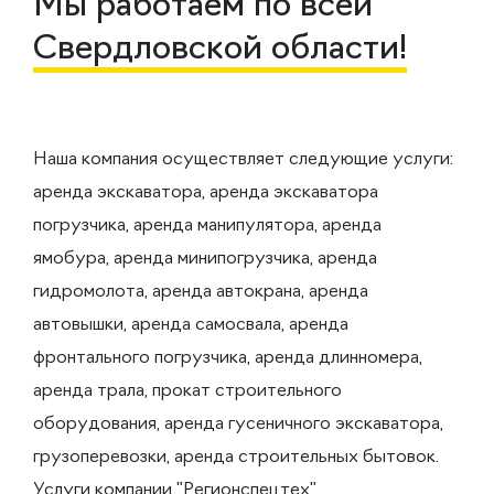
Мы работаем по всей
Свердловской области!
Наша компания осуществляет следующие услуги:
аренда экскаватора, аренда экскаватора
погрузчика, аренда манипулятора, аренда
ямобура, аренда минипогрузчика, аренда
гидромолота, аренда автокрана, аренда
автовышки, аренда самосвала, аренда
фронтального погрузчика, аренда длинномера,
аренда трала, прокат строительного
оборудования, аренда гусеничного экскаватора,
грузоперевозки, аренда строительных бытовок.
Услуги компании "Регионспецтех"