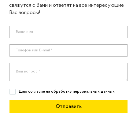
свяжутся с Вами и ответят на все интересующие
Вас вопросы!
Даю согласие на обработку персональных данных