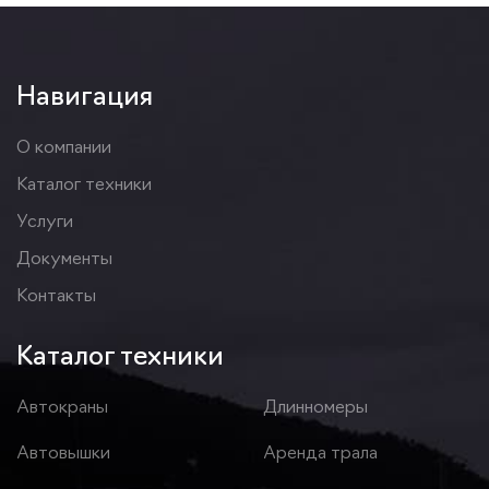
Навигация
О компании
Каталог техники
Услуги
Документы
Контакты
Каталог техники
Автокраны
Длинномеры
Автовышки
Аренда трала