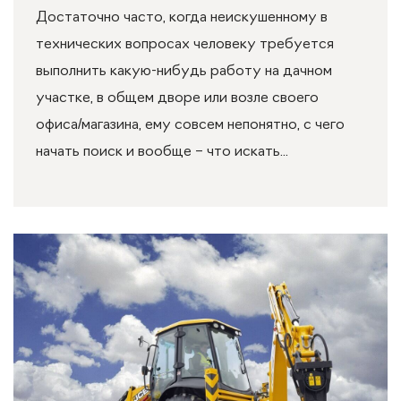
Достаточно часто, когда неискушенному в
технических вопросах человеку требуется
выполнить какую-нибудь работу на дачном
участке, в общем дворе или возле своего
офиса/магазина, ему совсем непонятно, с чего
начать поиск и вообще – что искать...