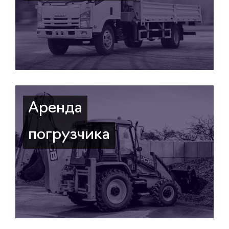
Аренда
погрузчика