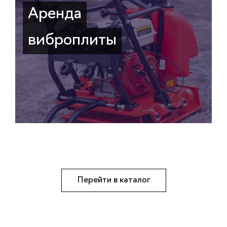
Аренда
виброплиты
Перейти в каталог