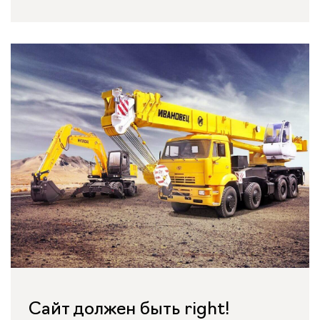
Сайт должен быть right!