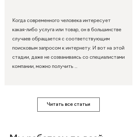
Когда современного человека интересует
какая-либо услуга или товар, он в большинстве
случаев обращается с соответствующим
поисковым запросом к интернету. И вот на этой
стадии, даже не созваниваясь со специалистами
компании, можно получить ...
Читать все статьи