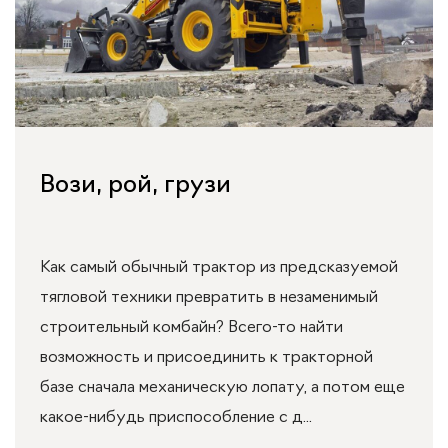
Вози, рой, грузи
Как самый обычный трактор из предсказуемой
тягловой техники превратить в незаменимый
строительный комбайн? Всего-то найти
возможность и присоединить к тракторной
базе сначала механическую лопату, а потом еще
какое-нибудь приспособление с д...