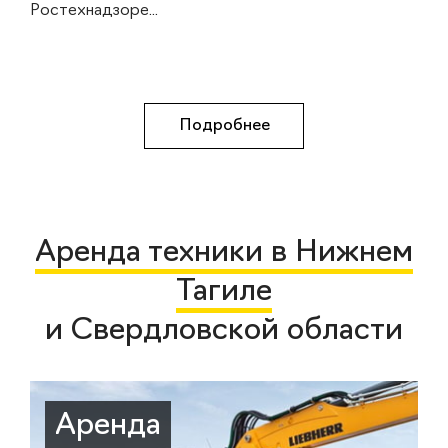
Ростехнадзоре...
Подробнее
Аренда техники в Нижнем
Тагиле
и Свердловской области
Аренда