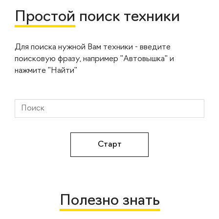
Простой
поиск техники
Для поиска нужной Вам техники - введите
поисковую фразу, например "Автовышка" и
нажмите "Найти"
Полезно знать