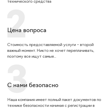
технического средства
Цена вопроса
Стоимость предоставляемой услуги – второй
важный момент. Никто не хочет переплачивать,
поэтому все ищут самые...
С нами безопасно
Наша компания имеет полный пакет документов по
технике безопасности начиная с регистрации в