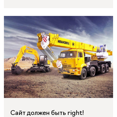
Сайт должен быть right!