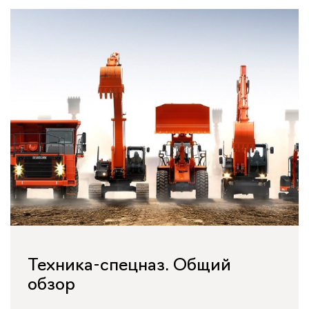
Техника-спецназ. Общий
обзор