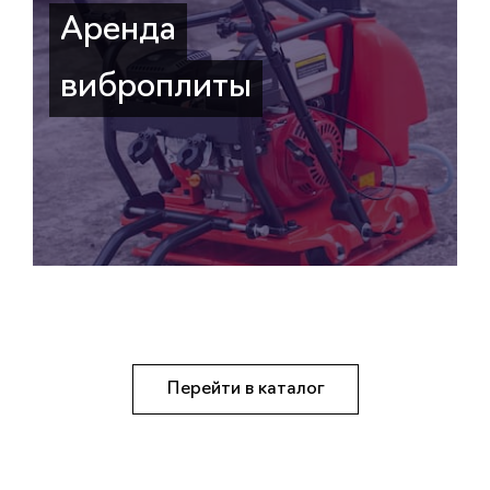
Аренда
виброплиты
Перейти в каталог