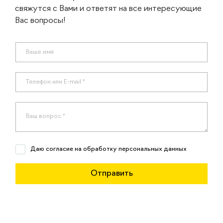
свяжутся с Вами и ответят на все интересующие
Вас вопросы!
Даю согласие на обработку персональных данных