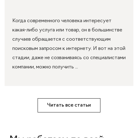
Когда современного человека интересует
какая-либо услуга или товар, он в большинстве
случаев обращается с соответствующим
поисковым запросом к интернету. И вот на этой
стадии, даже не созваниваясь со специалистами
компании, можно получить ...
Читать все статьи