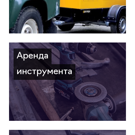
Аренда
инструмента