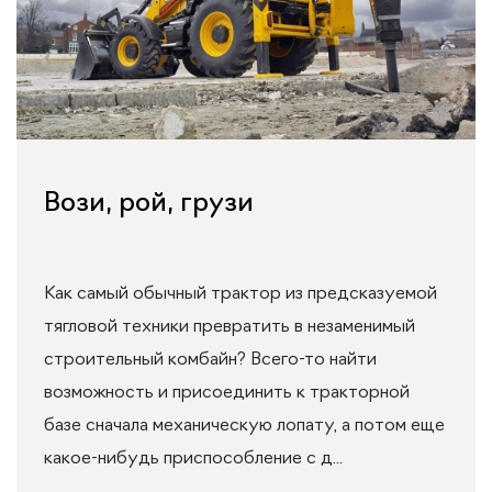
Вози, рой, грузи
Как самый обычный трактор из предсказуемой
тягловой техники превратить в незаменимый
строительный комбайн? Всего-то найти
возможность и присоединить к тракторной
базе сначала механическую лопату, а потом еще
какое-нибудь приспособление с д...