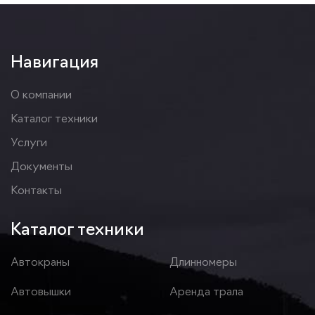
Навигация
О компании
Каталог техники
Услуги
Документы
Контакты
Каталог техники
Автокраны
Длинномеры
Автовышки
Аренда трала