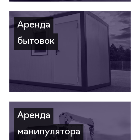
Аренда
бытовок
Аренда
манипулятора