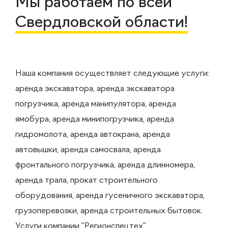
Мы работаем по всей
Свердловской области!
Наша компания осуществляет следующие услуги:
аренда экскаватора, аренда экскаватора
погрузчика, аренда манипулятора, аренда
ямобура, аренда минипогрузчика, аренда
гидромолота, аренда автокрана, аренда
автовышки, аренда самосвала, аренда
фронтального погрузчика, аренда длинномера,
аренда трала, прокат строительного
оборудования, аренда гусеничного экскаватора,
грузоперевозки, аренда строительных бытовок.
Услуги компании "Регионспецтех"