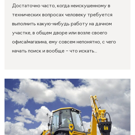
Достаточно часто, когда неискушенному в
технических вопросах человеку требуется
выполнить какую-нибудь работу на дачном
участке, в общем дворе или возле своего
офиса/магазина, ему совсем непонятно, с чего
начать поиск и вообще – что искать...