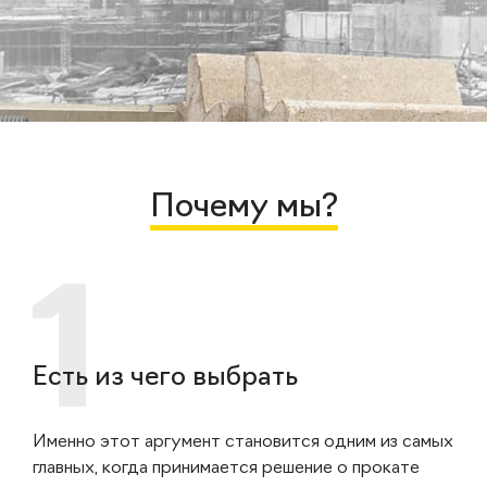
Почему мы?
Есть из чего выбрать
Именно этот аргумент становится одним из самых
главных, когда принимается решение о прокате