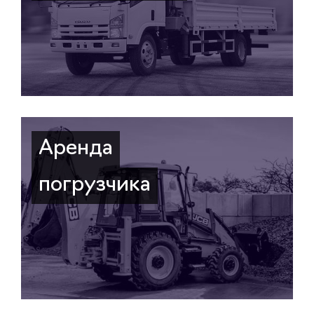
Аренда
погрузчика