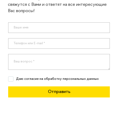
свяжутся с Вами и ответят на все интересующие
Вас вопросы!
Даю согласие на обработку персональных данных