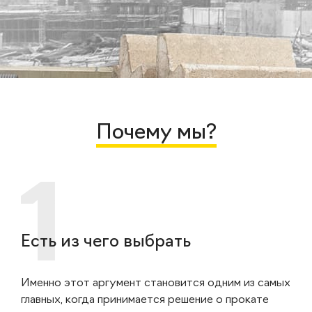
Почему мы?
Есть из чего выбрать
Именно этот аргумент становится одним из самых
главных, когда принимается решение о прокате