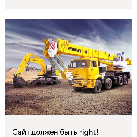
Сайт должен быть right!