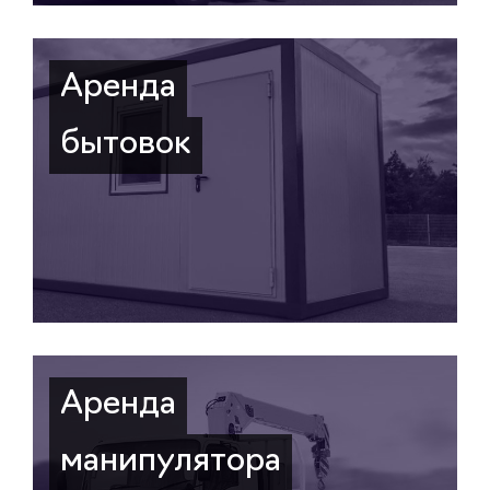
Аренда
бытовок
Аренда
манипулятора