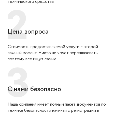
технического средства
Цена вопроса
Стоимость предоставляемой услуги – второй
важный момент. Никто не хочет переплачивать,
поэтому все ищут самые...
С нами безопасно
Наша компания имеет полный пакет документов по
технике безопасности начиная с регистрации в