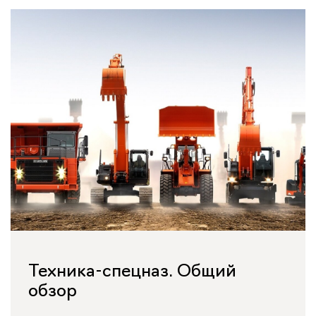
Техника-спецназ. Общий
обзор