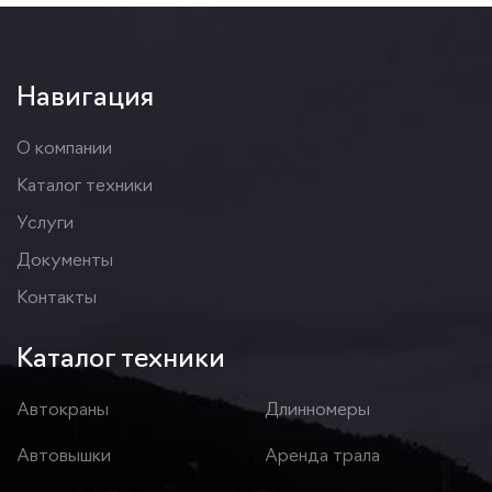
Навигация
О компании
Каталог техники
Услуги
Документы
Контакты
Каталог техники
Автокраны
Длинномеры
Автовышки
Аренда трала