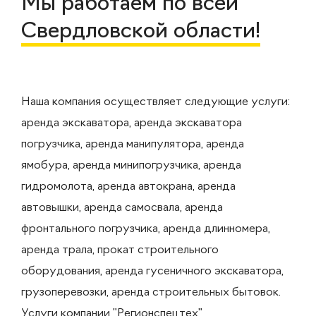
Мы работаем по всей
Свердловской области!
Наша компания осуществляет следующие услуги:
аренда экскаватора, аренда экскаватора
погрузчика, аренда манипулятора, аренда
ямобура, аренда минипогрузчика, аренда
гидромолота, аренда автокрана, аренда
автовышки, аренда самосвала, аренда
фронтального погрузчика, аренда длинномера,
аренда трала, прокат строительного
оборудования, аренда гусеничного экскаватора,
грузоперевозки, аренда строительных бытовок.
Услуги компании "Регионспецтех"