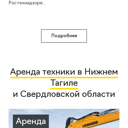
Ростехнадзоре...
Подробнее
Аренда техники в Нижнем
Тагиле
и Свердловской области
Аренда