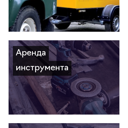
Аренда
инструмента