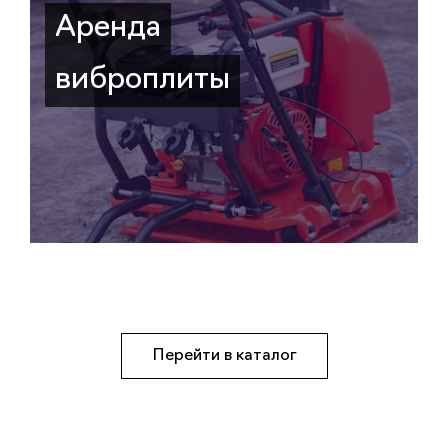
Аренда
виброплиты
Перейти в каталог