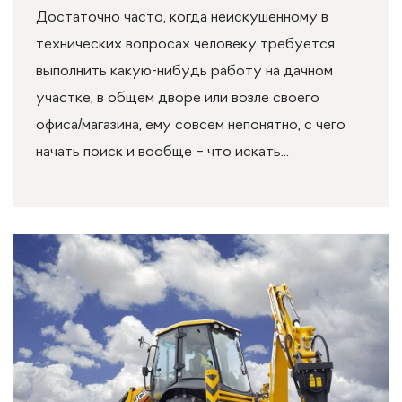
Достаточно часто, когда неискушенному в
технических вопросах человеку требуется
выполнить какую-нибудь работу на дачном
участке, в общем дворе или возле своего
офиса/магазина, ему совсем непонятно, с чего
начать поиск и вообще – что искать...