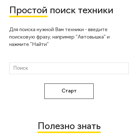
Простой
поиск техники
Для поиска нужной Вам техники - введите
поисковую фразу, например "Автовышка" и
нажмите "Найти"
Полезно знать