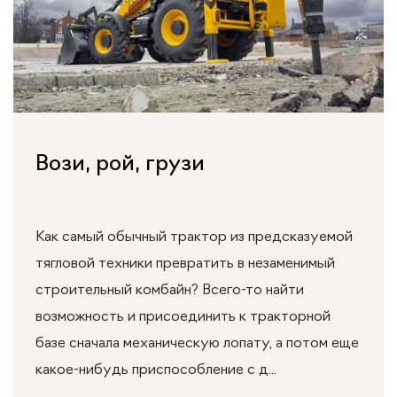
Вози, рой, грузи
Как самый обычный трактор из предсказуемой
тягловой техники превратить в незаменимый
строительный комбайн? Всего-то найти
возможность и присоединить к тракторной
базе сначала механическую лопату, а потом еще
какое-нибудь приспособление с д...