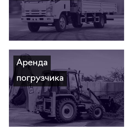
Аренда
погрузчика