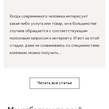
Когда современного человека интересует
какая-либо услуга или товар, он в большинстве
случаев обращается с соответствующим
поисковым запросом к интернету. И вот на этой
стадии, даже не созваниваясь со специалистами
компании, можно получить ...
Читать все статьи