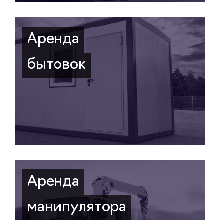
Аренда
бытовок
Аренда
манипулятора