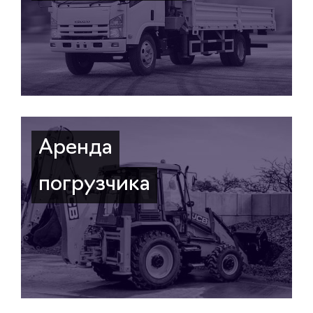
Аренда
погрузчика