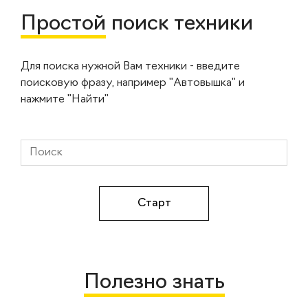
Простой
поиск техники
Для поиска нужной Вам техники - введите
поисковую фразу, например "Автовышка" и
нажмите "Найти"
Полезно знать