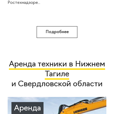
Ростехнадзоре...
Подробнее
Аренда техники в Нижнем
Тагиле
и Свердловской области
Аренда