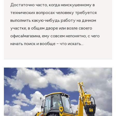
Достаточно часто, когда неискушенному в
технических вопросах человеку требуется
выполнить какую-нибудь работу на дачном
участке, в общем дворе или возле своего
офиса/магазина, ему совсем непонятно, с чего
начать поиск и вообще – что искать...