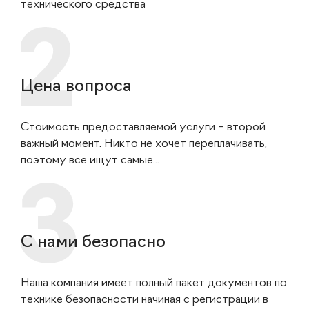
технического средства
Цена вопроса
Стоимость предоставляемой услуги – второй
важный момент. Никто не хочет переплачивать,
поэтому все ищут самые...
С нами безопасно
Наша компания имеет полный пакет документов по
технике безопасности начиная с регистрации в