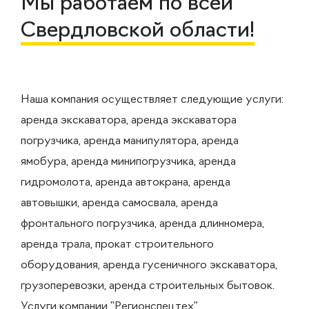
Мы работаем по всей
Свердловской области!
Наша компания осуществляет следующие услуги:
аренда экскаватора, аренда экскаватора
погрузчика, аренда манипулятора, аренда
ямобура, аренда минипогрузчика, аренда
гидромолота, аренда автокрана, аренда
автовышки, аренда самосвала, аренда
фронтального погрузчика, аренда длинномера,
аренда трала, прокат строительного
оборудования, аренда гусеничного экскаватора,
грузоперевозки, аренда строительных бытовок.
Услуги компании "Регионспецтех"