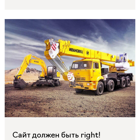
Сайт должен быть right!