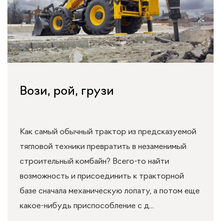
Вози, рой, грузи
Как самый обычный трактор из предсказуемой
тягловой техники превратить в незаменимый
строительный комбайн? Всего-то найти
возможность и присоединить к тракторной
базе сначала механическую лопату, а потом еще
какое-нибудь приспособление с д...