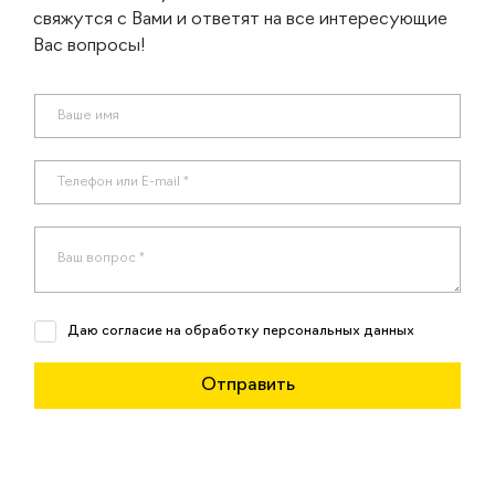
свяжутся с Вами и ответят на все интересующие
Вас вопросы!
Даю согласие на обработку персональных данных