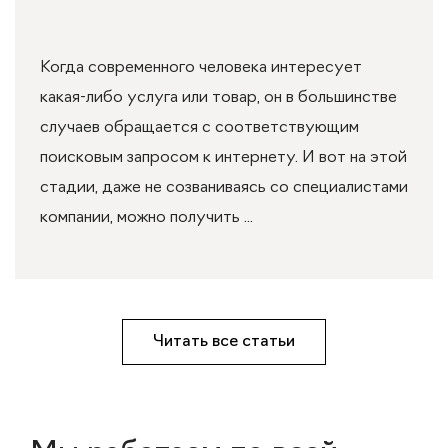
Когда современного человека интересует
какая-либо услуга или товар, он в большинстве
случаев обращается с соответствующим
поисковым запросом к интернету. И вот на этой
стадии, даже не созваниваясь со специалистами
компании, можно получить ...
Читать все статьи