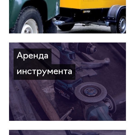
Аренда
инструмента