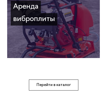
Аренда
виброплиты
Перейти в каталог