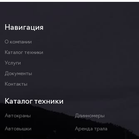
Навигация
О компании
Каталог техники
Услуги
Документы
Контакты
Каталог техники
Автокраны
Длинномеры
Автовышки
Аренда трала