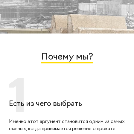
Почему мы?
Есть из чего выбрать
Именно этот аргумент становится одним из самых
главных, когда принимается решение о прокате