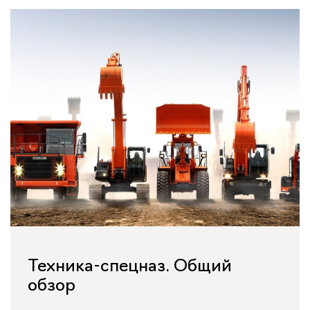
Техника-спецназ. Общий
обзор