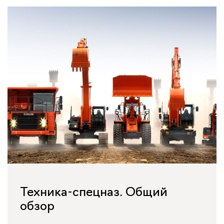
Техника-спецназ. Общий
обзор