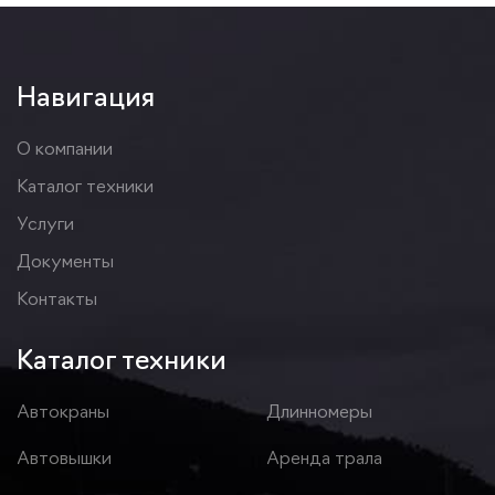
Навигация
О компании
Каталог техники
Услуги
Документы
Контакты
Каталог техники
Автокраны
Длинномеры
Автовышки
Аренда трала