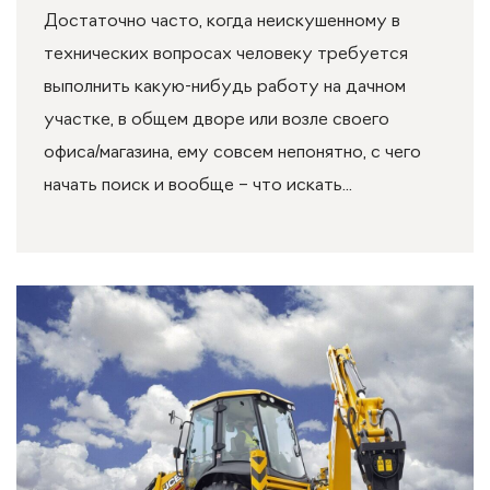
Достаточно часто, когда неискушенному в
технических вопросах человеку требуется
выполнить какую-нибудь работу на дачном
участке, в общем дворе или возле своего
офиса/магазина, ему совсем непонятно, с чего
начать поиск и вообще – что искать...