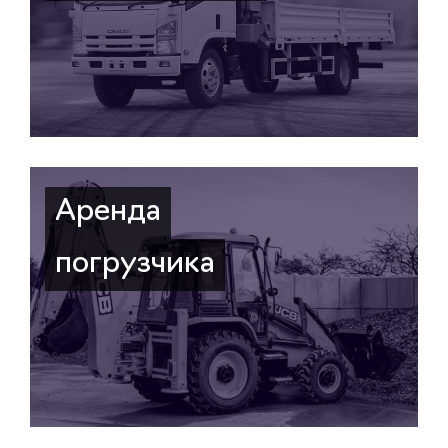
Аренда
погрузчика