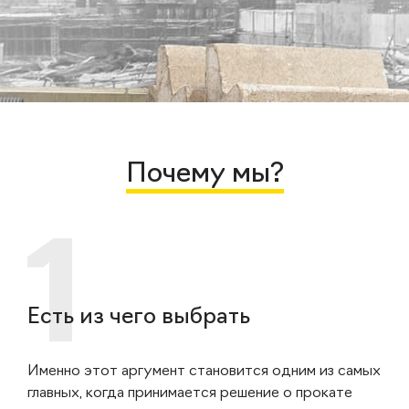
Почему мы?
Есть из чего выбрать
Именно этот аргумент становится одним из самых
главных, когда принимается решение о прокате