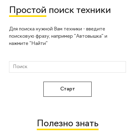
Простой
поиск техники
Для поиска нужной Вам техники - введите
поисковую фразу, например "Автовышка" и
нажмите "Найти"
Полезно знать