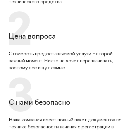
технического средства
Цена вопроса
Стоимость предоставляемой услуги – второй
важный момент. Никто не хочет переплачивать,
поэтому все ищут самые...
С нами безопасно
Наша компания имеет полный пакет документов по
технике безопасности начиная с регистрации в