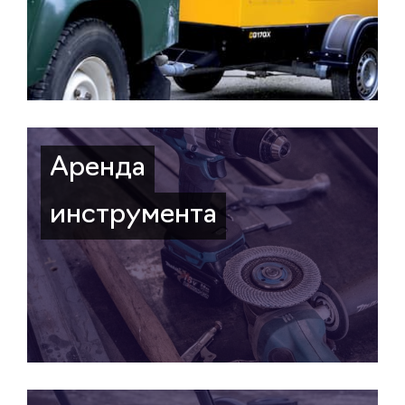
Аренда
инструмента