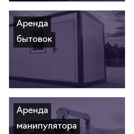
Аренда
бытовок
Аренда
манипулятора