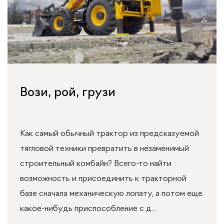
Вози, рой, грузи
Как самый обычный трактор из предсказуемой
тягловой техники превратить в незаменимый
строительный комбайн? Всего-то найти
возможность и присоединить к тракторной
базе сначала механическую лопату, а потом еще
какое-нибудь приспособление с д...