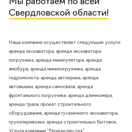
Мы работаем по всей
Свердловской области!
Наша компания осуществляет следующие услуги:
аренда экскаватора, аренда экскаватора
погрузчика, аренда манипулятора, аренда
ямобура, аренда минипогрузчика, аренда
гидромолота, аренда автокрана, аренда
автовышки, аренда самосвала, аренда
фронтального погрузчика, аренда длинномера,
аренда трала, прокат строительного
оборудования, аренда гусеничного экскаватора,
грузоперевозки, аренда строительных бытовок.
Услуги компании "Регионспецтех"