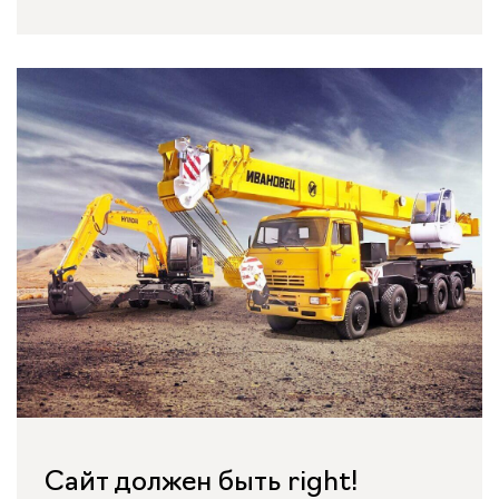
Сайт должен быть right!