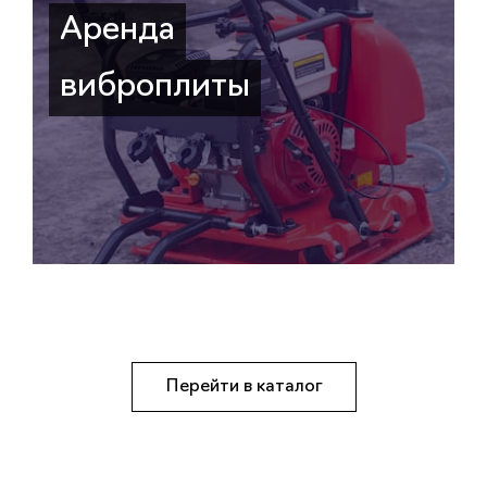
Аренда
виброплиты
Перейти в каталог