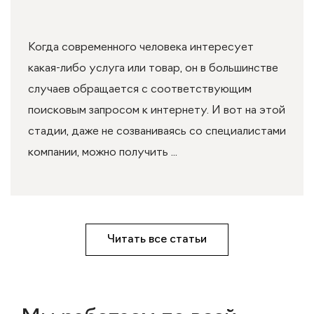
Когда современного человека интересует
какая-либо услуга или товар, он в большинстве
случаев обращается с соответствующим
поисковым запросом к интернету. И вот на этой
стадии, даже не созваниваясь со специалистами
компании, можно получить ...
Читать все статьи