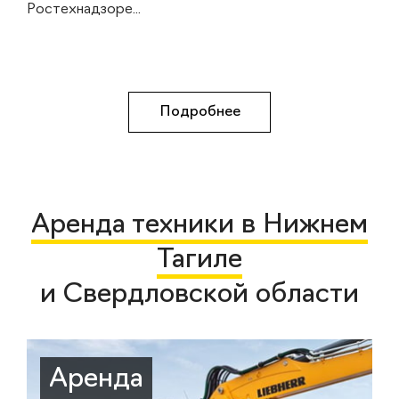
Ростехнадзоре...
Подробнее
Аренда техники в Нижнем
Тагиле
и Свердловской области
Аренда