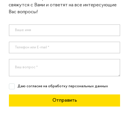
свяжутся с Вами и ответят на все интересующие
Вас вопросы!
Даю согласие на обработку персональных данных