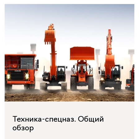
Техника-спецназ. Общий
обзор