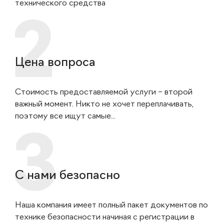
технического средства
Цена вопроса
Стоимость предоставляемой услуги – второй
важный момент. Никто не хочет переплачивать,
поэтому все ищут самые...
С нами безопасно
Наша компания имеет полный пакет документов по
технике безопасности начиная с регистрации в