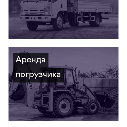
Аренда
погрузчика