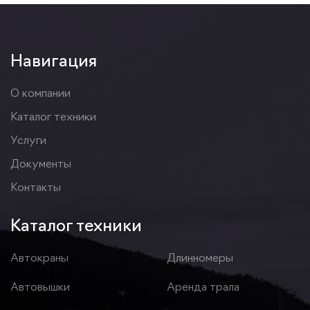
Навигация
О компании
Каталог техники
Услуги
Документы
Контакты
Каталог техники
Автокраны
Длинномеры
Автовышки
Аренда трала