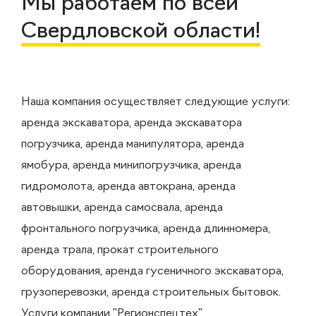
Мы работаем по всей
Свердловской области!
Наша компания осуществляет следующие услуги:
аренда экскаватора, аренда экскаватора
погрузчика, аренда манипулятора, аренда
ямобура, аренда минипогрузчика, аренда
гидромолота, аренда автокрана, аренда
автовышки, аренда самосвала, аренда
фронтального погрузчика, аренда длинномера,
аренда трала, прокат строительного
оборудования, аренда гусеничного экскаватора,
грузоперевозки, аренда строительных бытовок.
Услуги компании "Регионспецтех"