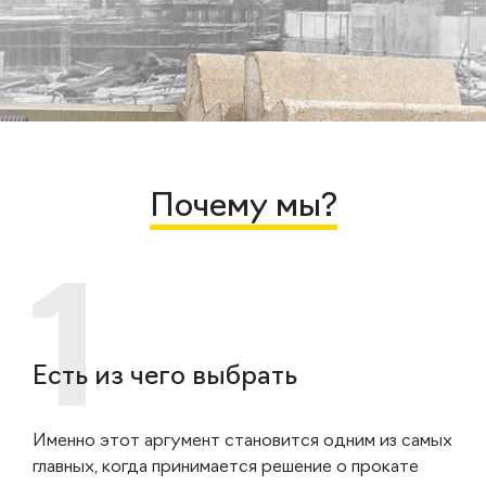
Почему мы?
Есть из чего выбрать
Именно этот аргумент становится одним из самых
главных, когда принимается решение о прокате