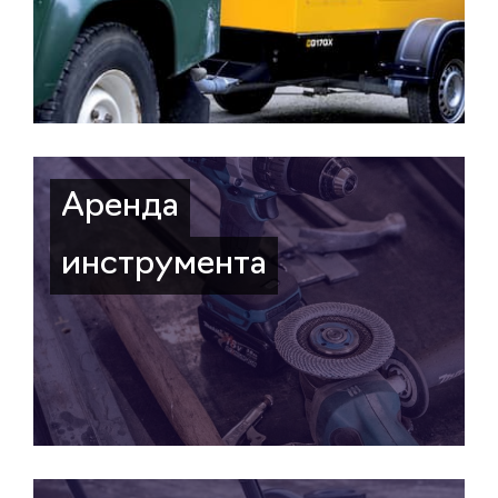
Аренда
инструмента