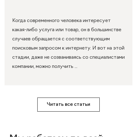
Когда современного человека интересует
какая-либо услуга или товар, он в большинстве
случаев обращается с соответствующим
поисковым запросом к интернету. И вот на этой
стадии, даже не созваниваясь со специалистами
компании, можно получить ...
Читать все статьи