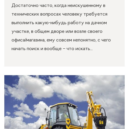
Достаточно часто, когда неискушенному в
технических вопросах человеку требуется
выполнить какую-нибудь работу на дачном
участке, в общем дворе или возле своего
офиса/магазина, ему совсем непонятно, с чего
начать поиск и вообще – что искать...