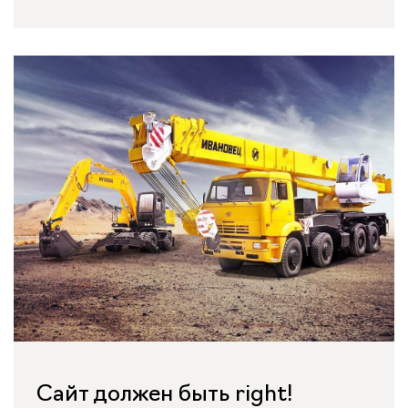
Сайт должен быть right!