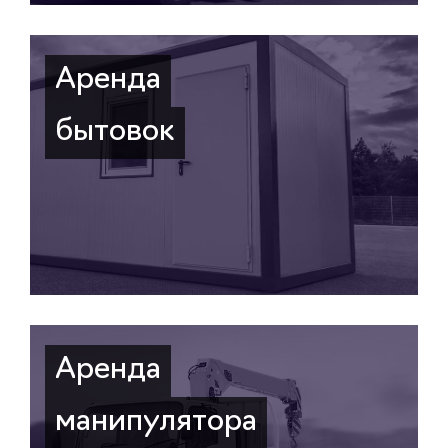
Аренда
бытовок
Аренда
манипулятора