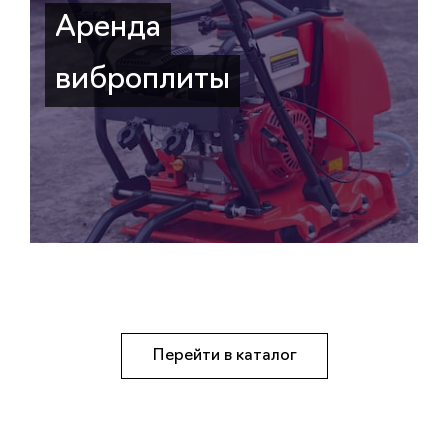
Аренда
виброплиты
Перейти в каталог