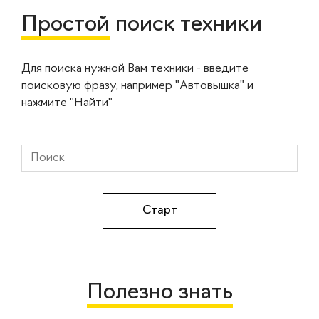
Простой
поиск техники
Для поиска нужной Вам техники - введите
поисковую фразу, например "Автовышка" и
нажмите "Найти"
Полезно знать