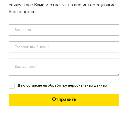
свяжутся с Вами и ответят на все интересующие
Вас вопросы!
Даю согласие на обработку персональных данных