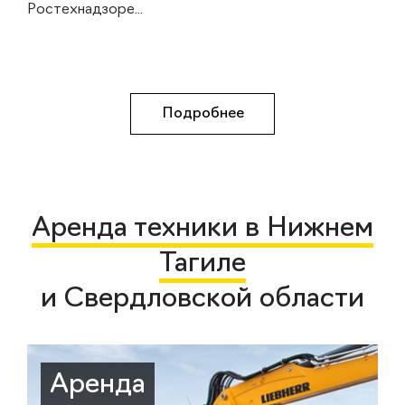
Ростехнадзоре...
Подробнее
Аренда техники в Нижнем
Тагиле
и Свердловской области
Аренда