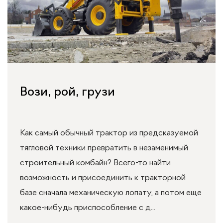
Вози, рой, грузи
Как самый обычный трактор из предсказуемой
тягловой техники превратить в незаменимый
строительный комбайн? Всего-то найти
возможность и присоединить к тракторной
базе сначала механическую лопату, а потом еще
какое-нибудь приспособление с д...