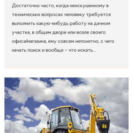
Достаточно часто, когда неискушенному в
технических вопросах человеку требуется
выполнить какую-нибудь работу на дачном
участке, в общем дворе или возле своего
офиса/магазина, ему совсем непонятно, с чего
начать поиск и вообще – что искать...