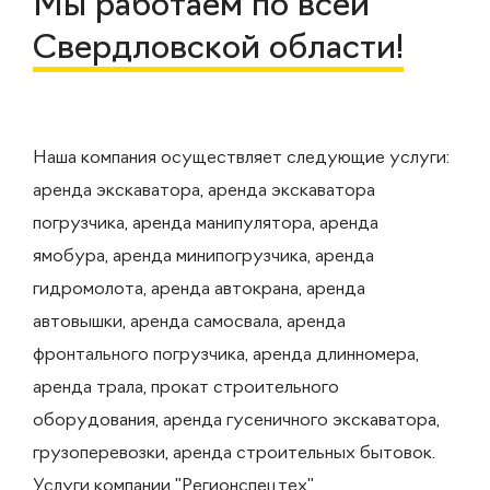
Мы работаем по всей
Свердловской области!
Наша компания осуществляет следующие услуги:
аренда экскаватора, аренда экскаватора
погрузчика, аренда манипулятора, аренда
ямобура, аренда минипогрузчика, аренда
гидромолота, аренда автокрана, аренда
автовышки, аренда самосвала, аренда
фронтального погрузчика, аренда длинномера,
аренда трала, прокат строительного
оборудования, аренда гусеничного экскаватора,
грузоперевозки, аренда строительных бытовок.
Услуги компании "Регионспецтех"