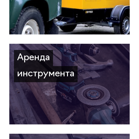
Аренда
инструмента