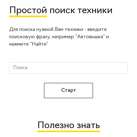
Простой
поиск техники
Для поиска нужной Вам техники - введите
поисковую фразу, например "Автовышка" и
нажмите "Найти"
Полезно знать