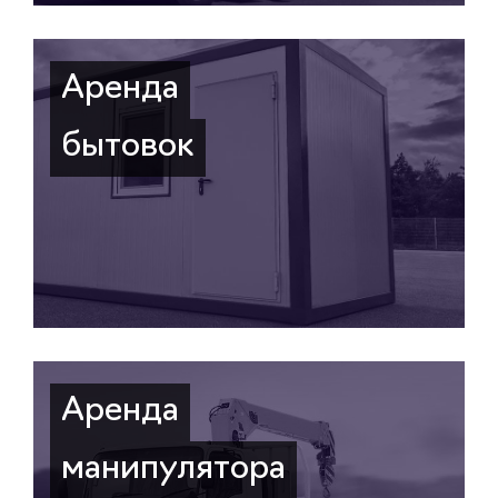
Аренда
бытовок
Аренда
манипулятора