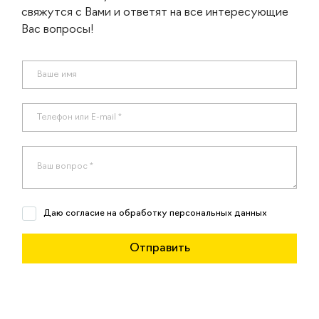
свяжутся с Вами и ответят на все интересующие
Вас вопросы!
Даю согласие на обработку персональных данных