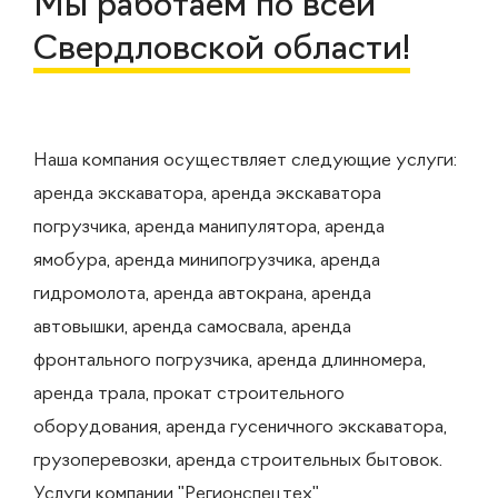
Мы работаем по всей
Свердловской области!
Наша компания осуществляет следующие услуги:
аренда экскаватора, аренда экскаватора
погрузчика, аренда манипулятора, аренда
ямобура, аренда минипогрузчика, аренда
гидромолота, аренда автокрана, аренда
автовышки, аренда самосвала, аренда
фронтального погрузчика, аренда длинномера,
аренда трала, прокат строительного
оборудования, аренда гусеничного экскаватора,
грузоперевозки, аренда строительных бытовок.
Услуги компании "Регионспецтех"