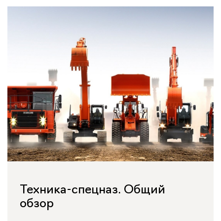
Техника-спецназ. Общий
обзор