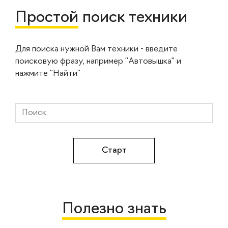
Простой
поиск техники
Для поиска нужной Вам техники - введите
поисковую фразу, например "Автовышка" и
нажмите "Найти"
Полезно знать