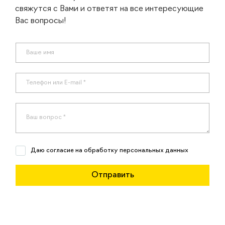
свяжутся с Вами и ответят на все интересующие
Вас вопросы!
Даю согласие на обработку персональных данных