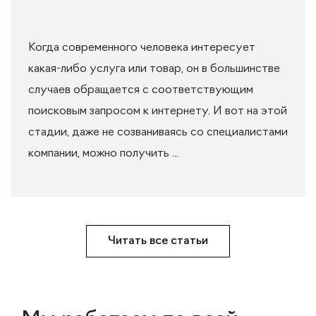
Когда современного человека интересует
какая-либо услуга или товар, он в большинстве
случаев обращается с соответствующим
поисковым запросом к интернету. И вот на этой
стадии, даже не созваниваясь со специалистами
компании, можно получить ...
Читать все статьи