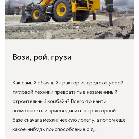
Вози, рой, грузи
Как самый обычный трактор из предсказуемой
тягловой техники превратить в незаменимый
строительный комбайн? Всего-то найти
возможность и присоединить к тракторной
базе сначала механическую лопату, а потом еще
какое-нибудь приспособление с д...