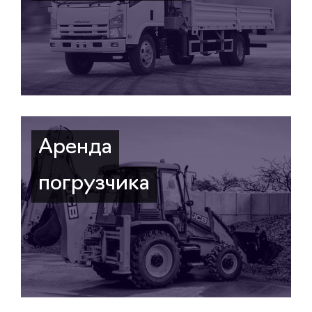
Аренда
погрузчика