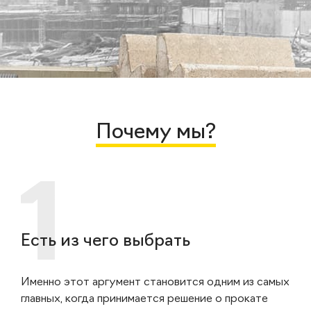
Почему мы?
Есть из чего выбрать
Именно этот аргумент становится одним из самых
главных, когда принимается решение о прокате