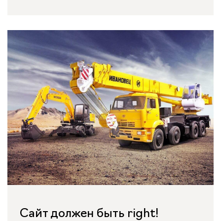
Сайт должен быть right!