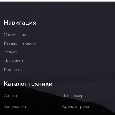
Навигация
О компании
Каталог техники
Услуги
Документы
Контакты
Каталог техники
Автокраны
Длинномеры
Автовышки
Аренда трала