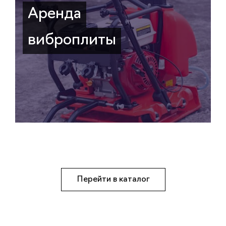
Аренда
виброплиты
Перейти в каталог