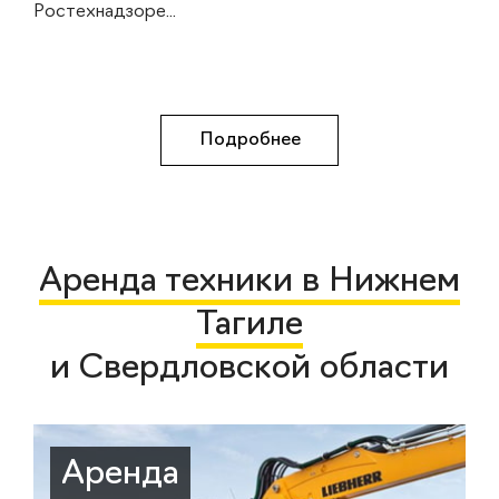
Ростехнадзоре...
Подробнее
Аренда техники в Нижнем
Тагиле
и Свердловской области
Аренда