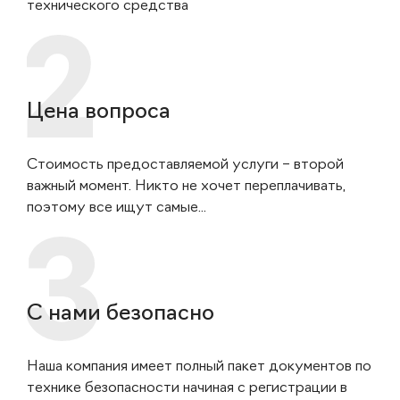
технического средства
Цена вопроса
Стоимость предоставляемой услуги – второй
важный момент. Никто не хочет переплачивать,
поэтому все ищут самые...
С нами безопасно
Наша компания имеет полный пакет документов по
технике безопасности начиная с регистрации в