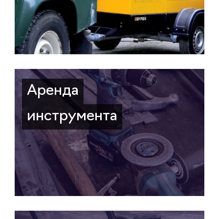
Аренда
инструмента