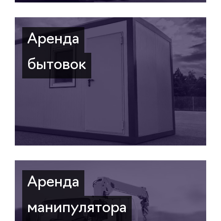
Аренда
бытовок
Аренда
манипулятора