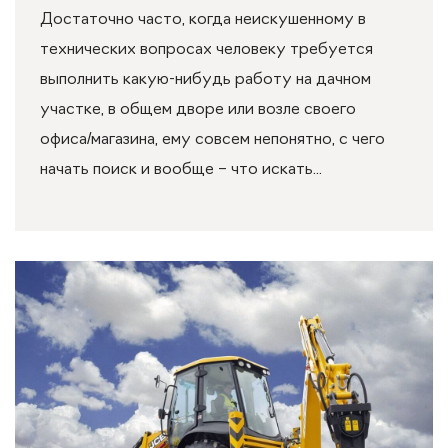
Достаточно часто, когда неискушенному в
технических вопросах человеку требуется
выполнить какую-нибудь работу на дачном
участке, в общем дворе или возле своего
офиса/магазина, ему совсем непонятно, с чего
начать поиск и вообще – что искать...