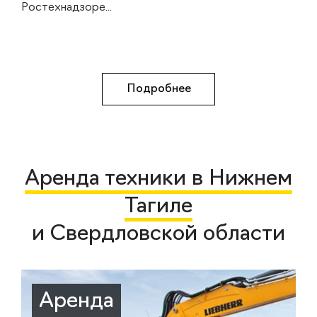
Ростехнадзоре...
Подробнее
Аренда техники в Нижнем
Тагиле
и Свердловской области
Аренда