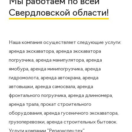
Мы работаем по всей
Свердловской области!
Наша компания осуществляет следующие услуги:
аренда экскаватора, аренда экскаватора
погрузчика, аренда манипулятора, аренда
ямобура, аренда минипогрузчика, аренда
гидромолота, аренда автокрана, аренда
автовышки, аренда самосвала, аренда
фронтального погрузчика, аренда длинномера,
аренда трала, прокат строительного
оборудования, аренда гусеничного экскаватора,
грузоперевозки, аренда строительных бытовок.
Услуги компании "Регионспецтех"