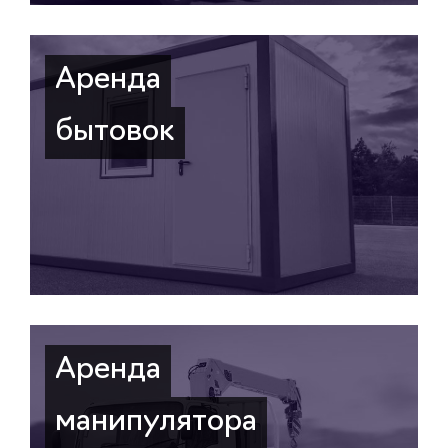
Аренда
бытовок
Аренда
манипулятора