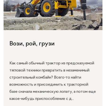
Вози, рой, грузи
Как самый обычный трактор из предсказуемой
тягловой техники превратить в незаменимый
строительный комбайн? Всего-то найти
возможность и присоединить к тракторной
базе сначала механическую лопату, а потом еще
какое-нибудь приспособление с д...