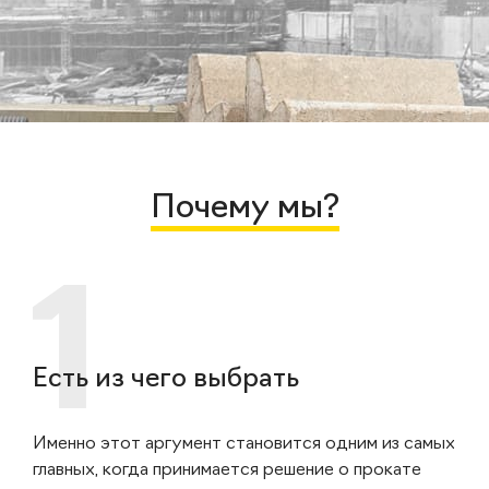
Почему мы?
Есть из чего выбрать
Именно этот аргумент становится одним из самых
главных, когда принимается решение о прокате