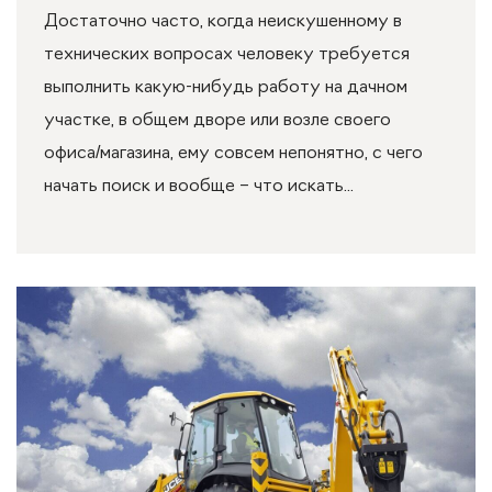
Достаточно часто, когда неискушенному в
технических вопросах человеку требуется
выполнить какую-нибудь работу на дачном
участке, в общем дворе или возле своего
офиса/магазина, ему совсем непонятно, с чего
начать поиск и вообще – что искать...