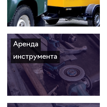
Аренда
инструмента