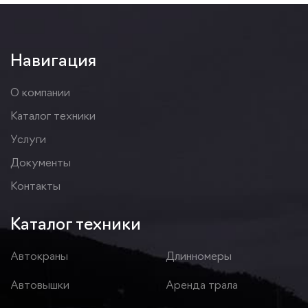
Навигация
О компании
Каталог техники
Услуги
Документы
Контакты
Каталог техники
Автокраны
Длинномеры
Автовышки
Аренда трала