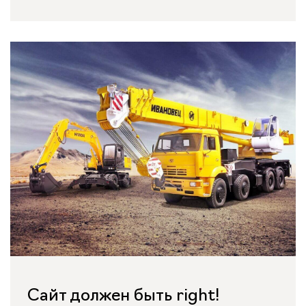
Сайт должен быть right!