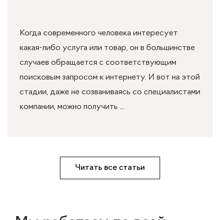
Когда современного человека интересует
какая-либо услуга или товар, он в большинстве
случаев обращается с соответствующим
поисковым запросом к интернету. И вот на этой
стадии, даже не созваниваясь со специалистами
компании, можно получить ...
Читать все статьи