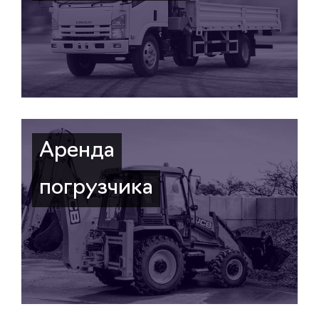
Аренда
погрузчика