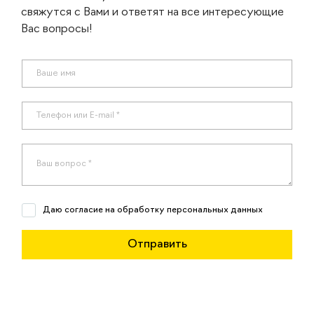
свяжутся с Вами и ответят на все интересующие
Вас вопросы!
Даю согласие на обработку персональных данных