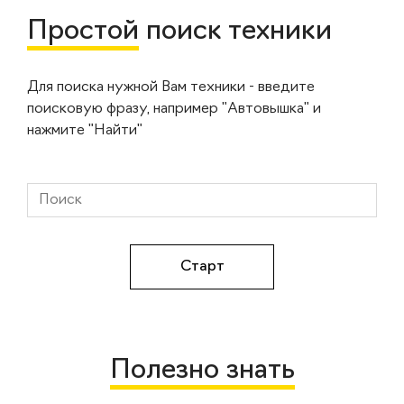
Простой
поиск техники
Для поиска нужной Вам техники - введите
поисковую фразу, например "Автовышка" и
нажмите "Найти"
Полезно знать