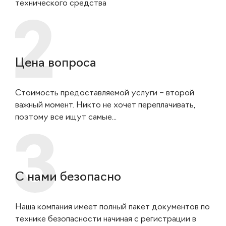
технического средства
Цена вопроса
Стоимость предоставляемой услуги – второй
важный момент. Никто не хочет переплачивать,
поэтому все ищут самые...
С нами безопасно
Наша компания имеет полный пакет документов по
технике безопасности начиная с регистрации в