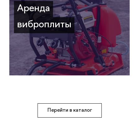
Аренда
виброплиты
Перейти в каталог