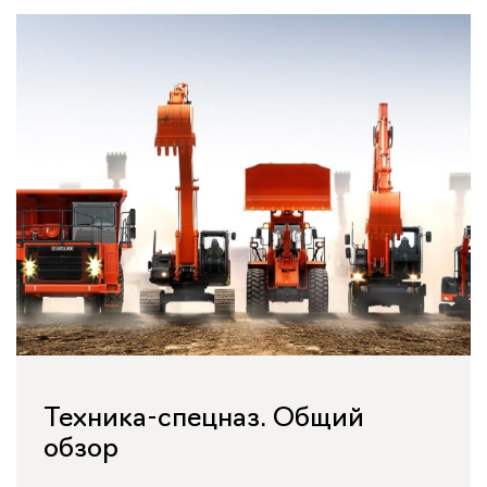
Техника-спецназ. Общий
обзор