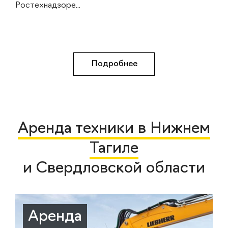
Ростехнадзоре...
Подробнее
Аренда техники в Нижнем
Тагиле
и Свердловской области
Аренда