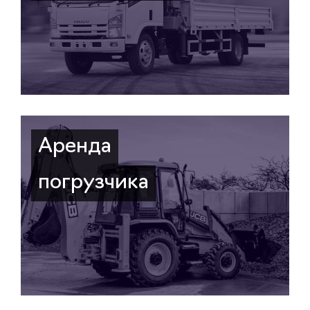
Аренда
погрузчика