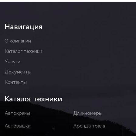
Навигация
О компании
Каталог техники
Услуги
Документы
Контакты
Каталог техники
Автокраны
Длинномеры
Автовышки
Аренда трала