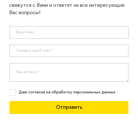
свяжутся с Вами и ответят на все интересующие
Вас вопросы!
Даю согласие на обработку персональных данных