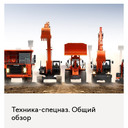
Техника-спецназ. Общий
обзор