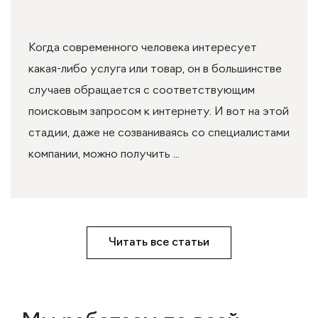
Когда современного человека интересует
какая-либо услуга или товар, он в большинстве
случаев обращается с соответствующим
поисковым запросом к интернету. И вот на этой
стадии, даже не созваниваясь со специалистами
компании, можно получить ...
Читать все статьи