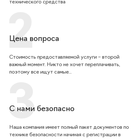
технического средства
Цена вопроса
Стоимость предоставляемой услуги – второй
важный момент. Никто не хочет переплачивать,
поэтому все ищут самые...
С нами безопасно
Наша компания имеет полный пакет документов по
технике безопасности начиная с регистрации в