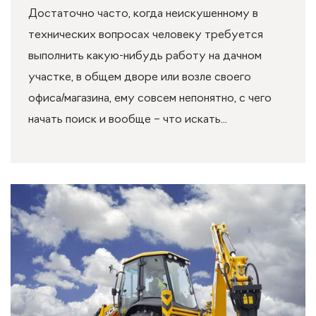
Достаточно часто, когда неискушенному в
технических вопросах человеку требуется
выполнить какую-нибудь работу на дачном
участке, в общем дворе или возле своего
офиса/магазина, ему совсем непонятно, с чего
начать поиск и вообще – что искать...