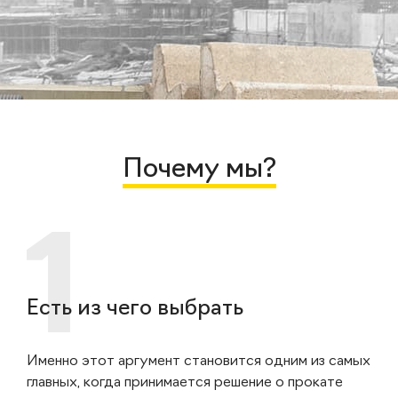
Почему мы?
Есть из чего выбрать
Именно этот аргумент становится одним из самых
главных, когда принимается решение о прокате