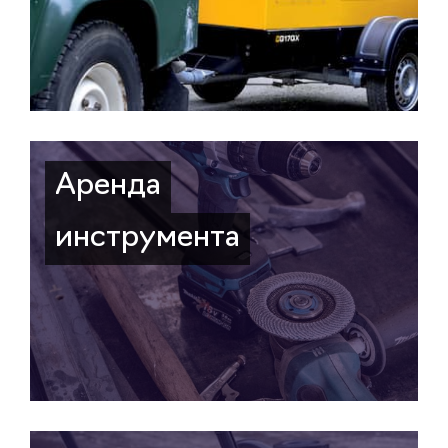
Аренда
инструмента