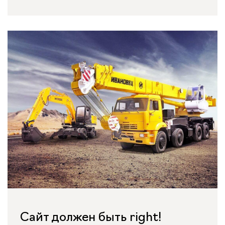
Сайт должен быть right!