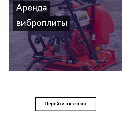
Аренда
виброплиты
Перейти в каталог