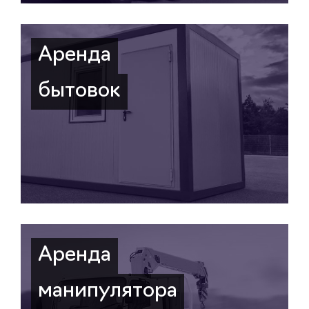
Аренда
бытовок
Аренда
манипулятора