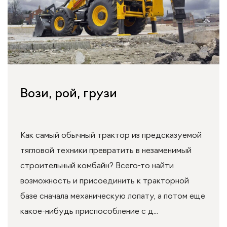
Вози, рой, грузи
Как самый обычный трактор из предсказуемой
тягловой техники превратить в незаменимый
строительный комбайн? Всего-то найти
возможность и присоединить к тракторной
базе сначала механическую лопату, а потом еще
какое-нибудь приспособление с д...