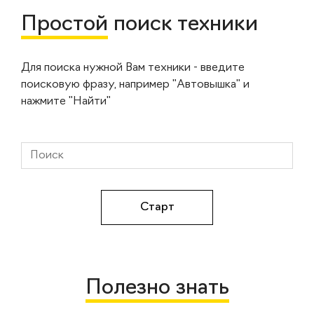
Простой
поиск техники
Для поиска нужной Вам техники - введите
поисковую фразу, например "Автовышка" и
нажмите "Найти"
Полезно знать