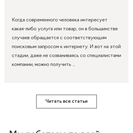
Когда современного человека интересует
какая-либо услуга или товар, он в большинстве
случаев обращается с соответствующим
поисковым запросом к интернету. И вот на этой
стадии, даже не созваниваясь со специалистами
компании, можно получить ...
Читать все статьи