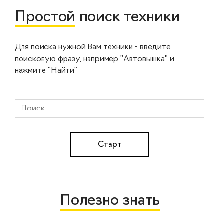
Простой
поиск техники
Для поиска нужной Вам техники - введите
поисковую фразу, например "Автовышка" и
нажмите "Найти"
Полезно знать