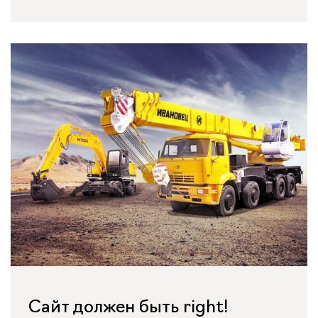
Сайт должен быть right!