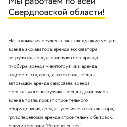
Мы работаем по всей
Свердловской области!
Наша компания осуществляет следующие услуги:
аренда экскаватора, аренда экскаватора
погрузчика, аренда манипулятора, аренда
ямобура, аренда минипогрузчика, аренда
гидромолота, аренда автокрана, аренда
автовышки, аренда самосвала, аренда
фронтального погрузчика, аренда длинномера,
аренда трала, прокат строительного
оборудования, аренда гусеничного экскаватора,
грузоперевозки, аренда строительных бытовок.
Услуги компании "Регионспецтех"