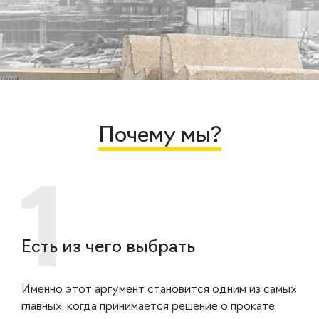
Почему мы?
Есть из чего выбрать
Именно этот аргумент становится одним из самых
главных, когда принимается решение о прокате