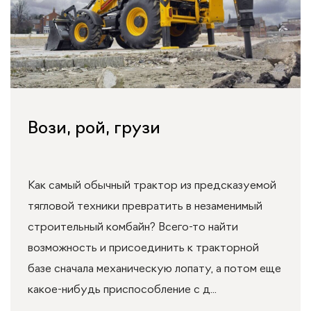
Вози, рой, грузи
Как самый обычный трактор из предсказуемой
тягловой техники превратить в незаменимый
строительный комбайн? Всего-то найти
возможность и присоединить к тракторной
базе сначала механическую лопату, а потом еще
какое-нибудь приспособление с д...