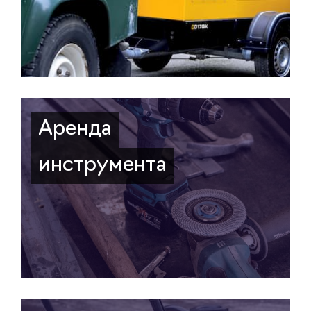
Аренда
инструмента