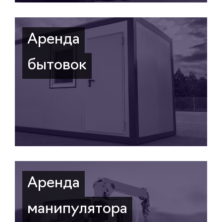
Аренда
бытовок
Аренда
манипулятора