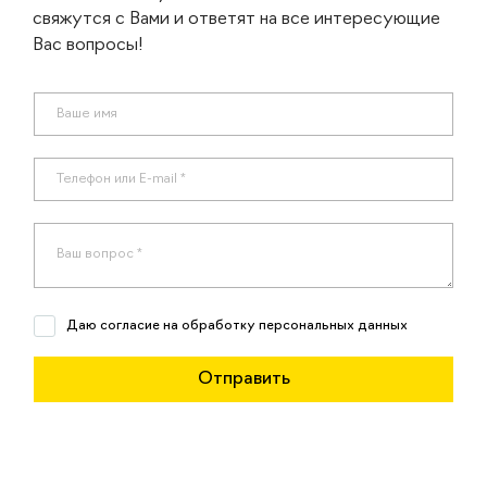
свяжутся с Вами и ответят на все интересующие
Вас вопросы!
Даю согласие на обработку персональных данных