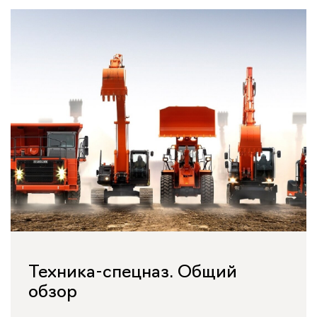
Техника-спецназ. Общий
обзор