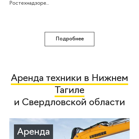
Ростехнадзоре...
Подробнее
Аренда техники в Нижнем
Тагиле
и Свердловской области
Аренда