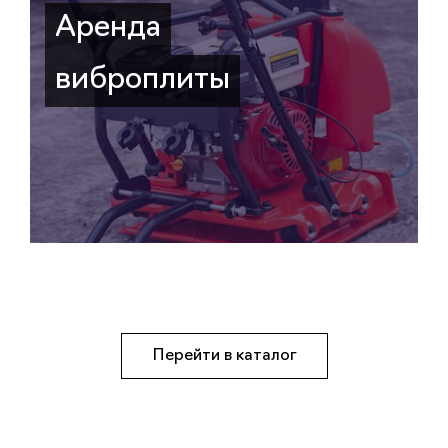
Аренда
виброплиты
Перейти в каталог