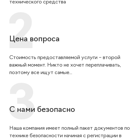
технического средства
Цена вопроса
Стоимость предоставляемой услуги – второй
важный момент. Никто не хочет переплачивать,
поэтому все ищут самые...
С нами безопасно
Наша компания имеет полный пакет документов по
технике безопасности начиная с регистрации в