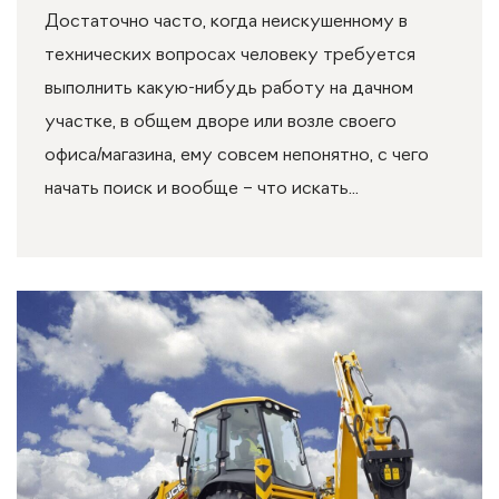
Достаточно часто, когда неискушенному в
технических вопросах человеку требуется
выполнить какую-нибудь работу на дачном
участке, в общем дворе или возле своего
офиса/магазина, ему совсем непонятно, с чего
начать поиск и вообще – что искать...