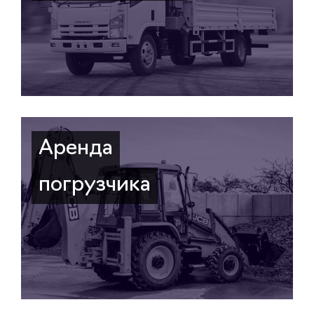
Аренда
погрузчика