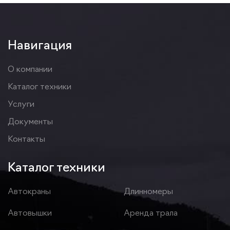
Навигация
О компании
Каталог техники
Услуги
Документы
Контакты
Каталог техники
Автокраны
Длинномеры
Автовышки
Аренда трала