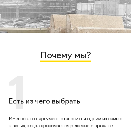
Почему мы?
Есть из чего выбрать
Именно этот аргумент становится одним из самых
главных, когда принимается решение о прокате