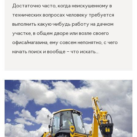
Достаточно часто, когда неискушенному в
технических вопросах человеку требуется
выполнить какую-нибудь работу на дачном
участке, в общем дворе или возле своего
офиса/магазина, ему совсем непонятно, с чего
начать поиск и вообще – что искать...