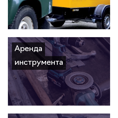
Аренда
инструмента