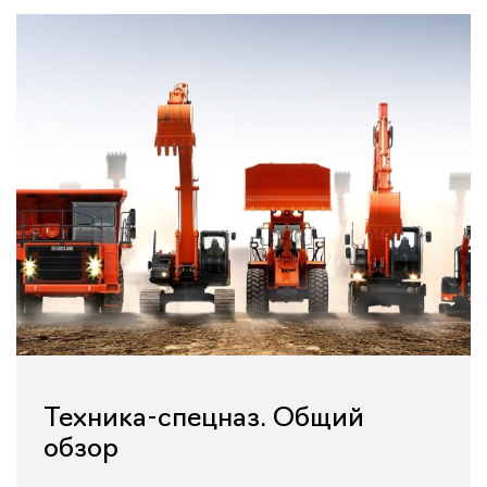
Техника-спецназ. Общий
обзор