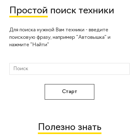
Простой
поиск техники
Для поиска нужной Вам техники - введите
поисковую фразу, например "Автовышка" и
нажмите "Найти"
Полезно знать