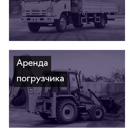
Аренда
погрузчика