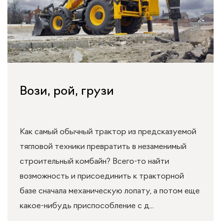
Вози, рой, грузи
Как самый обычный трактор из предсказуемой
тягловой техники превратить в незаменимый
строительный комбайн? Всего-то найти
возможность и присоединить к тракторной
базе сначала механическую лопату, а потом еще
какое-нибудь приспособление с д...