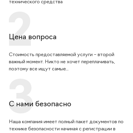
технического средства
Цена вопроса
Стоимость предоставляемой услуги – второй
важный момент. Никто не хочет переплачивать,
поэтому все ищут самые...
С нами безопасно
Наша компания имеет полный пакет документов по
технике безопасности начиная с регистрации в