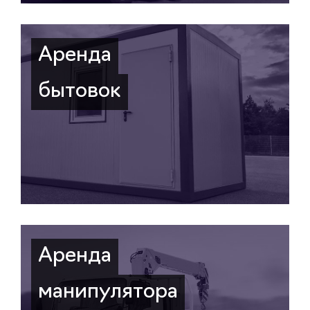
Аренда
бытовок
Аренда
манипулятора