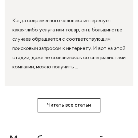
Когда современного человека интересует
какая-либо услуга или товар, он в большинстве
случаев обращается с соответствующим
поисковым запросом к интернету. И вот на этой
стадии, даже не созваниваясь со специалистами
компании, можно получить ...
Читать все статьи