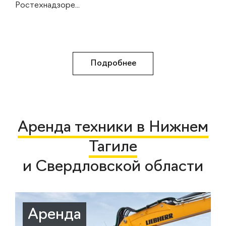
Ростехнадзоре...
Подробнее
Аренда техники в Нижнем
Тагиле
и Свердловской области
Аренда