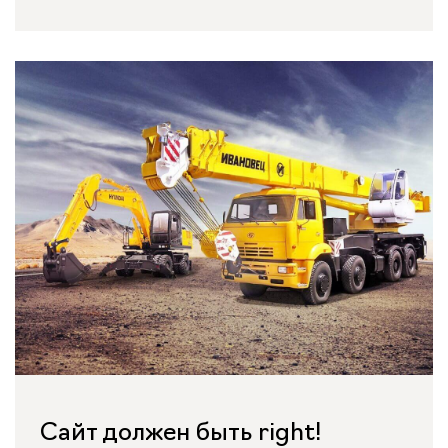
Сайт должен быть right!