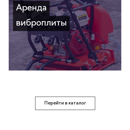
Аренда
виброплиты
Перейти в каталог