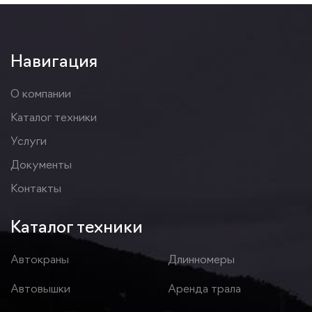
Навигация
О компании
Каталог техники
Услуги
Документы
Контакты
Каталог техники
Автокраны
Длинномеры
Автовышки
Аренда трала