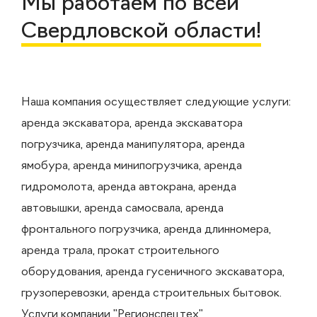
Мы работаем по всей
Свердловской области!
Наша компания осуществляет следующие услуги:
аренда экскаватора, аренда экскаватора
погрузчика, аренда манипулятора, аренда
ямобура, аренда минипогрузчика, аренда
гидромолота, аренда автокрана, аренда
автовышки, аренда самосвала, аренда
фронтального погрузчика, аренда длинномера,
аренда трала, прокат строительного
оборудования, аренда гусеничного экскаватора,
грузоперевозки, аренда строительных бытовок.
Услуги компании "Регионспецтех"