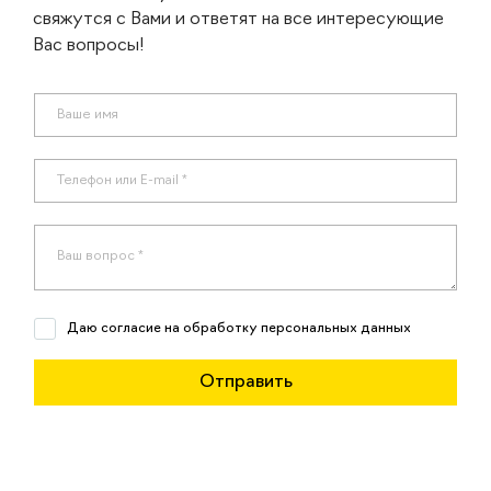
свяжутся с Вами и ответят на все интересующие
Вас вопросы!
Даю согласие на обработку персональных данных