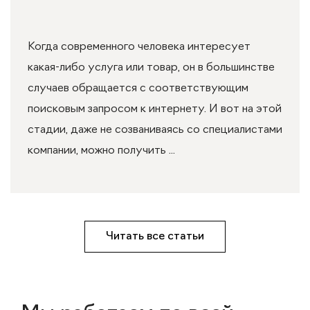
Когда современного человека интересует
какая-либо услуга или товар, он в большинстве
случаев обращается с соответствующим
поисковым запросом к интернету. И вот на этой
стадии, даже не созваниваясь со специалистами
компании, можно получить ...
Читать все статьи