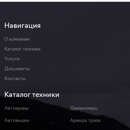
Навигация
О компании
Каталог техники
Услуги
Документы
Контакты
Каталог техники
Автокраны
Длинномеры
Автовышки
Аренда трала