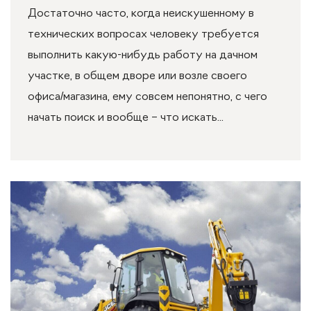
Достаточно часто, когда неискушенному в
технических вопросах человеку требуется
выполнить какую-нибудь работу на дачном
участке, в общем дворе или возле своего
офиса/магазина, ему совсем непонятно, с чего
начать поиск и вообще – что искать...