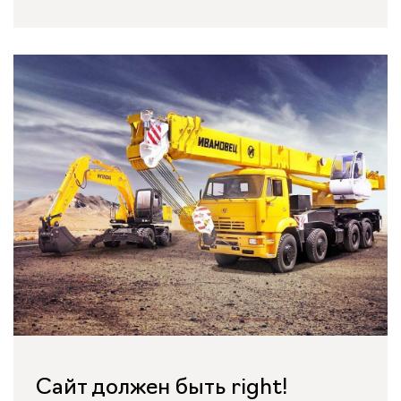
Сайт должен быть right!