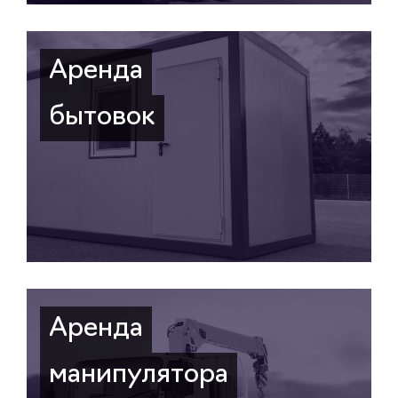
Аренда
бытовок
Аренда
манипулятора