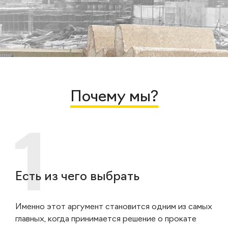
Почему мы?
Есть из чего выбрать
Именно этот аргумент становится одним из самых
главных, когда принимается решение о прокате