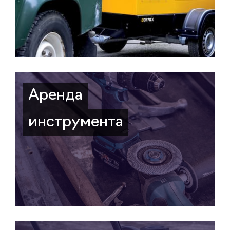
Аренда
инструмента