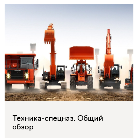
Техника-спецназ. Общий
обзор