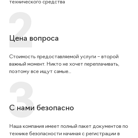
технического средства
Цена вопроса
Стоимость предоставляемой услуги – второй
важный момент. Никто не хочет переплачивать,
поэтому все ищут самые...
С нами безопасно
Наша компания имеет полный пакет документов по
технике безопасности начиная с регистрации в