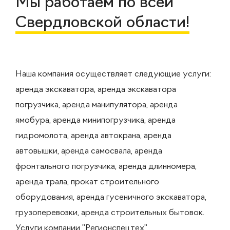
Мы работаем по всей
Свердловской области!
Наша компания осуществляет следующие услуги:
аренда экскаватора, аренда экскаватора
погрузчика, аренда манипулятора, аренда
ямобура, аренда минипогрузчика, аренда
гидромолота, аренда автокрана, аренда
автовышки, аренда самосвала, аренда
фронтального погрузчика, аренда длинномера,
аренда трала, прокат строительного
оборудования, аренда гусеничного экскаватора,
грузоперевозки, аренда строительных бытовок.
Услуги компании "Регионспецтех"