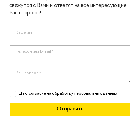
свяжутся с Вами и ответят на все интересующие
Вас вопросы!
Даю согласие на обработку персональных данных