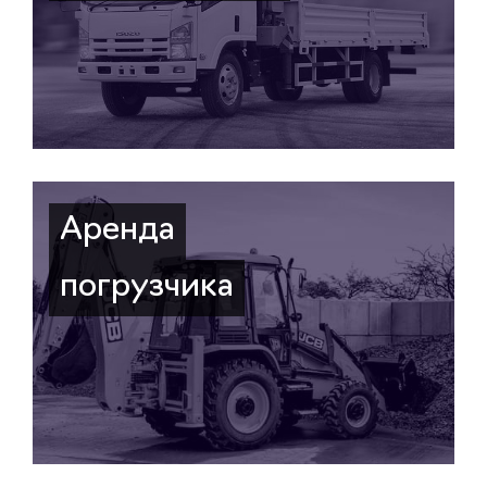
Аренда
погрузчика