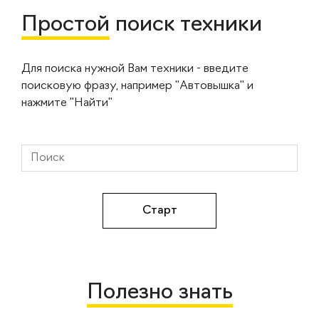
Простой
поиск техники
Для поиска нужной Вам техники - введите
поисковую фразу, например "Автовышка" и
нажмите "Найти"
Полезно знать