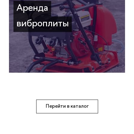
Аренда
виброплиты
Перейти в каталог