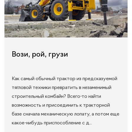
Вози, рой, грузи
Как самый обычный трактор из предсказуемой
тягловой техники превратить в незаменимый
строительный комбайн? Всего-то найти
возможность и присоединить к тракторной
базе сначала механическую лопату, а потом еще
какое-нибудь приспособление с д...