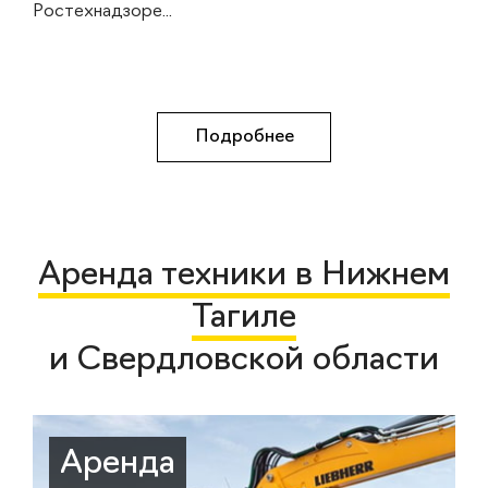
Ростехнадзоре...
Подробнее
Аренда техники в Нижнем
Тагиле
и Свердловской области
Аренда