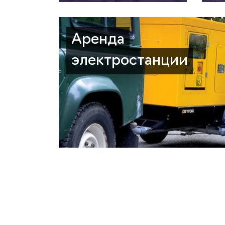
Аренда
электростанции