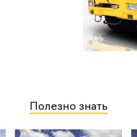
Полезно знать