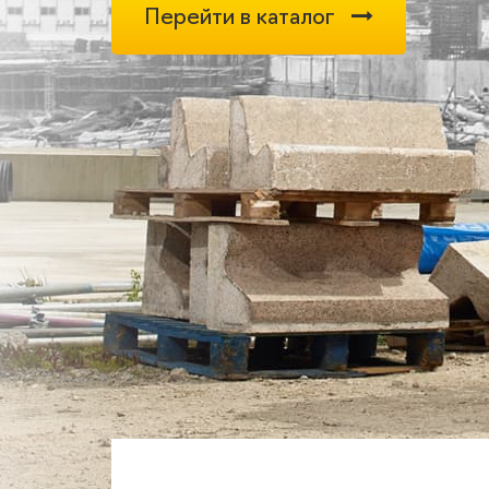
Перейти в каталог