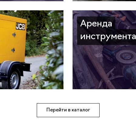
Аренда
инструмент
Перейти в каталог