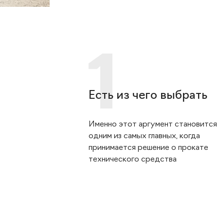
Есть из чего выбрать
Именно этот аргумент становится
одним из самых главных, когда
принимается решение о прокате
технического средства