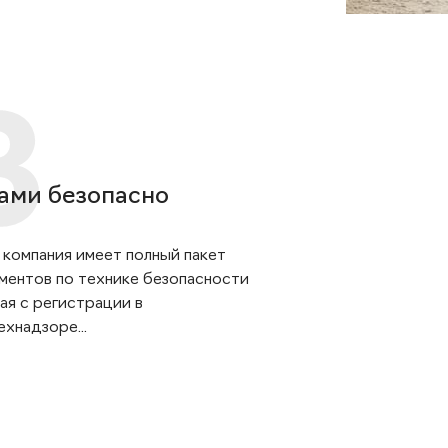
ами безопасно
 компания имеет полный пакет
ментов по технике безопасности
ая с регистрации в
хнадзоре...