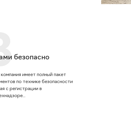
ами безопасно
 компания имеет полный пакет
ментов по технике безопасности
ая с регистрации в
хнадзоре...