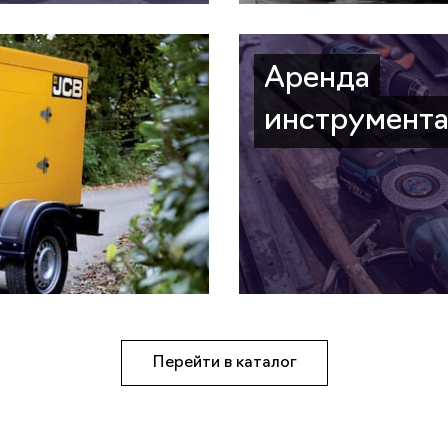
Аренда
инструмент
Перейти в каталог