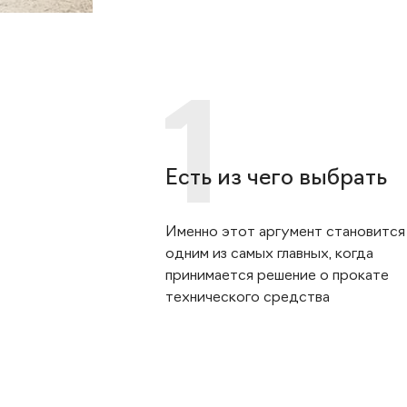
Есть из чего выбрать
Именно этот аргумент становится
одним из самых главных, когда
принимается решение о прокате
технического средства