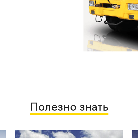
Полезно знать