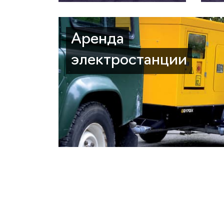
Аренда
электростанции