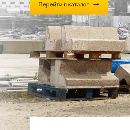
Перейти в каталог