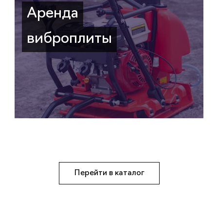
Аренда
виброплиты
Перейти в каталог