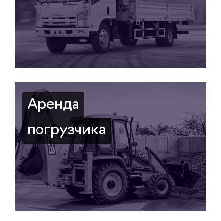
Аренда
погрузчика