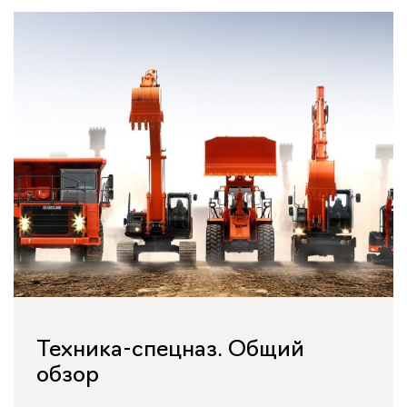
Техника-спецназ. Общий
обзор