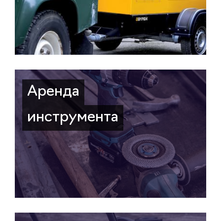
Аренда
инструмента