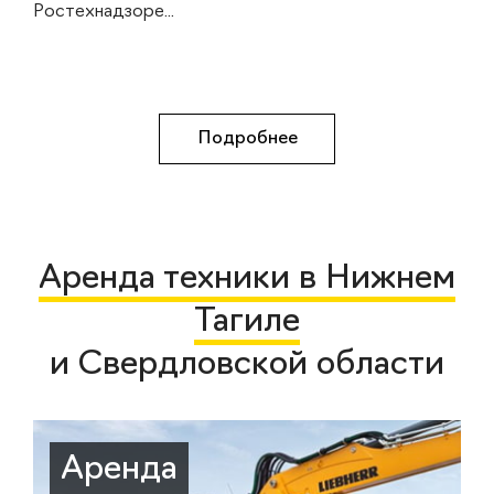
Ростехнадзоре...
Подробнее
Аренда техники в Нижнем
Тагиле
и Свердловской области
Аренда