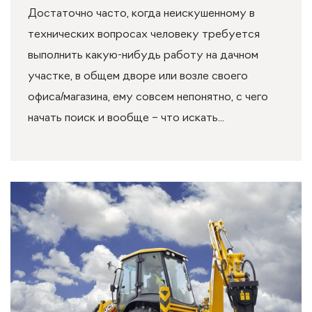
Достаточно часто, когда неискушенному в
технических вопросах человеку требуется
выполнить какую-нибудь работу на дачном
участке, в общем дворе или возле своего
офиса/магазина, ему совсем непонятно, с чего
начать поиск и вообще – что искать...