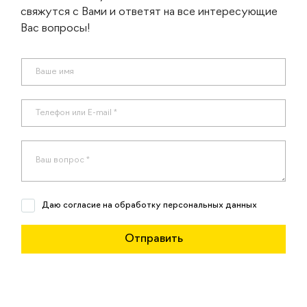
свяжутся с Вами и ответят на все интересующие
Вас вопросы!
Даю согласие на обработку персональных данных