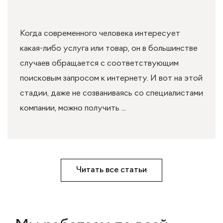
Когда современного человека интересует
какая-либо услуга или товар, он в большинстве
случаев обращается с соответствующим
поисковым запросом к интернету. И вот на этой
стадии, даже не созваниваясь со специалистами
компании, можно получить ...
Читать все статьи