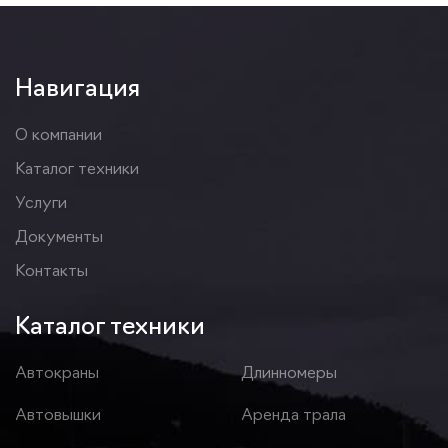
Навигация
О компании
Каталог техники
Услуги
Документы
Контакты
Каталог техники
Автокраны
Длинномеры
Автовышки
Аренда трала