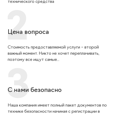
технического средства
Цена вопроса
Стоимость предоставляемой услуги – второй
важный момент. Никто не хочет переплачивать,
поэтому все ищут самые...
С нами безопасно
Наша компания имеет полный пакет документов по
технике безопасности начиная с регистрации в