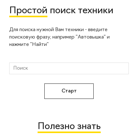
Простой
поиск техники
Для поиска нужной Вам техники - введите
поисковую фразу, например "Автовышка" и
нажмите "Найти"
Полезно знать