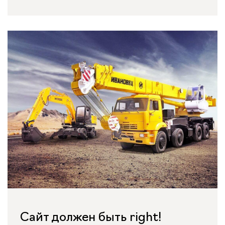
Сайт должен быть right!