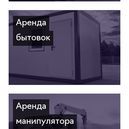
Аренда
бытовок
Аренда
манипулятора