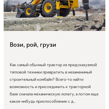
Вози, рой, грузи
Как самый обычный трактор из предсказуемой
тягловой техники превратить в незаменимый
строительный комбайн? Всего-то найти
возможность и присоединить к тракторной
базе сначала механическую лопату, а потом еще
какое-нибудь приспособление с д...