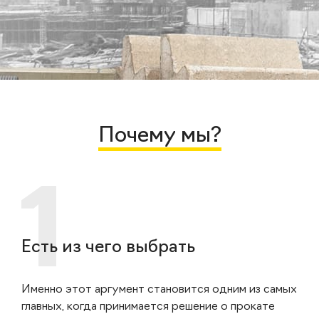
Почему мы?
Есть из чего выбрать
Именно этот аргумент становится одним из самых
главных, когда принимается решение о прокате