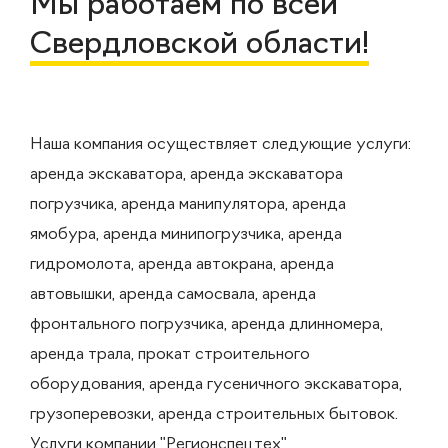
Мы работаем по всей
Свердловской области!
Наша компания осуществляет следующие услуги:
аренда экскаватора, аренда экскаватора
погрузчика, аренда манипулятора, аренда
ямобура, аренда минипогрузчика, аренда
гидромолота, аренда автокрана, аренда
автовышки, аренда самосвала, аренда
фронтального погрузчика, аренда длинномера,
аренда трала, прокат строительного
оборудования, аренда гусеничного экскаватора,
грузоперевозки, аренда строительных бытовок.
Услуги компании "Регионспецтех"