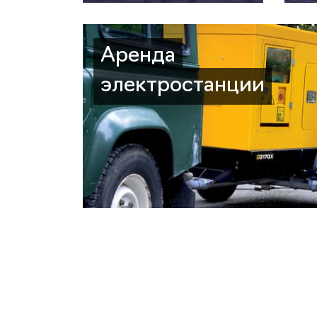
Аренда
электростанции