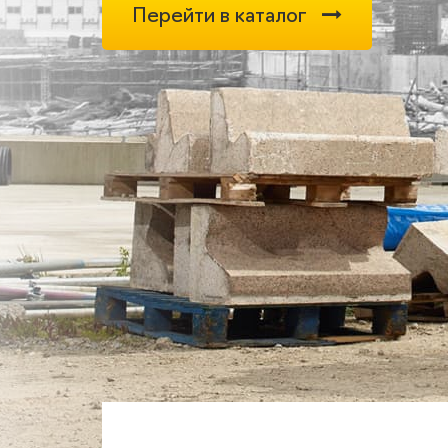
Перейти в каталог