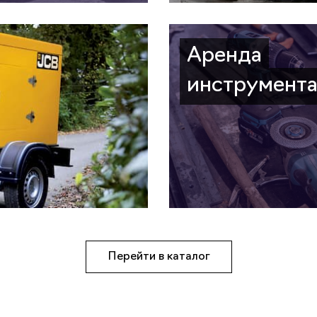
Аренда
инструмент
Перейти в каталог