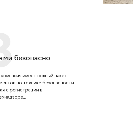
ами безопасно
 компания имеет полный пакет
ментов по технике безопасности
ая с регистрации в
хнадзоре...