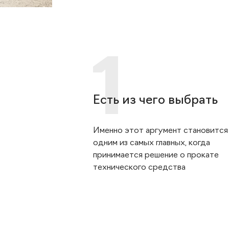
Есть из чего выбрать
Именно этот аргумент становится
одним из самых главных, когда
принимается решение о прокате
технического средства