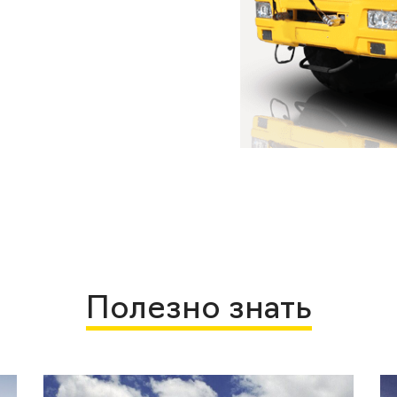
Полезно знать