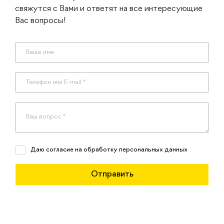
свяжутся с Вами и ответят на все интересующие
Вас вопросы!
Даю согласие на обработку персональных данных