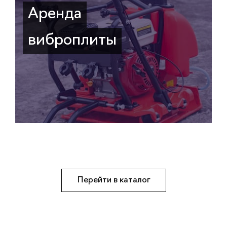
Аренда
виброплиты
Перейти в каталог