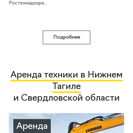
Ростехнадзоре...
Подробнее
Аренда техники в Нижнем
Тагиле
и Свердловской области
Аренда