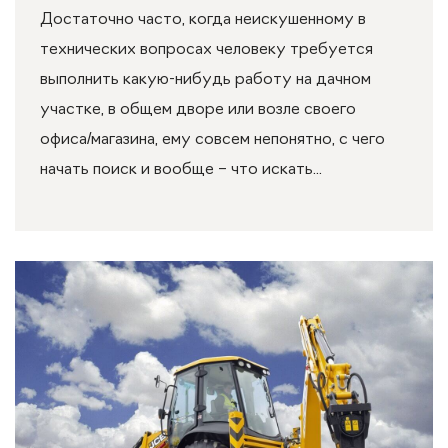
Достаточно часто, когда неискушенному в
технических вопросах человеку требуется
выполнить какую-нибудь работу на дачном
участке, в общем дворе или возле своего
офиса/магазина, ему совсем непонятно, с чего
начать поиск и вообще – что искать...