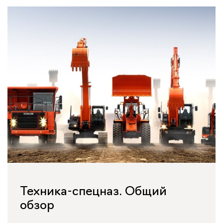
Техника-спецназ. Общий
обзор