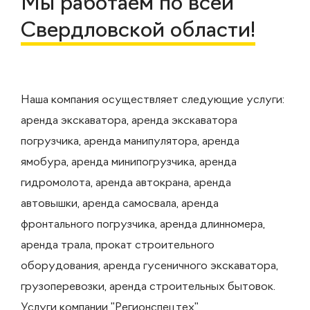
Мы работаем по всей
Свердловской области!
Наша компания осуществляет следующие услуги:
аренда экскаватора, аренда экскаватора
погрузчика, аренда манипулятора, аренда
ямобура, аренда минипогрузчика, аренда
гидромолота, аренда автокрана, аренда
автовышки, аренда самосвала, аренда
фронтального погрузчика, аренда длинномера,
аренда трала, прокат строительного
оборудования, аренда гусеничного экскаватора,
грузоперевозки, аренда строительных бытовок.
Услуги компании "Регионспецтех"