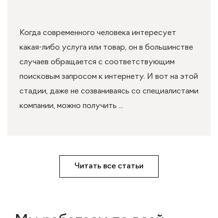
Когда современного человека интересует
какая-либо услуга или товар, он в большинстве
случаев обращается с соответствующим
поисковым запросом к интернету. И вот на этой
стадии, даже не созваниваясь со специалистами
компании, можно получить ...
Читать все статьи