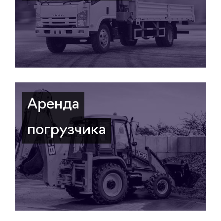
Аренда
погрузчика