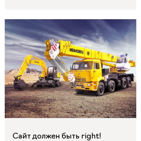
Сайт должен быть right!