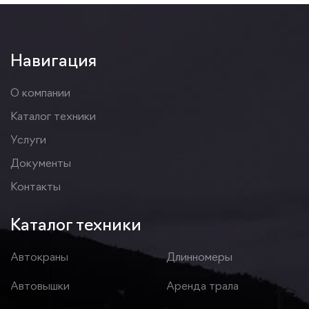
Навигация
О компании
Каталог техники
Услуги
Документы
Контакты
Каталог техники
Автокраны
Длинномеры
Автовышки
Аренда трала