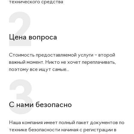
технического средства
Цена вопроса
Стоимость предоставляемой услуги – второй
важный момент. Никто не хочет переплачивать,
поэтому все ищут самые...
С нами безопасно
Наша компания имеет полный пакет документов по
технике безопасности начиная с регистрации в