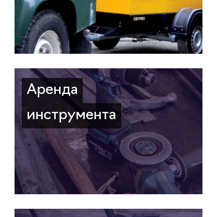
Аренда
инструмента