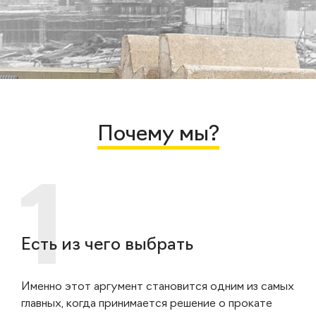
Почему мы?
Есть из чего выбрать
Именно этот аргумент становится одним из самых
главных, когда принимается решение о прокате