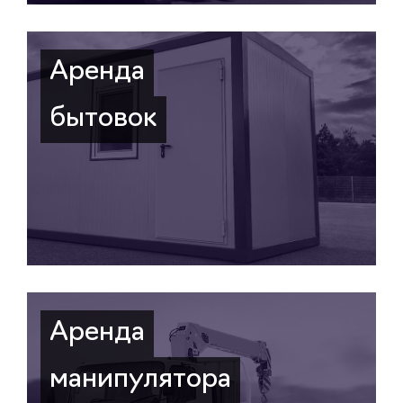
Аренда
бытовок
Аренда
манипулятора