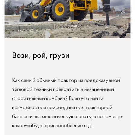
Вози, рой, грузи
Как самый обычный трактор из предсказуемой
тягловой техники превратить в незаменимый
строительный комбайн? Всего-то найти
возможность и присоединить к тракторной
базе сначала механическую лопату, а потом еще
какое-нибудь приспособление с д...