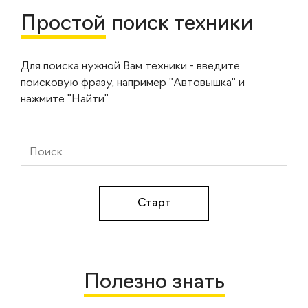
Простой
поиск техники
Для поиска нужной Вам техники - введите
поисковую фразу, например "Автовышка" и
нажмите "Найти"
Полезно знать