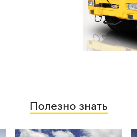
Полезно знать