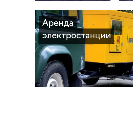
Аренда
электростанции