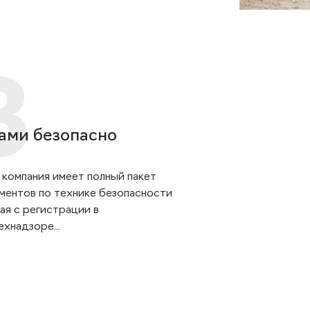
ами безопасно
 компания имеет полный пакет
ментов по технике безопасности
ая с регистрации в
хнадзоре...