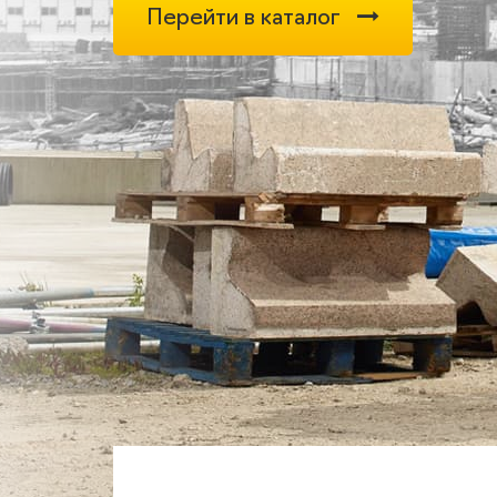
Перейти в каталог