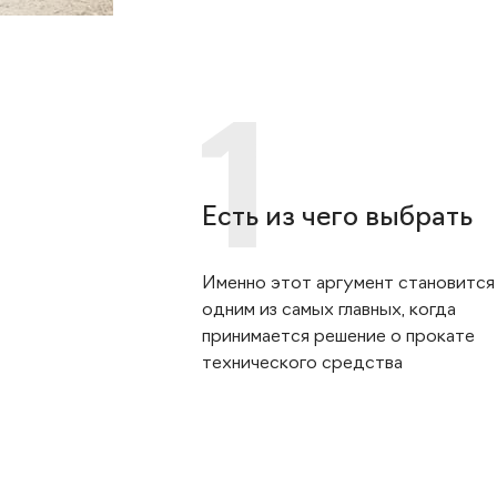
Есть из чего выбрать
Именно этот аргумент становится
одним из самых главных, когда
принимается решение о прокате
технического средства