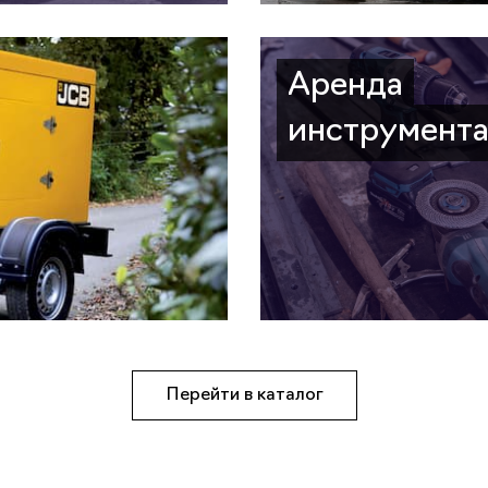
Аренда
инструмент
Перейти в каталог