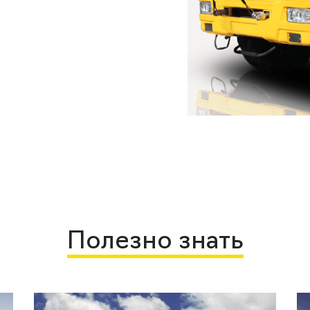
Полезно знать