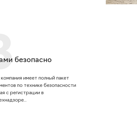
ами безопасно
 компания имеет полный пакет
ментов по технике безопасности
ая с регистрации в
хнадзоре...