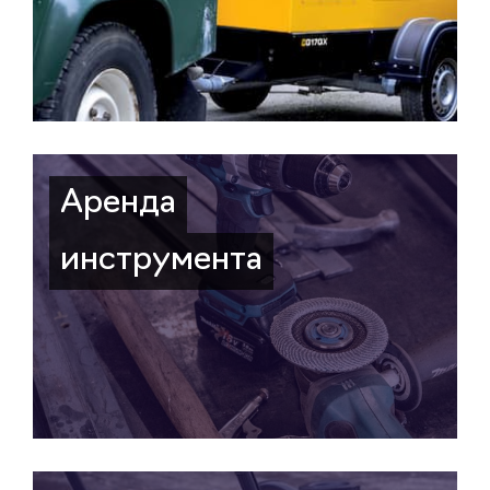
Аренда
инструмента