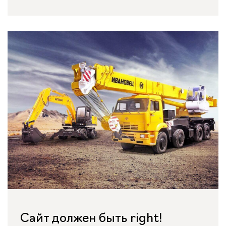
Сайт должен быть right!