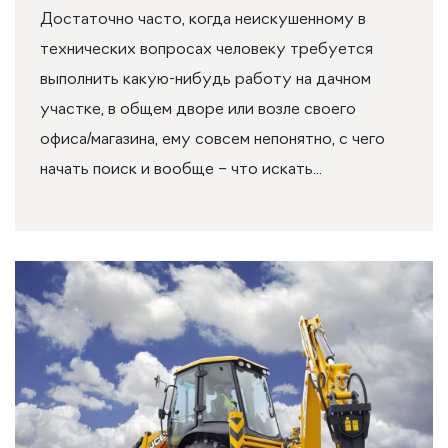
Достаточно часто, когда неискушенному в
технических вопросах человеку требуется
выполнить какую-нибудь работу на дачном
участке, в общем дворе или возле своего
офиса/магазина, ему совсем непонятно, с чего
начать поиск и вообще – что искать...