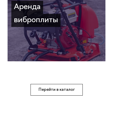
Аренда
виброплиты
Перейти в каталог