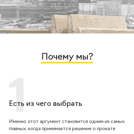
Почему мы?
Есть из чего выбрать
Именно этот аргумент становится одним из самых
главных, когда принимается решение о прокате