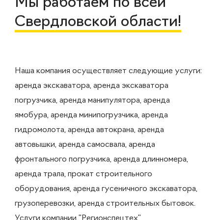
Мы работаем по всей
Свердловской области!
Наша компания осуществляет следующие услуги:
аренда экскаватора, аренда экскаватора
погрузчика, аренда манипулятора, аренда
ямобура, аренда минипогрузчика, аренда
гидромолота, аренда автокрана, аренда
автовышки, аренда самосвала, аренда
фронтального погрузчика, аренда длинномера,
аренда трала, прокат строительного
оборудования, аренда гусеничного экскаватора,
грузоперевозки, аренда строительных бытовок.
Услуги компании "Регионспецтех"