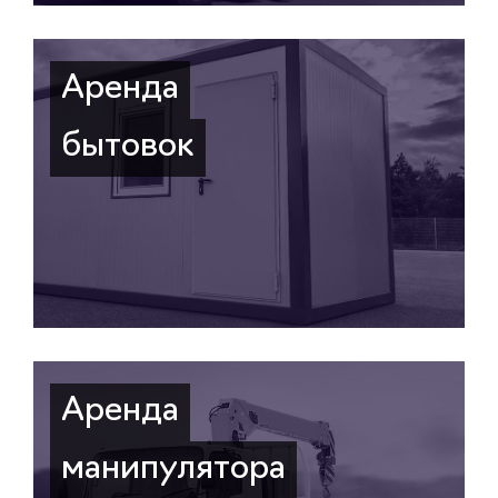
Аренда
бытовок
Аренда
манипулятора