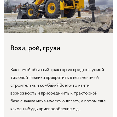
Вози, рой, грузи
Как самый обычный трактор из предсказуемой
тягловой техники превратить в незаменимый
строительный комбайн? Всего-то найти
возможность и присоединить к тракторной
базе сначала механическую лопату, а потом еще
какое-нибудь приспособление с д...