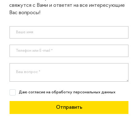
свяжутся с Вами и ответят на все интересующие
Вас вопросы!
Даю согласие на обработку персональных данных