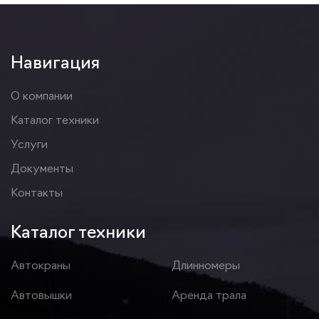
Навигация
О компании
Каталог техники
Услуги
Документы
Контакты
Каталог техники
Автокраны
Длинномеры
Автовышки
Аренда трала