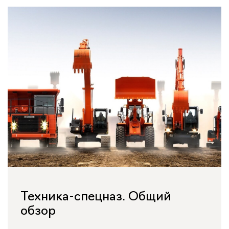
Техника-спецназ. Общий
обзор