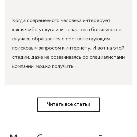
Когда современного человека интересует
какая-либо услуга или товар, он в большинстве
случаев обращается с соответствующим
поисковым запросом к интернету. И вот на этой
стадии, даже не созваниваясь со специалистами
компании, можно получить ...
Читать все статьи