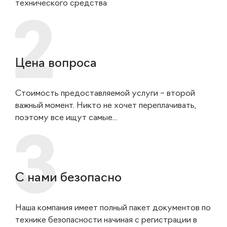
технического средства
Цена вопроса
Стоимость предоставляемой услуги – второй
важный момент. Никто не хочет переплачивать,
поэтому все ищут самые...
С нами безопасно
Наша компания имеет полный пакет документов по
технике безопасности начиная с регистрации в