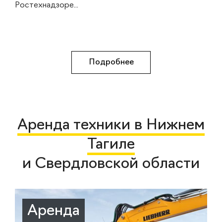
Ростехнадзоре...
Подробнее
Аренда техники в Нижнем
Тагиле
и Свердловской области
Аренда