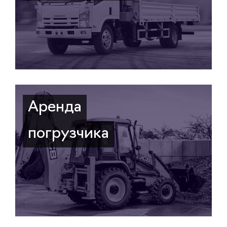
Аренда
погрузчика