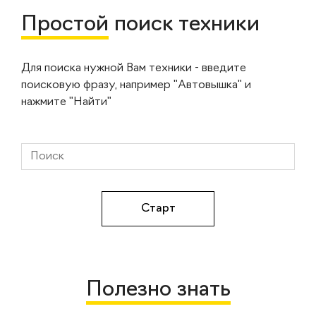
Простой
поиск техники
Для поиска нужной Вам техники - введите
поисковую фразу, например "Автовышка" и
нажмите "Найти"
Полезно знать