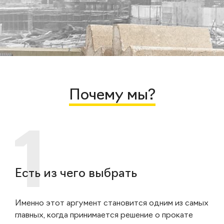
Почему мы?
Есть из чего выбрать
Именно этот аргумент становится одним из самых
главных, когда принимается решение о прокате