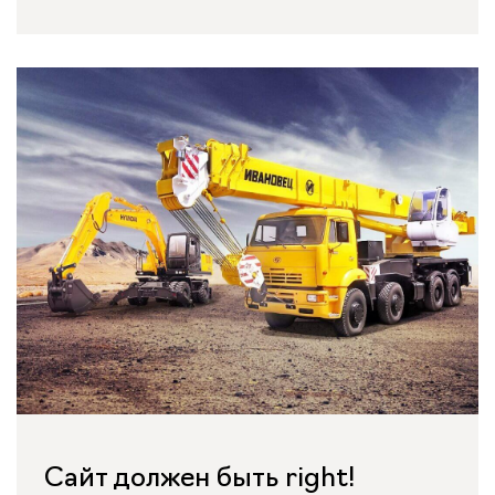
Сайт должен быть right!