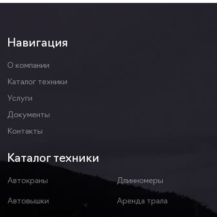
Навигация
О компании
Каталог техники
Услуги
Документы
Контакты
Каталог техники
Автокраны
Длинномеры
Автовышки
Аренда трала