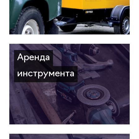
Аренда
инструмента