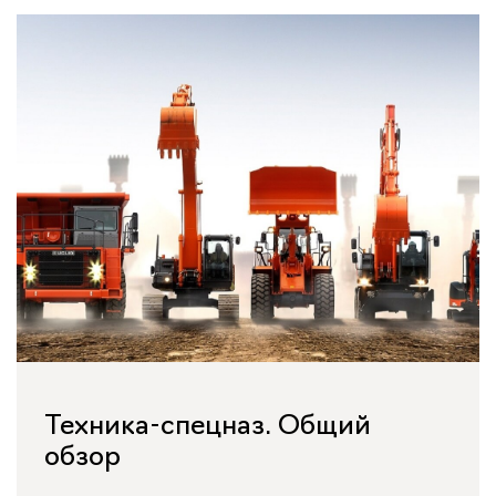
Техника-спецназ. Общий
обзор