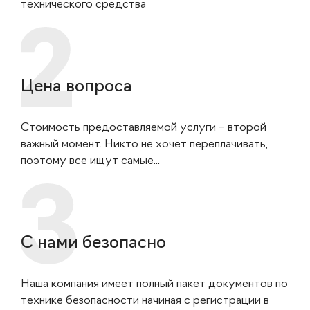
технического средства
Цена вопроса
Стоимость предоставляемой услуги – второй
важный момент. Никто не хочет переплачивать,
поэтому все ищут самые...
С нами безопасно
Наша компания имеет полный пакет документов по
технике безопасности начиная с регистрации в