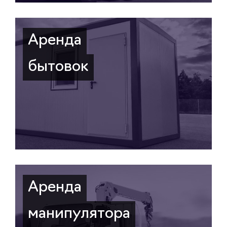
Аренда
бытовок
Аренда
манипулятора