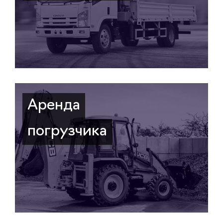
Аренда
погрузчика