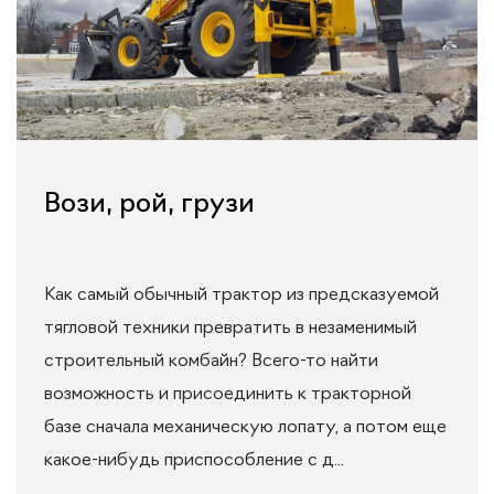
Вози, рой, грузи
Как самый обычный трактор из предсказуемой
тягловой техники превратить в незаменимый
строительный комбайн? Всего-то найти
возможность и присоединить к тракторной
базе сначала механическую лопату, а потом еще
какое-нибудь приспособление с д...