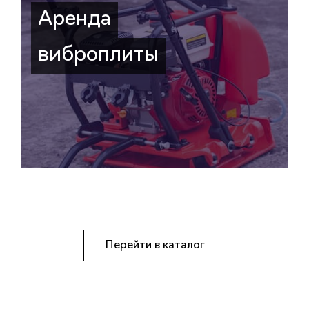
Аренда
виброплиты
Перейти в каталог