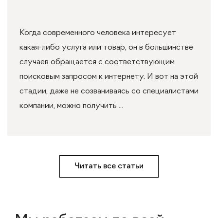
Когда современного человека интересует
какая-либо услуга или товар, он в большинстве
случаев обращается с соответствующим
поисковым запросом к интернету. И вот на этой
стадии, даже не созваниваясь со специалистами
компании, можно получить ...
Читать все статьи