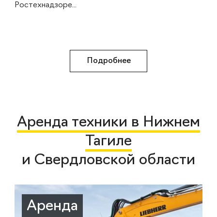
Ростехнадзоре...
Подробнее
Аренда техники в Нижнем
Тагиле
и Свердловской области
Аренда