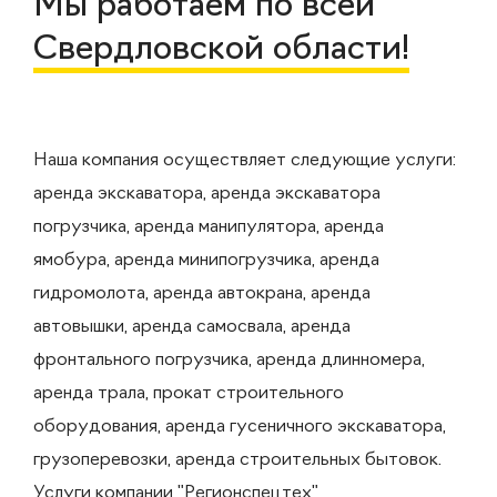
Мы работаем по всей
Свердловской области!
Наша компания осуществляет следующие услуги:
аренда экскаватора, аренда экскаватора
погрузчика, аренда манипулятора, аренда
ямобура, аренда минипогрузчика, аренда
гидромолота, аренда автокрана, аренда
автовышки, аренда самосвала, аренда
фронтального погрузчика, аренда длинномера,
аренда трала, прокат строительного
оборудования, аренда гусеничного экскаватора,
грузоперевозки, аренда строительных бытовок.
Услуги компании "Регионспецтех"