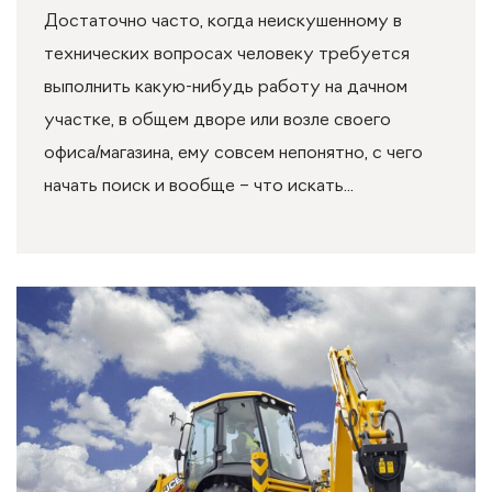
Достаточно часто, когда неискушенному в
технических вопросах человеку требуется
выполнить какую-нибудь работу на дачном
участке, в общем дворе или возле своего
офиса/магазина, ему совсем непонятно, с чего
начать поиск и вообще – что искать...