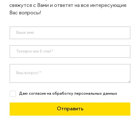
свяжутся с Вами и ответят на все интересующие
Вас вопросы!
Даю согласие на обработку персональных данных