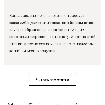
Когда современного человека интересует
какая-либо услуга или товар, он в большинстве
случаев обращается с соответствующим
поисковым запросом к интернету. И вот на этой
стадии, даже не созваниваясь со специалистами
компании, можно получить ...
Читать все статьи