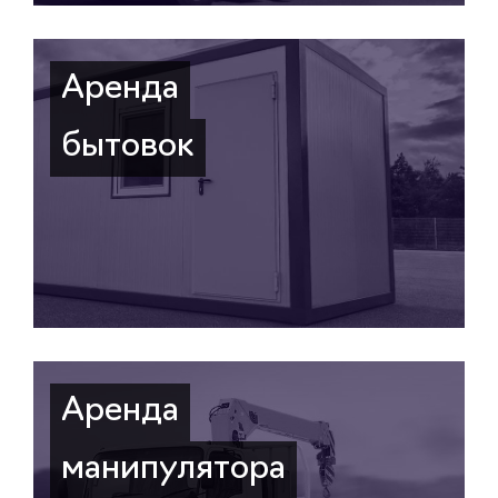
Аренда
бытовок
Аренда
манипулятора