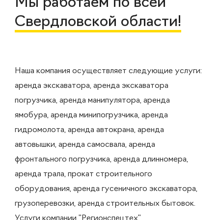
Мы работаем по всей
Свердловской области!
Наша компания осуществляет следующие услуги:
аренда экскаватора, аренда экскаватора
погрузчика, аренда манипулятора, аренда
ямобура, аренда минипогрузчика, аренда
гидромолота, аренда автокрана, аренда
автовышки, аренда самосвала, аренда
фронтального погрузчика, аренда длинномера,
аренда трала, прокат строительного
оборудования, аренда гусеничного экскаватора,
грузоперевозки, аренда строительных бытовок.
Услуги компании "Регионспецтех"