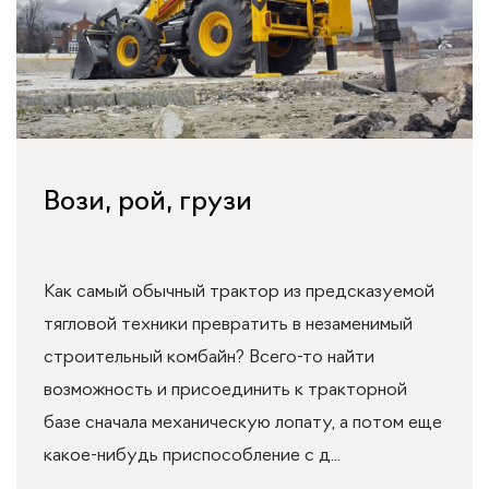
Вози, рой, грузи
Как самый обычный трактор из предсказуемой
тягловой техники превратить в незаменимый
строительный комбайн? Всего-то найти
возможность и присоединить к тракторной
базе сначала механическую лопату, а потом еще
какое-нибудь приспособление с д...