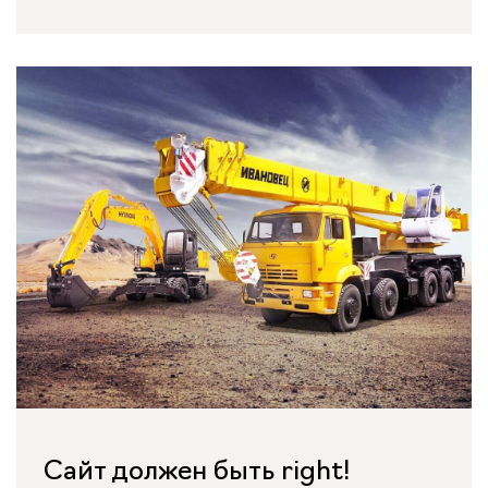
Сайт должен быть right!