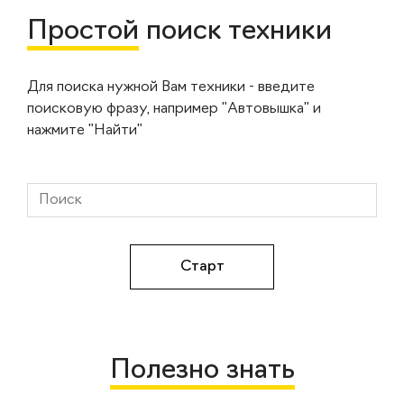
Простой
поиск техники
Для поиска нужной Вам техники - введите
поисковую фразу, например "Автовышка" и
нажмите "Найти"
Полезно знать