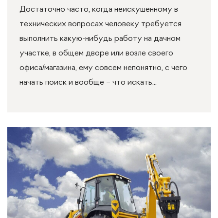
Достаточно часто, когда неискушенному в
технических вопросах человеку требуется
выполнить какую-нибудь работу на дачном
участке, в общем дворе или возле своего
офиса/магазина, ему совсем непонятно, с чего
начать поиск и вообще – что искать...