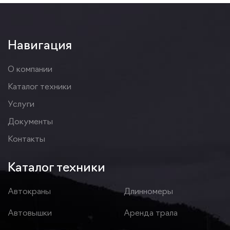
Навигация
О компании
Каталог техники
Услуги
Документы
Контакты
Каталог техники
Автокраны
Длинномеры
Автовышки
Аренда трала