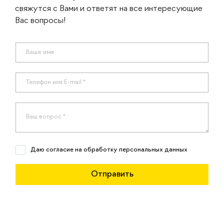
свяжутся с Вами и ответят на все интересующие
Вас вопросы!
Даю согласие на обработку персональных данных