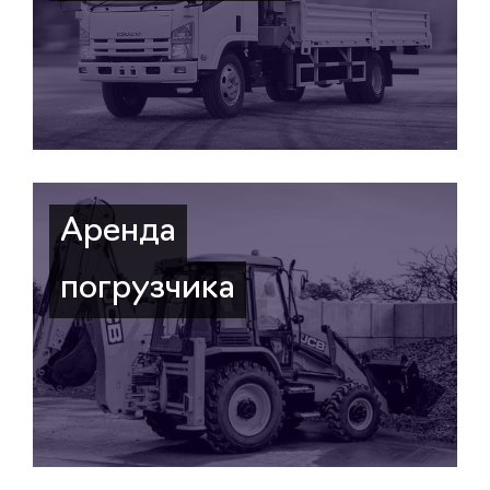
Аренда
погрузчика