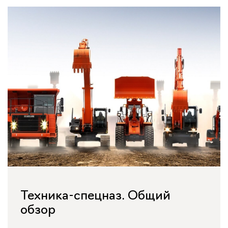
Техника-спецназ. Общий
обзор