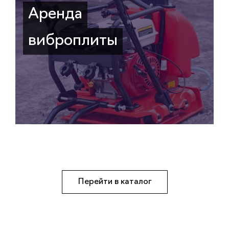
Аренда
виброплиты
Перейти в каталог