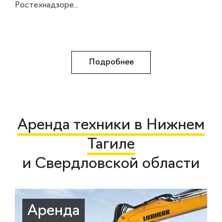
Ростехнадзоре...
Подробнее
Аренда техники в Нижнем
Тагиле
и Свердловской области
Аренда