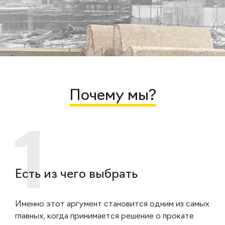
Почему мы?
Есть из чего выбрать
Именно этот аргумент становится одним из самых
главных, когда принимается решение о прокате