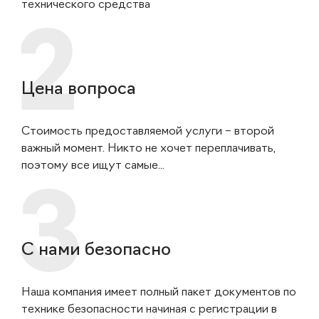
технического средства
Цена вопроса
Стоимость предоставляемой услуги – второй
важный момент. Никто не хочет переплачивать,
поэтому все ищут самые...
С нами безопасно
Наша компания имеет полный пакет документов по
технике безопасности начиная с регистрации в