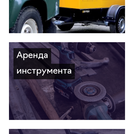
Аренда
инструмента