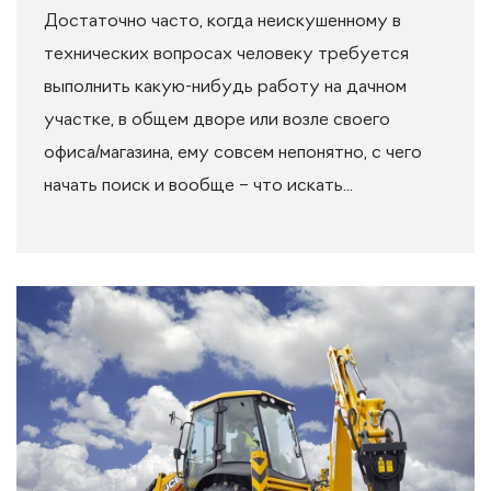
Достаточно часто, когда неискушенному в
технических вопросах человеку требуется
выполнить какую-нибудь работу на дачном
участке, в общем дворе или возле своего
офиса/магазина, ему совсем непонятно, с чего
начать поиск и вообще – что искать...