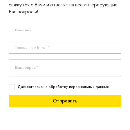
свяжутся с Вами и ответят на все интересующие
Вас вопросы!
Даю согласие на обработку персональных данных