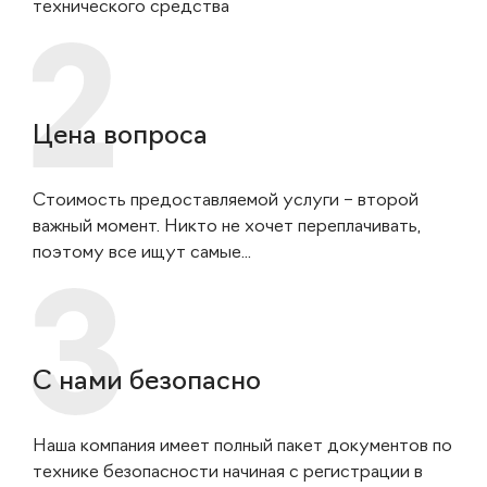
технического средства
Цена вопроса
Стоимость предоставляемой услуги – второй
важный момент. Никто не хочет переплачивать,
поэтому все ищут самые...
С нами безопасно
Наша компания имеет полный пакет документов по
технике безопасности начиная с регистрации в