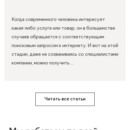
Когда современного человека интересует
какая-либо услуга или товар, он в большинстве
случаев обращается с соответствующим
поисковым запросом к интернету. И вот на этой
стадии, даже не созваниваясь со специалистами
компании, можно получить ...
Читать все статьи