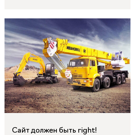
Сайт должен быть right!