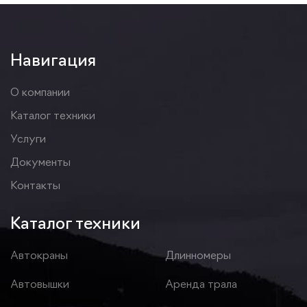
Навигация
О компании
Каталог техники
Услуги
Документы
Контакты
Каталог техники
Автокраны
Длинномеры
Автовышки
Аренда трала