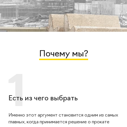
Почему мы?
Есть из чего выбрать
Именно этот аргумент становится одним из самых
главных, когда принимается решение о прокате