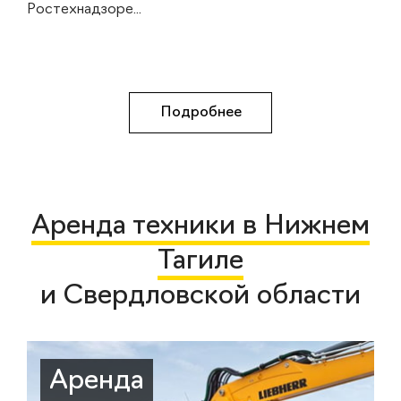
Ростехнадзоре...
Подробнее
Аренда техники в Нижнем
Тагиле
и Свердловской области
Аренда