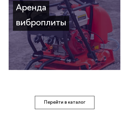
Аренда
виброплиты
Перейти в каталог