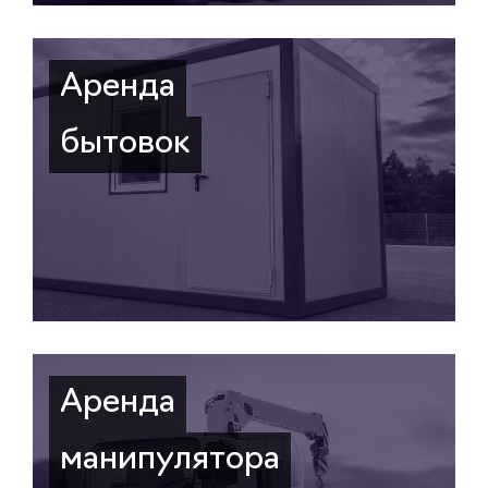
Аренда
бытовок
Аренда
манипулятора