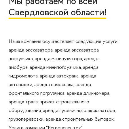
Мы работаем по всей
Свердловской области!
Наша компания осуществляет следующие услуги:
аренда экскаватора, аренда экскаватора
погрузчика, аренда манипулятора, аренда
ямобура, аренда минипогрузчика, аренда
гидромолота, аренда автокрана, аренда
автовышки, аренда самосвала, аренда
фронтального погрузчика, аренда длинномера,
аренда трала, прокат строительного
оборудования, аренда гусеничного экскаватора,
грузоперевозки, аренда строительных бытовок.
Услуги компании "Регионспецтех"