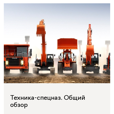
Техника-спецназ. Общий
обзор