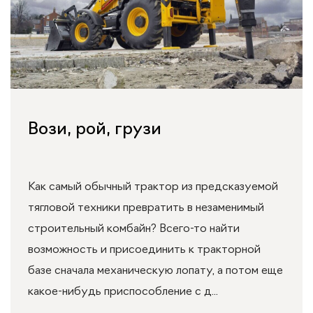
Вози, рой, грузи
Как самый обычный трактор из предсказуемой
тягловой техники превратить в незаменимый
строительный комбайн? Всего-то найти
возможность и присоединить к тракторной
базе сначала механическую лопату, а потом еще
какое-нибудь приспособление с д...