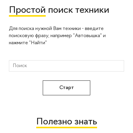
Простой
поиск техники
Для поиска нужной Вам техники - введите
поисковую фразу, например "Автовышка" и
нажмите "Найти"
Полезно знать