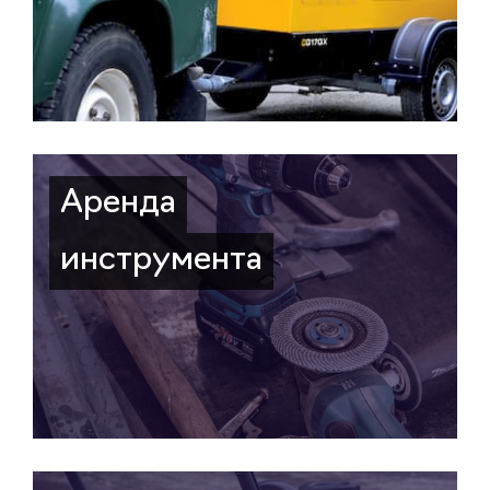
Аренда
инструмента