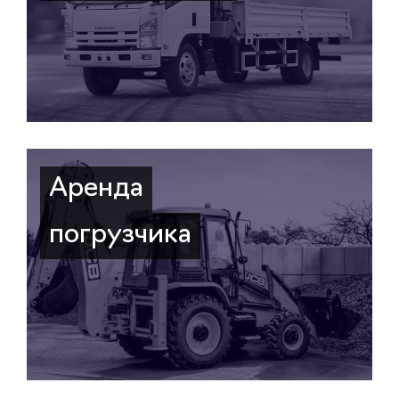
Аренда
погрузчика