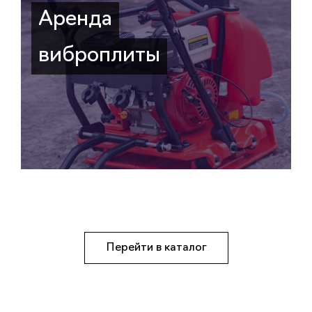
Аренда
виброплиты
Перейти в каталог