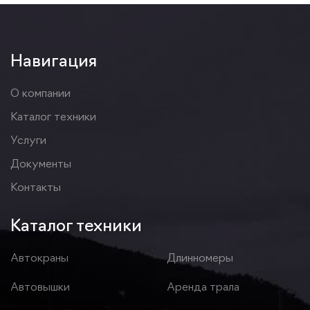
Навигация
О компании
Каталог техники
Услуги
Документы
Контакты
Каталог техники
Автокраны
Длинномеры
Автовышки
Аренда трала