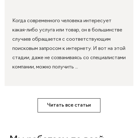
Когда современного человека интересует
какая-либо услуга или товар, он в большинстве
случаев обращается с соответствующим
поисковым запросом к интернету. И вот на этой
стадии, даже не созваниваясь со специалистами
компании, можно получить ...
Читать все статьи