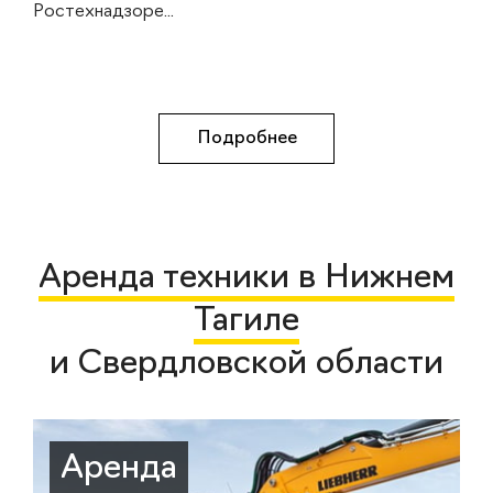
Ростехнадзоре...
Подробнее
Аренда техники в Нижнем
Тагиле
и Свердловской области
Аренда