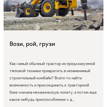
Вози, рой, грузи
Как самый обычный трактор из предсказуемой
тягловой техники превратить в незаменимый
строительный комбайн? Всего-то найти
возможность и присоединить к тракторной
базе сначала механическую лопату, а потом еще
какое-нибудь приспособление с д...