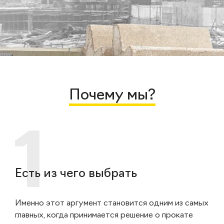
Почему мы?
Есть из чего выбрать
Именно этот аргумент становится одним из самых
главных, когда принимается решение о прокате