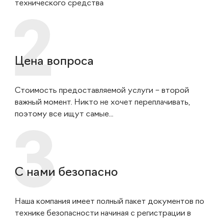
технического средства
Цена вопроса
Стоимость предоставляемой услуги – второй
важный момент. Никто не хочет переплачивать,
поэтому все ищут самые...
С нами безопасно
Наша компания имеет полный пакет документов по
технике безопасности начиная с регистрации в