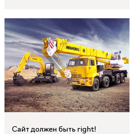
Сайт должен быть right!