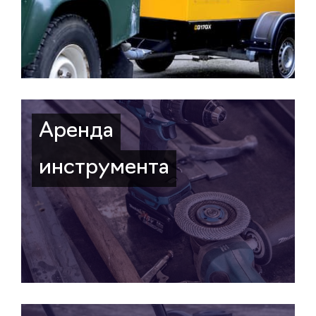
Аренда
инструмента