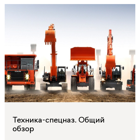
Техника-спецназ. Общий
обзор