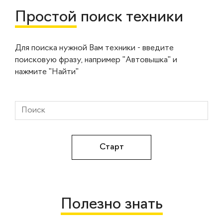
Простой
поиск техники
Для поиска нужной Вам техники - введите
поисковую фразу, например "Автовышка" и
нажмите "Найти"
Полезно знать