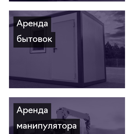
Аренда
бытовок
Аренда
манипулятора