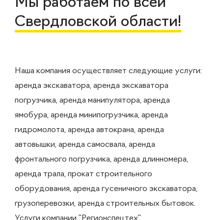
Мы работаем по всей
Свердловской области!
Наша компания осуществляет следующие услуги:
аренда экскаватора, аренда экскаватора
погрузчика, аренда манипулятора, аренда
ямобура, аренда минипогрузчика, аренда
гидромолота, аренда автокрана, аренда
автовышки, аренда самосвала, аренда
фронтального погрузчика, аренда длинномера,
аренда трала, прокат строительного
оборудования, аренда гусеничного экскаватора,
грузоперевозки, аренда строительных бытовок.
Услуги компании "Регионспецтех"