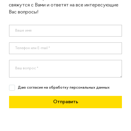
свяжутся с Вами и ответят на все интересующие
Вас вопросы!
Даю согласие на обработку персональных данных