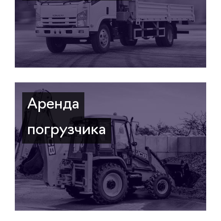
Аренда
погрузчика