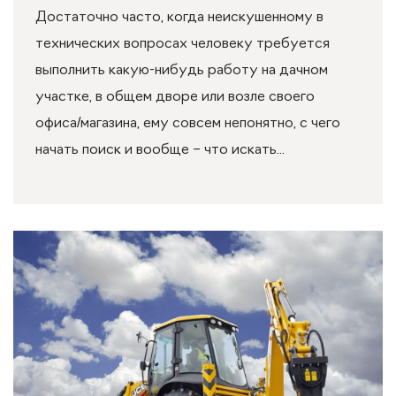
Достаточно часто, когда неискушенному в
технических вопросах человеку требуется
выполнить какую-нибудь работу на дачном
участке, в общем дворе или возле своего
офиса/магазина, ему совсем непонятно, с чего
начать поиск и вообще – что искать...