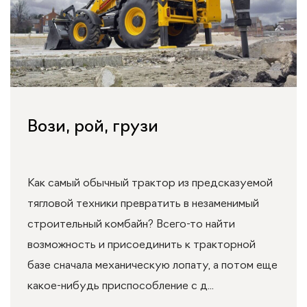
Вози, рой, грузи
Как самый обычный трактор из предсказуемой
тягловой техники превратить в незаменимый
строительный комбайн? Всего-то найти
возможность и присоединить к тракторной
базе сначала механическую лопату, а потом еще
какое-нибудь приспособление с д...