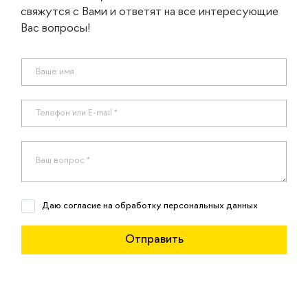
свяжутся с Вами и ответят на все интересующие
Вас вопросы!
Даю согласие на обработку персональных данных