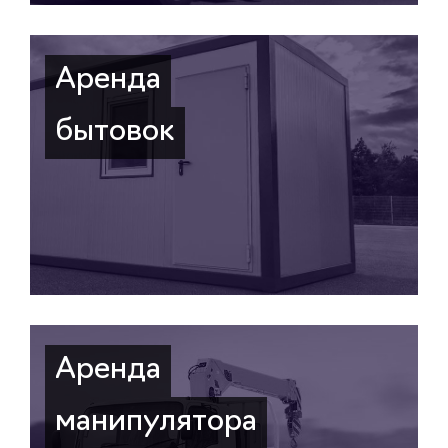
Аренда
бытовок
Аренда
манипулятора