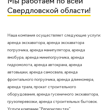
Мы работаем по всей
Свердловской области!
Наша компания осуществляет следующие услуги:
аренда экскаватора, аренда экскаватора
погрузчика, аренда манипулятора, аренда
ямобура, аренда минипогрузчика, аренда
гидромолота, аренда автокрана, аренда
автовышки, аренда самосвала, аренда
фронтального погрузчика, аренда длинномера,
аренда трала, прокат строительного
оборудования, аренда гусеничного экскаватора,
грузоперевозки, аренда строительных бытовок.
Услуги компании "Регионспецтех"