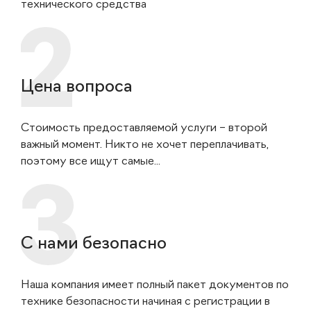
технического средства
Цена вопроса
Стоимость предоставляемой услуги – второй
важный момент. Никто не хочет переплачивать,
поэтому все ищут самые...
С нами безопасно
Наша компания имеет полный пакет документов по
технике безопасности начиная с регистрации в