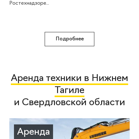
Ростехнадзоре...
Подробнее
Аренда техники в Нижнем
Тагиле
и Свердловской области
Аренда