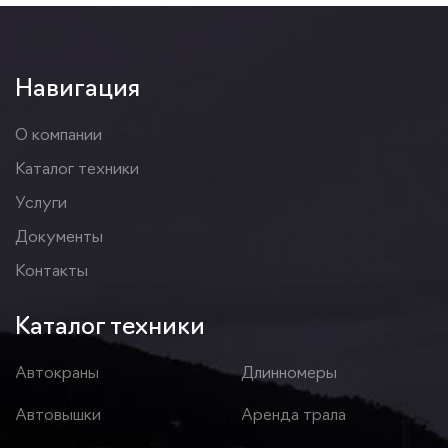
Навигация
О компании
Каталог техники
Услуги
Документы
Контакты
Каталог техники
Автокраны
Длинномеры
Автовышки
Аренда трала