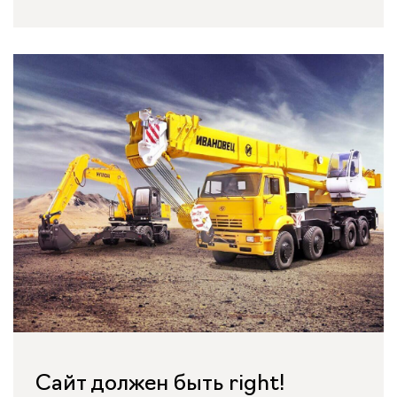
Сайт должен быть right!