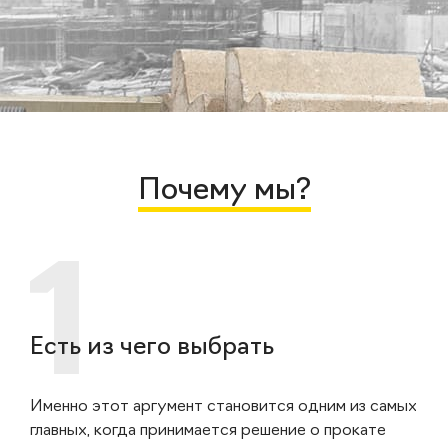
Почему мы?
Есть из чего выбрать
Именно этот аргумент становится одним из самых
главных, когда принимается решение о прокате