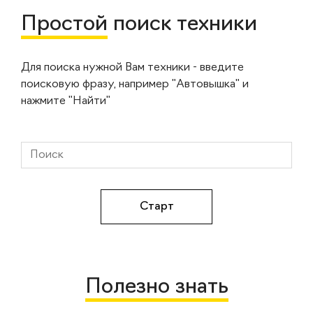
Простой
поиск техники
Для поиска нужной Вам техники - введите
поисковую фразу, например "Автовышка" и
нажмите "Найти"
Полезно знать