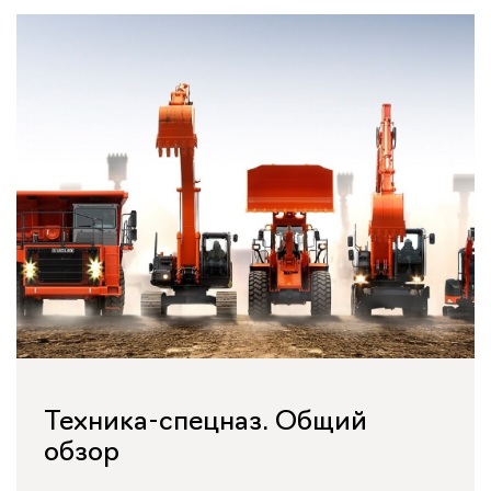
Техника-спецназ. Общий
обзор