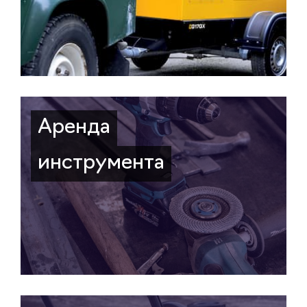
Аренда
инструмента