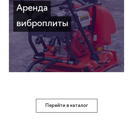
Аренда
виброплиты
Перейти в каталог