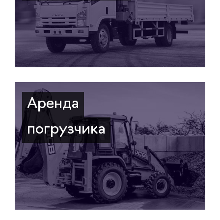
Аренда
погрузчика