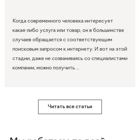
Когда современного человека интересует
какая-либо услуга или товар, он в большинстве
случаев обращается с соответствующим
поисковым запросом к интернету. И вот на этой
стадии, даже не созваниваясь со специалистами
компании, можно получить ...
Читать все статьи