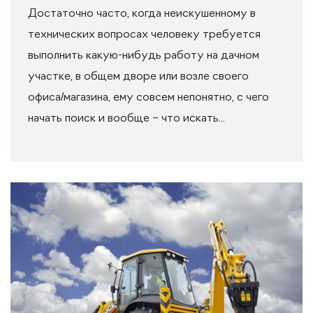
Достаточно часто, когда неискушенному в
технических вопросах человеку требуется
выполнить какую-нибудь работу на дачном
участке, в общем дворе или возле своего
офиса/магазина, ему совсем непонятно, с чего
начать поиск и вообще – что искать...