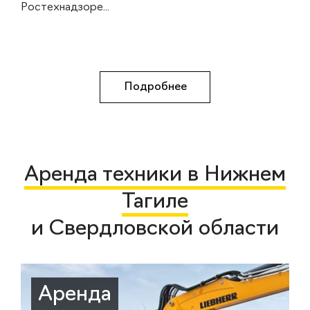
Ростехнадзоре...
Подробнее
Аренда техники в Нижнем
Тагиле
и Свердловской области
Аренда