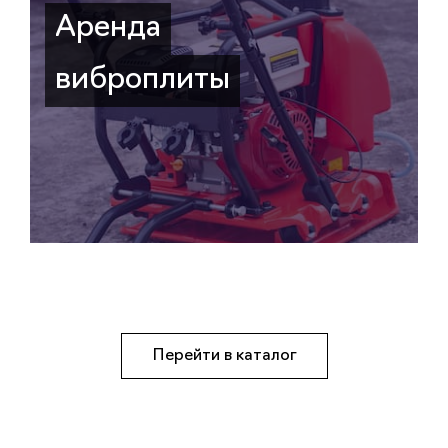
Аренда
виброплиты
Перейти в каталог