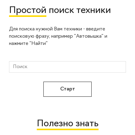
Простой
поиск техники
Для поиска нужной Вам техники - введите
поисковую фразу, например "Автовышка" и
нажмите "Найти"
Полезно знать