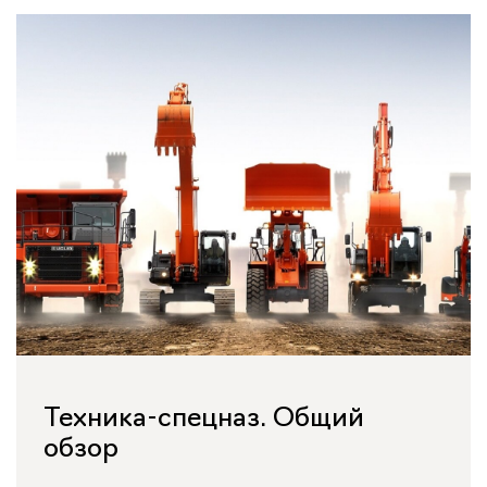
Техника-спецназ. Общий
обзор