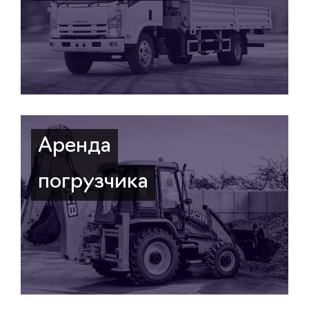
Аренда
погрузчика