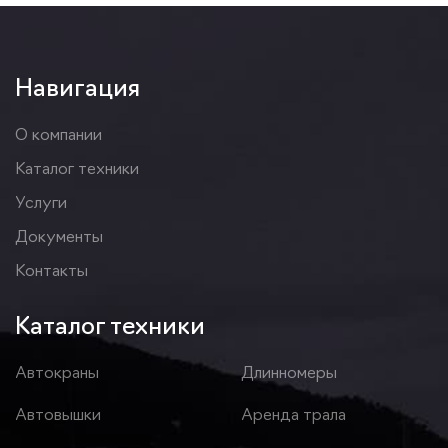
Навигация
О компании
Каталог техники
Услуги
Документы
Контакты
Каталог техники
Автокраны
Длинномеры
Автовышки
Аренда трала