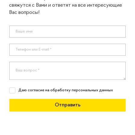
свяжутся с Вами и ответят на все интересующие
Вас вопросы!
Даю согласие на обработку персональных данных