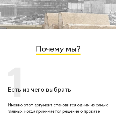
Почему мы?
Есть из чего выбрать
Именно этот аргумент становится одним из самых
главных, когда принимается решение о прокате