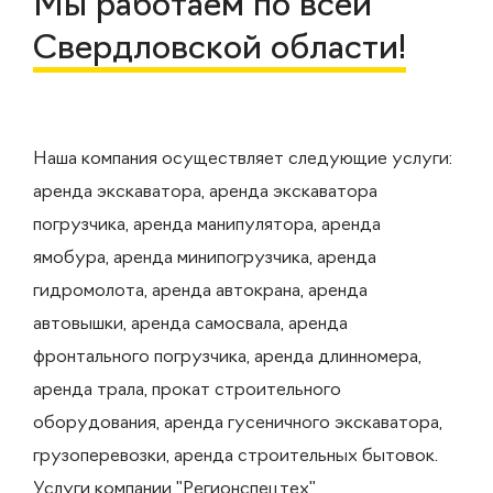
Мы работаем по всей
Свердловской области!
Наша компания осуществляет следующие услуги:
аренда экскаватора, аренда экскаватора
погрузчика, аренда манипулятора, аренда
ямобура, аренда минипогрузчика, аренда
гидромолота, аренда автокрана, аренда
автовышки, аренда самосвала, аренда
фронтального погрузчика, аренда длинномера,
аренда трала, прокат строительного
оборудования, аренда гусеничного экскаватора,
грузоперевозки, аренда строительных бытовок.
Услуги компании "Регионспецтех"