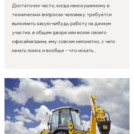
Достаточно часто, когда неискушенному в
технических вопросах человеку требуется
выполнить какую-нибудь работу на дачном
участке, в общем дворе или возле своего
офиса/магазина, ему совсем непонятно, с чего
начать поиск и вообще – что искать...