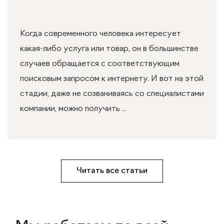
Когда современного человека интересует
какая-либо услуга или товар, он в большинстве
случаев обращается с соответствующим
поисковым запросом к интернету. И вот на этой
стадии, даже не созваниваясь со специалистами
компании, можно получить ...
Читать все статьи