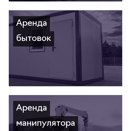
Аренда
бытовок
Аренда
манипулятора