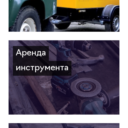
Аренда
инструмента