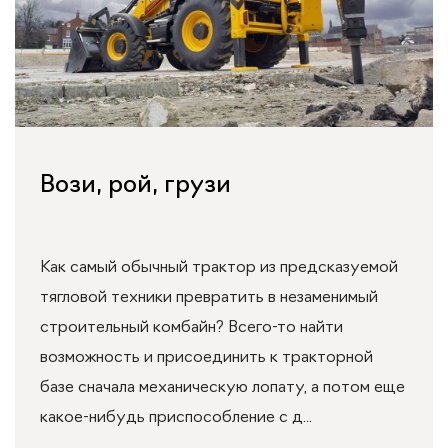
Вози, рой, грузи
Как самый обычный трактор из предсказуемой
тягловой техники превратить в незаменимый
строительный комбайн? Всего-то найти
возможность и присоединить к тракторной
базе сначала механическую лопату, а потом еще
какое-нибудь приспособление с д...