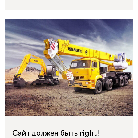
Сайт должен быть right!