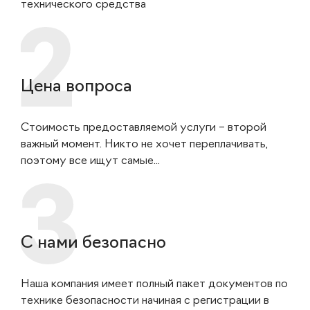
технического средства
Цена вопроса
Стоимость предоставляемой услуги – второй
важный момент. Никто не хочет переплачивать,
поэтому все ищут самые...
С нами безопасно
Наша компания имеет полный пакет документов по
технике безопасности начиная с регистрации в