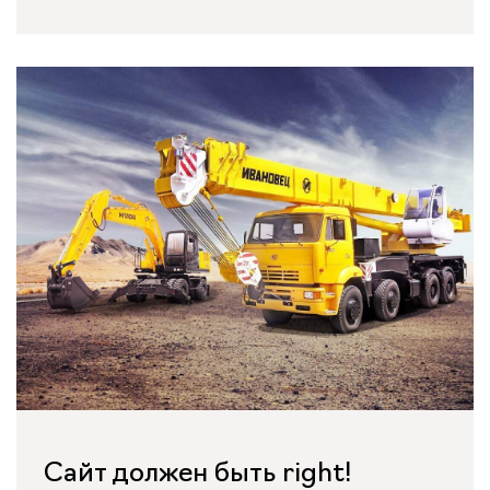
Сайт должен быть right!