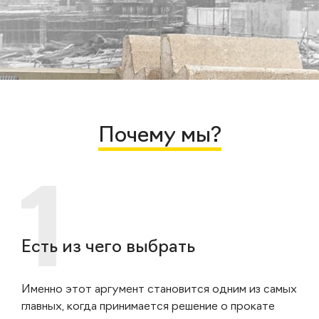
Почему мы?
Есть из чего выбрать
Именно этот аргумент становится одним из самых
главных, когда принимается решение о прокате