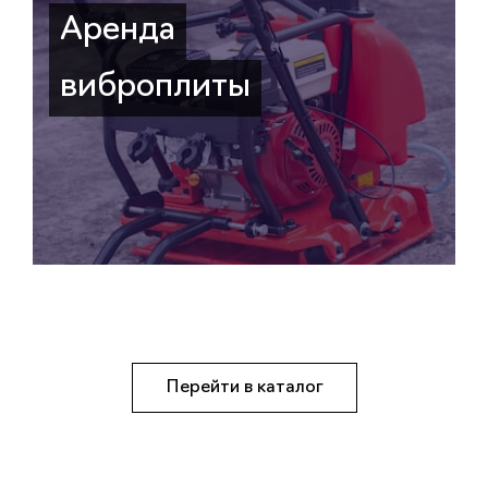
Аренда
виброплиты
Перейти в каталог