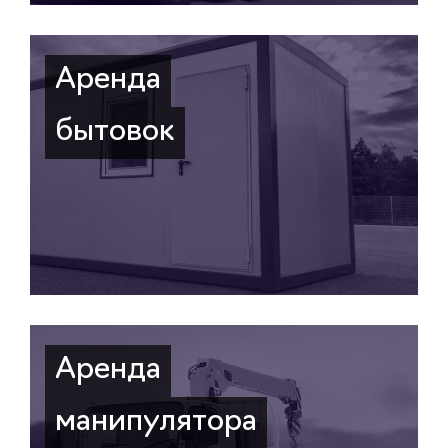
Аренда
бытовок
Аренда
манипулятора