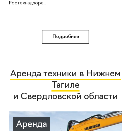
Ростехнадзоре...
Подробнее
Аренда техники в Нижнем
Тагиле
и Свердловской области
Аренда