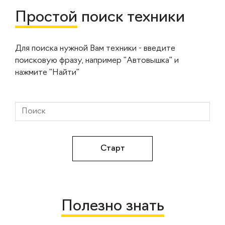
Простой
поиск техники
Для поиска нужной Вам техники - введите
поисковую фразу, например "Автовышка" и
нажмите "Найти"
Полезно знать