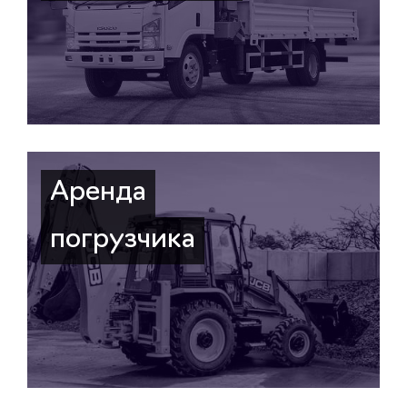
Аренда
погрузчика