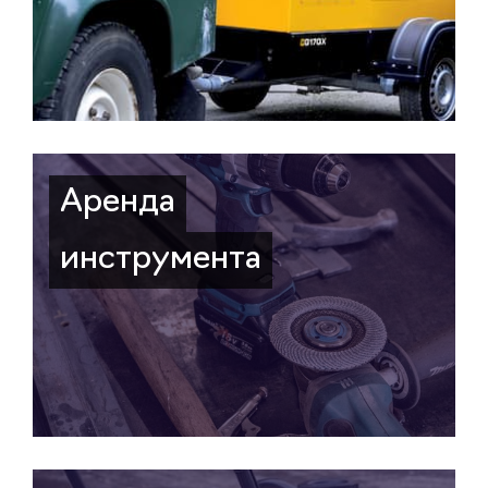
Аренда
инструмента