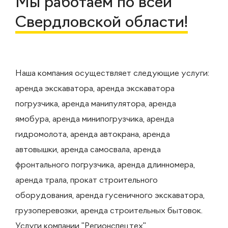
Мы работаем по всей
Свердловской области!
Наша компания осуществляет следующие услуги:
аренда экскаватора, аренда экскаватора
погрузчика, аренда манипулятора, аренда
ямобура, аренда минипогрузчика, аренда
гидромолота, аренда автокрана, аренда
автовышки, аренда самосвала, аренда
фронтального погрузчика, аренда длинномера,
аренда трала, прокат строительного
оборудования, аренда гусеничного экскаватора,
грузоперевозки, аренда строительных бытовок.
Услуги компании "Регионспецтех"