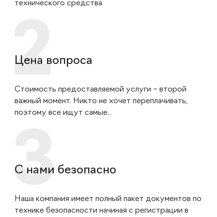
технического средства
Цена вопроса
Стоимость предоставляемой услуги – второй
важный момент. Никто не хочет переплачивать,
поэтому все ищут самые...
С нами безопасно
Наша компания имеет полный пакет документов по
технике безопасности начиная с регистрации в