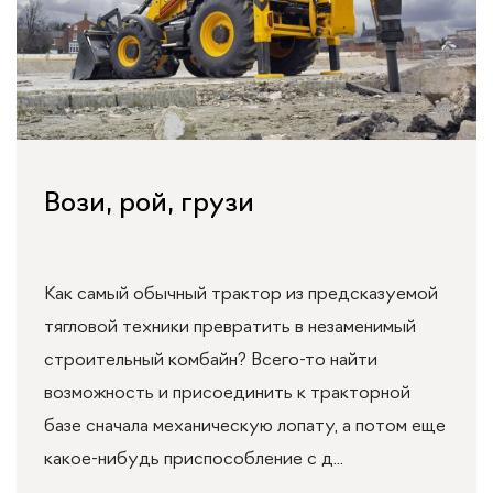
Вози, рой, грузи
Как самый обычный трактор из предсказуемой
тягловой техники превратить в незаменимый
строительный комбайн? Всего-то найти
возможность и присоединить к тракторной
базе сначала механическую лопату, а потом еще
какое-нибудь приспособление с д...