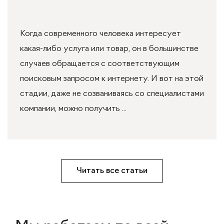
Когда современного человека интересует
какая-либо услуга или товар, он в большинстве
случаев обращается с соответствующим
поисковым запросом к интернету. И вот на этой
стадии, даже не созваниваясь со специалистами
компании, можно получить ...
Читать все статьи