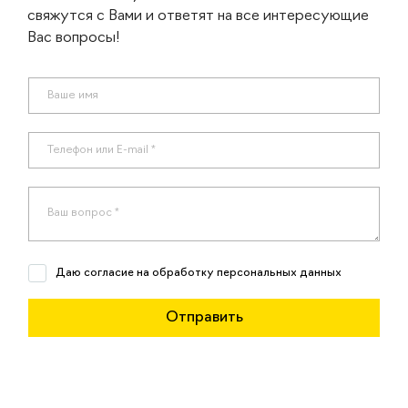
свяжутся с Вами и ответят на все интересующие
Вас вопросы!
Даю согласие на обработку персональных данных