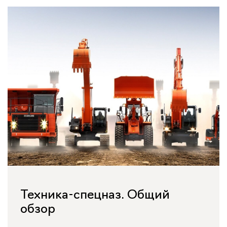
Техника-спецназ. Общий
обзор