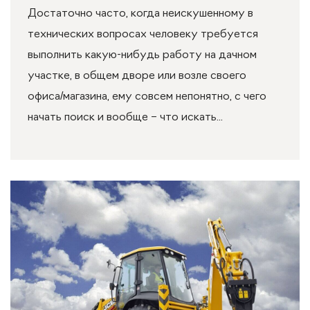
Достаточно часто, когда неискушенному в
технических вопросах человеку требуется
выполнить какую-нибудь работу на дачном
участке, в общем дворе или возле своего
офиса/магазина, ему совсем непонятно, с чего
начать поиск и вообще – что искать...