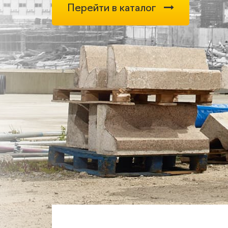
Перейти в каталог