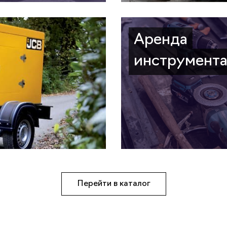
Аренда
инструмент
Перейти в каталог