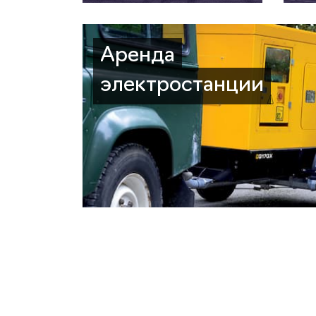
Аренда
электростанции