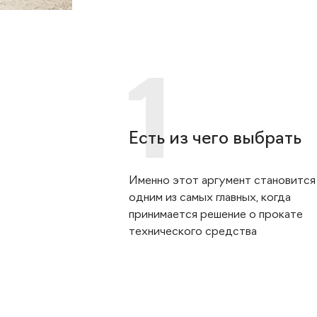
Есть из чего выбрать
Именно этот аргумент становится
одним из самых главных, когда
принимается решение о прокате
технического средства