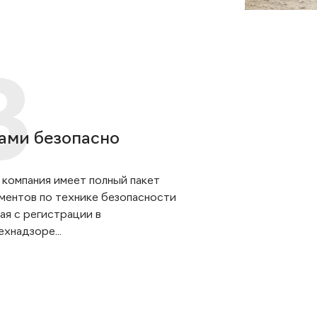
ами безопасно
 компания имеет полный пакет
ментов по технике безопасности
ая с регистрации в
хнадзоре...