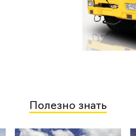
Полезно знать