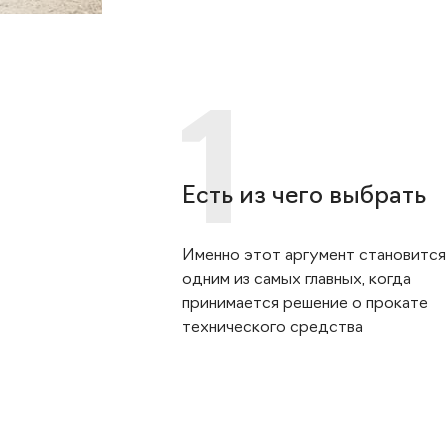
Есть из чего выбрать
Именно этот аргумент становится
одним из самых главных, когда
принимается решение о прокате
технического средства