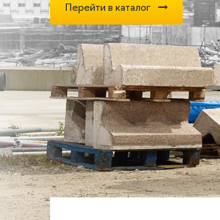
Перейти в каталог