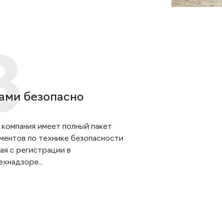
ами безопасно
 компания имеет полный пакет
ментов по технике безопасности
ая с регистрации в
хнадзоре...