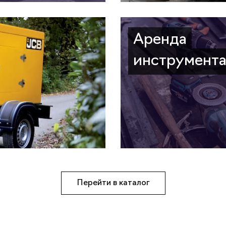
Аренда
инструмент
Перейти в каталог