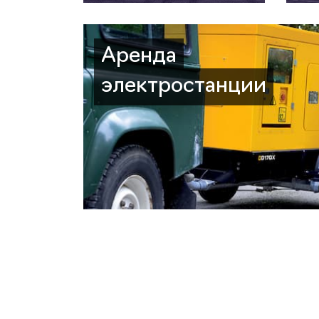
Аренда
электростанции