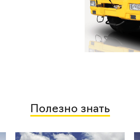
Полезно знать