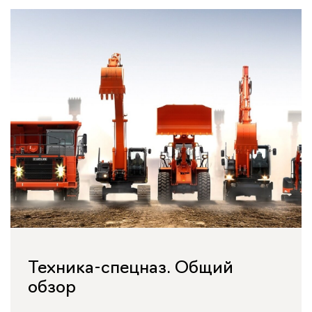
Техника-спецназ. Общий
обзор