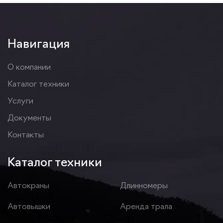
Навигация
О компании
Каталог техники
Услуги
Документы
Контакты
Каталог техники
Автокраны
Длинномеры
Автовышки
Аренда трала