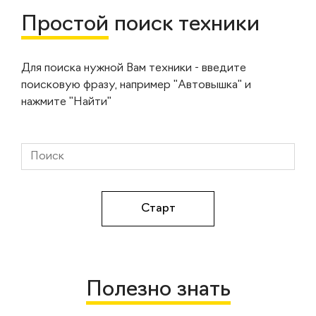
Простой
поиск техники
Для поиска нужной Вам техники - введите
поисковую фразу, например "Автовышка" и
нажмите "Найти"
Полезно знать