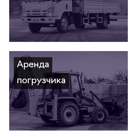
Аренда
погрузчика