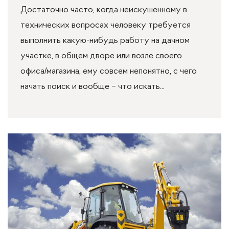
Достаточно часто, когда неискушенному в
технических вопросах человеку требуется
выполнить какую-нибудь работу на дачном
участке, в общем дворе или возле своего
офиса/магазина, ему совсем непонятно, с чего
начать поиск и вообще – что искать...