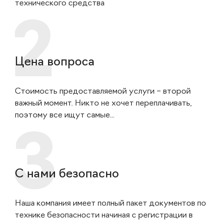
технического средства
Цена вопроса
Стоимость предоставляемой услуги – второй
важный момент. Никто не хочет переплачивать,
поэтому все ищут самые...
С нами безопасно
Наша компания имеет полный пакет документов по
технике безопасности начиная с регистрации в