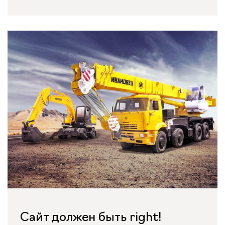
Сайт должен быть right!