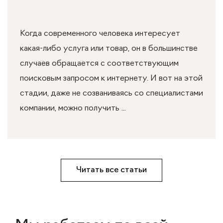
Когда современного человека интересует
какая-либо услуга или товар, он в большинстве
случаев обращается с соответствующим
поисковым запросом к интернету. И вот на этой
стадии, даже не созваниваясь со специалистами
компании, можно получить ...
Читать все статьи