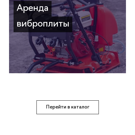
Аренда
виброплиты
Перейти в каталог