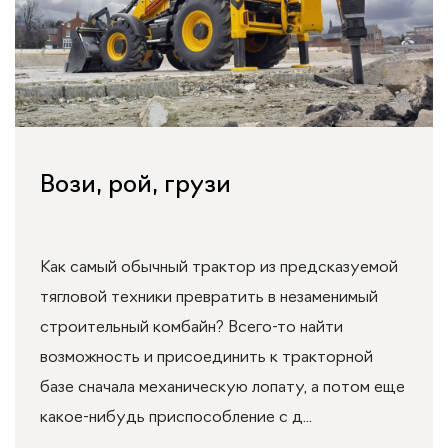
Вози, рой, грузи
Как самый обычный трактор из предсказуемой
тягловой техники превратить в незаменимый
строительный комбайн? Всего-то найти
возможность и присоединить к тракторной
базе сначала механическую лопату, а потом еще
какое-нибудь приспособление с д...