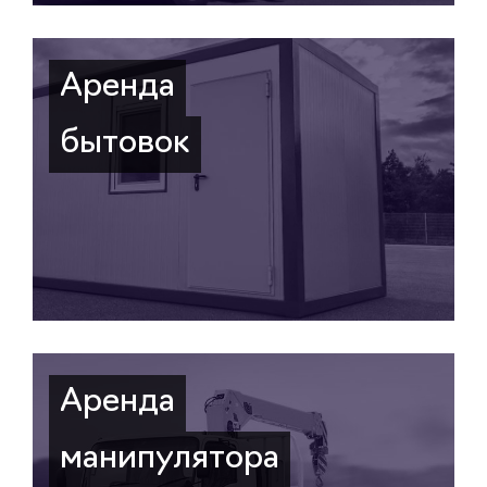
Аренда
бытовок
Аренда
манипулятора