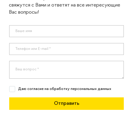
свяжутся с Вами и ответят на все интересующие
Вас вопросы!
Даю согласие на обработку персональных данных