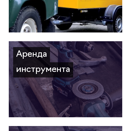
Аренда
инструмента