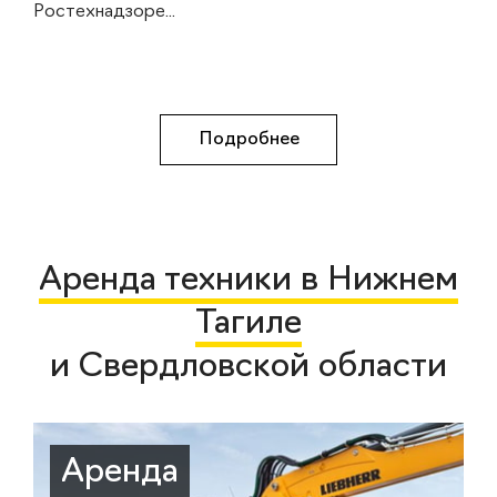
Ростехнадзоре...
Подробнее
Аренда техники в Нижнем
Тагиле
и Свердловской области
Аренда