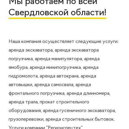
Мы работаем по всей
Свердловской области!
Наша компания осуществляет следующие услуги:
аренда экскаватора, аренда экскаватора
погрузчика, аренда манипулятора, аренда
ямобура, аренда минипогрузчика, аренда
гидромолота, аренда автокрана, аренда
автовышки, аренда самосвала, аренда
фронтального погрузчика, аренда длинномера,
аренда трала, прокат строительного
оборудования, аренда гусеничного экскаватора,
грузоперевозки, аренда строительных бытовок.
Услуги компании "Регионспецтех"