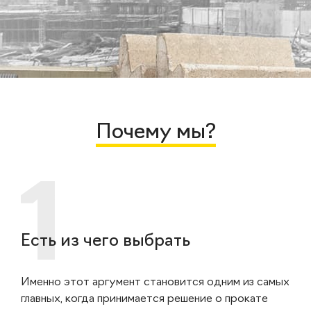
Почему мы?
Есть из чего выбрать
Именно этот аргумент становится одним из самых
главных, когда принимается решение о прокате