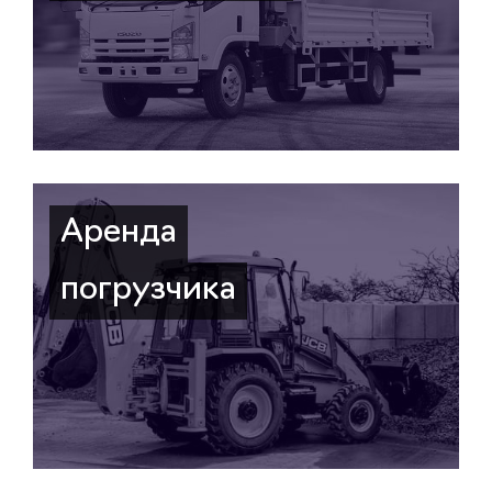
Аренда
погрузчика