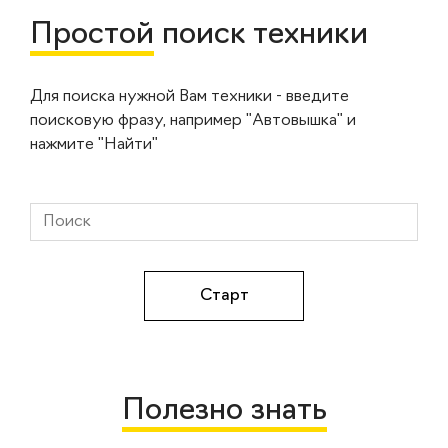
Простой
поиск техники
Для поиска нужной Вам техники - введите
поисковую фразу, например "Автовышка" и
нажмите "Найти"
Полезно знать