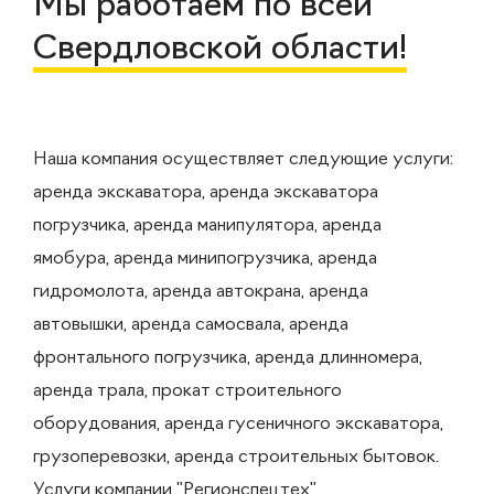
Мы работаем по всей
Свердловской области!
Наша компания осуществляет следующие услуги:
аренда экскаватора, аренда экскаватора
погрузчика, аренда манипулятора, аренда
ямобура, аренда минипогрузчика, аренда
гидромолота, аренда автокрана, аренда
автовышки, аренда самосвала, аренда
фронтального погрузчика, аренда длинномера,
аренда трала, прокат строительного
оборудования, аренда гусеничного экскаватора,
грузоперевозки, аренда строительных бытовок.
Услуги компании "Регионспецтех"