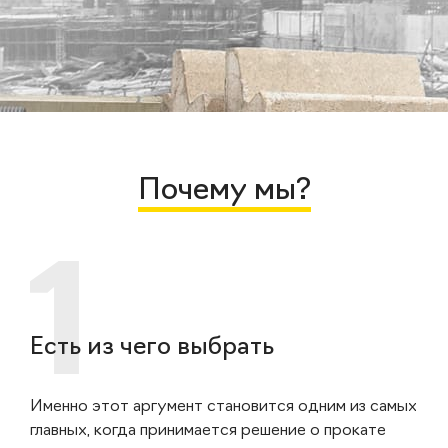
Почему мы?
Есть из чего выбрать
Именно этот аргумент становится одним из самых
главных, когда принимается решение о прокате