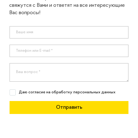
свяжутся с Вами и ответят на все интересующие
Вас вопросы!
Даю согласие на обработку персональных данных