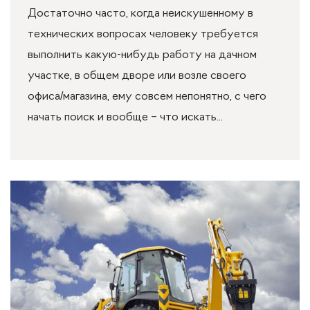
Достаточно часто, когда неискушенному в
технических вопросах человеку требуется
выполнить какую-нибудь работу на дачном
участке, в общем дворе или возле своего
офиса/магазина, ему совсем непонятно, с чего
начать поиск и вообще – что искать...