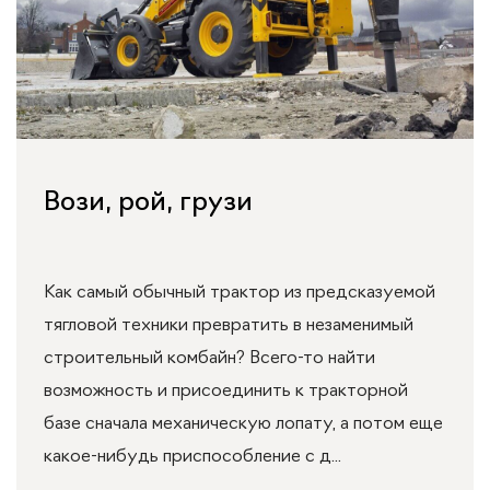
Вози, рой, грузи
Как самый обычный трактор из предсказуемой
тягловой техники превратить в незаменимый
строительный комбайн? Всего-то найти
возможность и присоединить к тракторной
базе сначала механическую лопату, а потом еще
какое-нибудь приспособление с д...