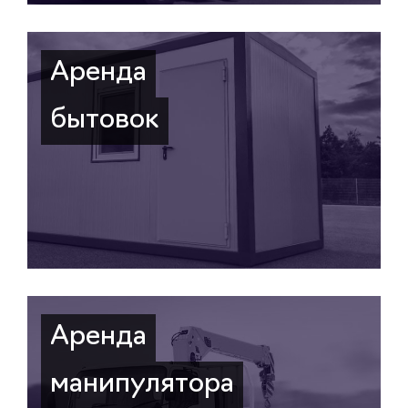
Аренда
бытовок
Аренда
манипулятора