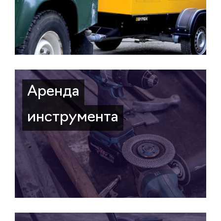
Аренда
инструмента