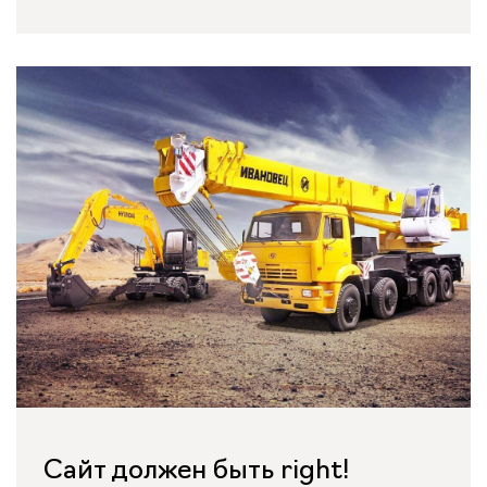
Сайт должен быть right!