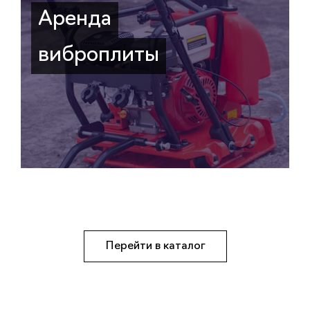
Аренда
виброплиты
Перейти в каталог