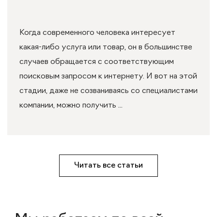
Когда современного человека интересует
какая-либо услуга или товар, он в большинстве
случаев обращается с соответствующим
поисковым запросом к интернету. И вот на этой
стадии, даже не созваниваясь со специалистами
компании, можно получить ...
Читать все статьи