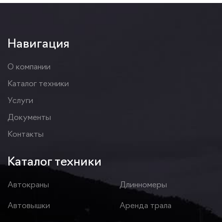
Навигация
О компании
Каталог техники
Услуги
Документы
Контакты
Каталог техники
Автокраны
Длинномеры
Автовышки
Аренда трала