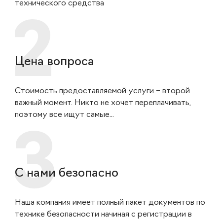
технического средства
Цена вопроса
Стоимость предоставляемой услуги – второй
важный момент. Никто не хочет переплачивать,
поэтому все ищут самые...
С нами безопасно
Наша компания имеет полный пакет документов по
технике безопасности начиная с регистрации в