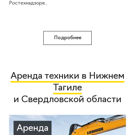
Ростехнадзоре...
Подробнее
Аренда техники в Нижнем
Тагиле
и Свердловской области
Аренда