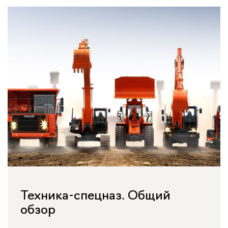
Техника-спецназ. Общий
обзор